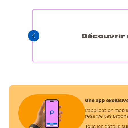
Découvrir 
Une app exclusive
L’application mobil
réserve tes procha
Tous les détails su