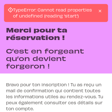
TypeError: Cannot read properties
Menu
of undefined (reading 'start')
Merci pour ta
réservation !
C’est en forgeant
qu’on devient
forgeron !
Bravo pour ton inscription ! Tu as reçu un
mail de confirmation qui contient toutes
les informations utiles au rendez-vous. Tu
peux également consulter ces détails sur
ton compte.