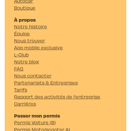
Autocar
Boutique
À propos
Notre histoire
Équipe
Nous trouver
App mobile exclusive
L-Club
Notre blog
FAQ
Nous contacter
Partenariats & Entreprises
Tarifs
Rapport des activités de l'entreprise
Carrières
Passer mon permis
Permis Voiture (B)
Permis Moto/scooter A1