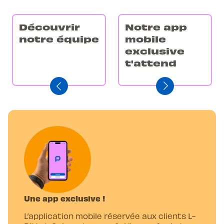
Découvrir
Notre app
notre équipe
mobile
exclusive
t'attend
Une app exclusive !
L’application mobile réservée aux clients L-