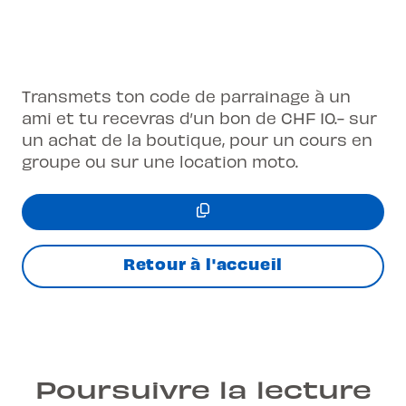
Transmets ton code de parrainage à un
ami et tu recevras d’un bon de CHF 10.- sur
un achat de la boutique, pour un cours en
groupe ou sur une location moto.
Retour à l'accueil
Poursuivre la lecture