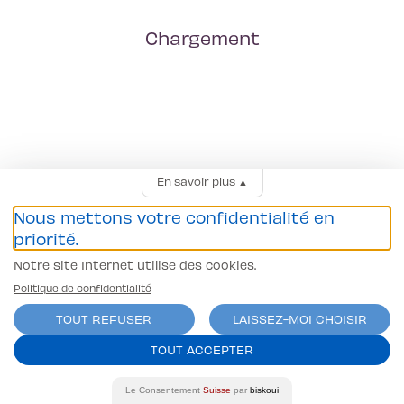
Chargement
En savoir plus
▲
Nous mettons votre confidentialité en
priorité.
Notre site Internet utilise des cookies.
Politique de confidentialité
TOUT REFUSER
LAISSEZ-MOI CHOISIR
TOUT ACCEPTER
Le Consentement
Suisse
par
biskoui