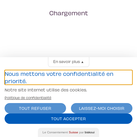
Chargement
En savoir plus
▲
Nous mettons votre confidentialité en
priorité.
Notre site Internet utilise des cookies.
Politique de confidentialité
TOUT REFUSER
LAISSEZ-MOI CHOISIR
TOUT ACCEPTER
Le Consentement
Suisse
par
biskoui