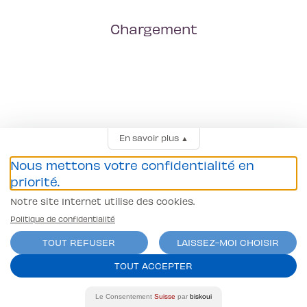
Chargement
En savoir plus
▲
Nous mettons votre confidentialité en
priorité.
Notre site Internet utilise des cookies.
Politique de confidentialité
TOUT REFUSER
LAISSEZ-MOI CHOISIR
TOUT ACCEPTER
Le Consentement
Suisse
par
biskoui