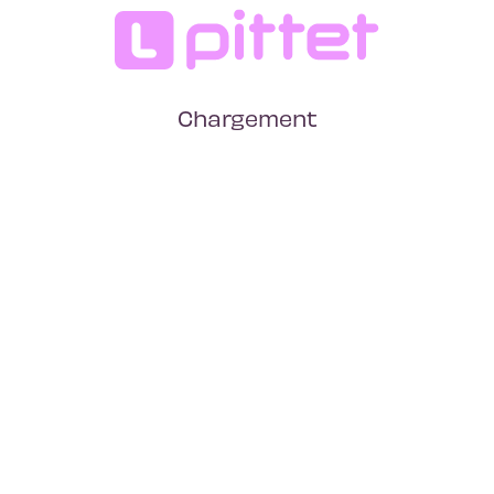
Chargement