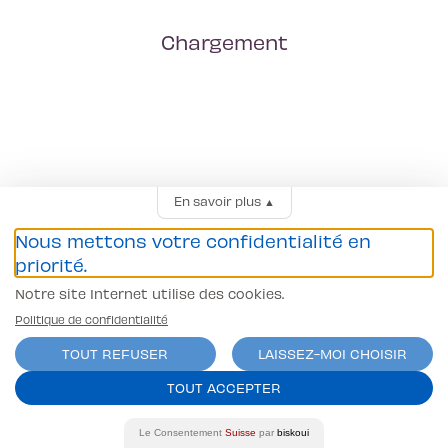
Chargement
En savoir plus
▲
Nous mettons votre confidentialité en
priorité.
Notre site Internet utilise des cookies.
Politique de confidentialité
TOUT REFUSER
LAISSEZ-MOI CHOISIR
TOUT ACCEPTER
Le Consentement
Suisse
par
biskoui