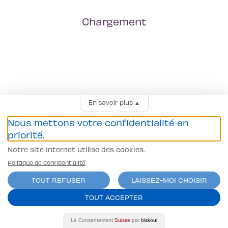
Chargement
En savoir plus
▲
Nous mettons votre confidentialité en
priorité.
Notre site Internet utilise des cookies.
Politique de confidentialité
TOUT REFUSER
LAISSEZ-MOI CHOISIR
TOUT ACCEPTER
Le Consentement
Suisse
par
biskoui