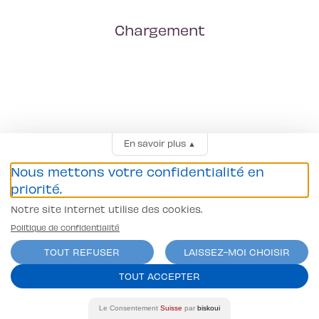
Chargement
En savoir plus
▲
Nous mettons votre confidentialité en
priorité.
Notre site Internet utilise des cookies.
Politique de confidentialité
TOUT REFUSER
LAISSEZ-MOI CHOISIR
TOUT ACCEPTER
Le Consentement
Suisse
par
biskoui