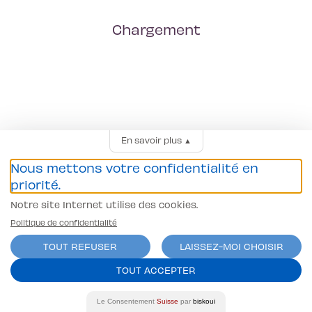
Chargement
En savoir plus
▲
Nous mettons votre confidentialité en
priorité.
Notre site Internet utilise des cookies.
Politique de confidentialité
TOUT REFUSER
LAISSEZ-MOI CHOISIR
TOUT ACCEPTER
Le Consentement
Suisse
par
biskoui