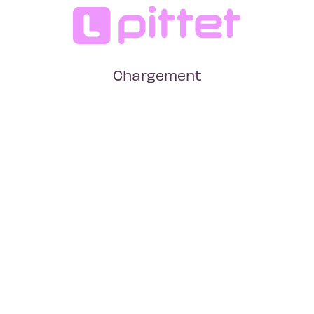
Chargement