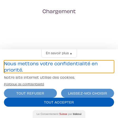
Chargement
En savoir plus
▲
Nous mettons votre confidentialité en
priorité.
Notre site Internet utilise des cookies.
Politique de confidentialité
TOUT REFUSER
LAISSEZ-MOI CHOISIR
TOUT ACCEPTER
Le Consentement
Suisse
par
biskoui