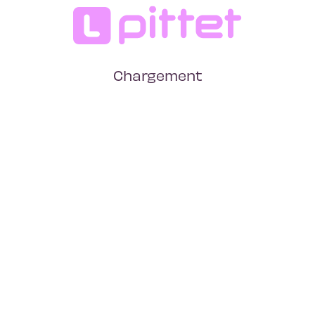
Chargement