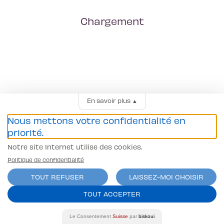
Chargement
En savoir plus
▲
Nous mettons votre confidentialité en
priorité.
Notre site Internet utilise des cookies.
Politique de confidentialité
TOUT REFUSER
LAISSEZ-MOI CHOISIR
TOUT ACCEPTER
Le Consentement
Suisse
par
biskoui