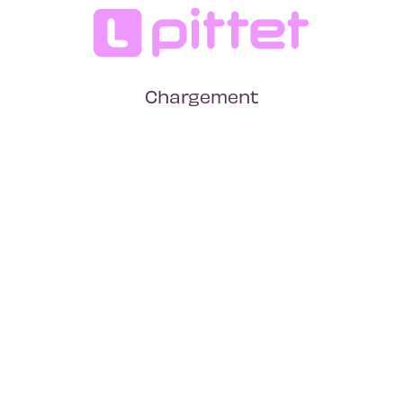
Chargement