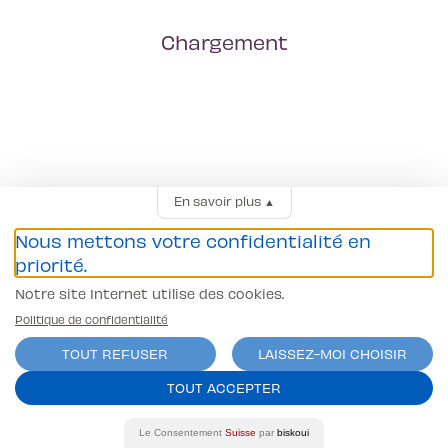
Chargement
En savoir plus
▲
Nous mettons votre confidentialité en
priorité.
Notre site Internet utilise des cookies.
Politique de confidentialité
TOUT REFUSER
LAISSEZ-MOI CHOISIR
TOUT ACCEPTER
Le Consentement
Suisse
par
biskoui