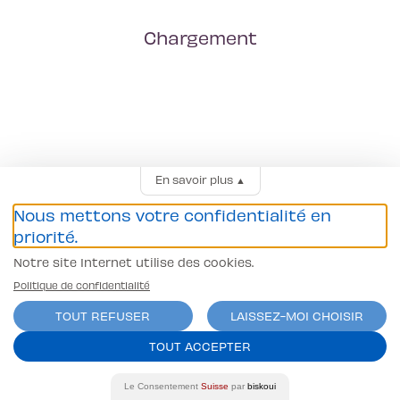
Chargement
En savoir plus
▲
Nous mettons votre confidentialité en
priorité.
Notre site Internet utilise des cookies.
Politique de confidentialité
TOUT REFUSER
LAISSEZ-MOI CHOISIR
TOUT ACCEPTER
Le Consentement
Suisse
par
biskoui