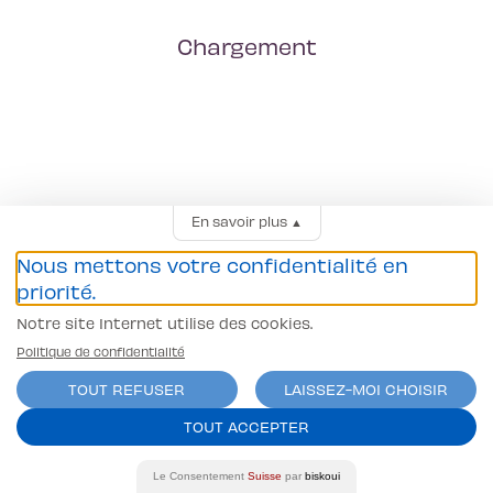
Chargement
En savoir plus
▲
Nous mettons votre confidentialité en
priorité.
Notre site Internet utilise des cookies.
Politique de confidentialité
TOUT REFUSER
LAISSEZ-MOI CHOISIR
TOUT ACCEPTER
Le Consentement
Suisse
par
biskoui