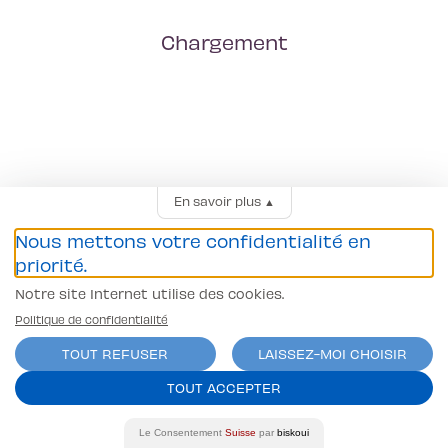
Chargement
En savoir plus
▲
Nous mettons votre confidentialité en
priorité.
Notre site Internet utilise des cookies.
Politique de confidentialité
TOUT REFUSER
LAISSEZ-MOI CHOISIR
TOUT ACCEPTER
Le Consentement
Suisse
par
biskoui