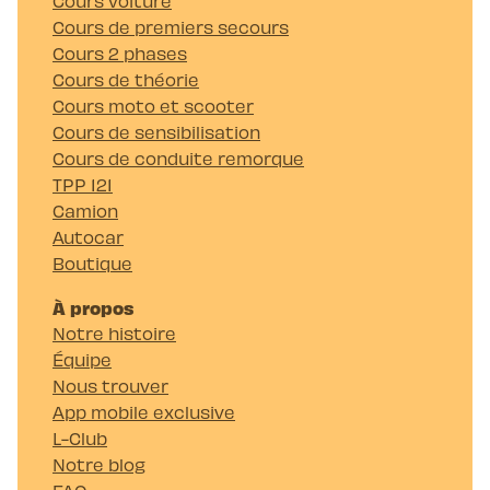
Cours voiture
Cours de premiers secours
Cours 2 phases
Cours de théorie
Cours moto et scooter
Cours de sensibilisation
Cours de conduite remorque
TPP 121
Camion
Autocar
Boutique
À propos
Notre histoire
Équipe
Nous trouver
App mobile exclusive
L-Club
Notre blog