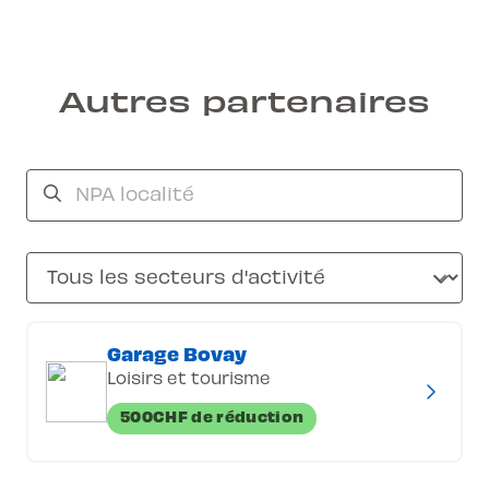
Autres partenaires
Garage Bovay
Loisirs et tourisme
500CHF de réduction