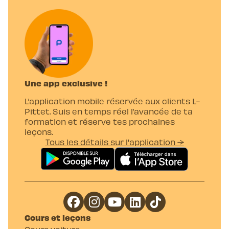
Une app exclusive !
L’application mobile réservée aux clients L-
Pittet. Suis en temps réel l’avancée de ta
formation et réserve tes prochaines
leçons.
Tous les détails sur l'application →
Cours et leçons