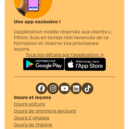
Une app exclusive !
L’application mobile réservée aux clients L-
Pittet. Suis en temps réel l’avancée de ta
formation et réserve tes prochaines
leçons.
Tous les détails sur l'application →
Cours et leçons
Cours voiture
Cours de premiers secours
Cours 2 phases
Cours de théorie