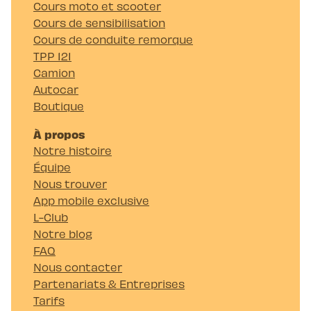
Cours moto et scooter
Cours de sensibilisation
Cours de conduite remorque
TPP 121
Camion
Autocar
Boutique
À propos
Notre histoire
Équipe
Nous trouver
App mobile exclusive
L-Club
Notre blog
FAQ
Nous contacter
Partenariats & Entreprises
Tarifs