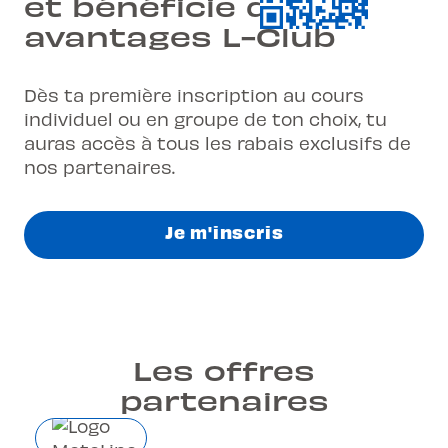
et bénéficie des
avantages L-Club
Dès ta première inscription au cours
individuel ou en groupe de ton choix, tu
auras accès à tous les rabais exclusifs de
nos partenaires.
Je m'inscris
Les offres
partenaires