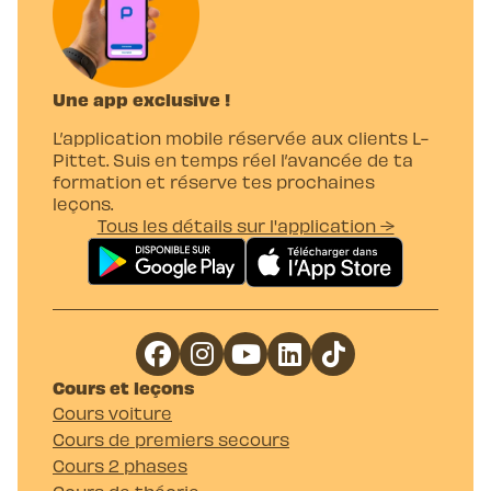
Une app exclusive !
L’application mobile réservée aux clients L-
Pittet. Suis en temps réel l’avancée de ta
formation et réserve tes prochaines
leçons.
Tous les détails sur l'application →
Cours et leçons
Cours voiture
Cours de premiers secours
Cours 2 phases