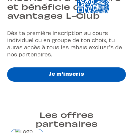
et bénéficie des
avantages L-Club
Dès ta première inscription au cours
individuel ou en groupe de ton choix, tu
auras accès à tous les rabais exclusifs de
nos partenaires.
Je m'inscris
Les offres
partenaires