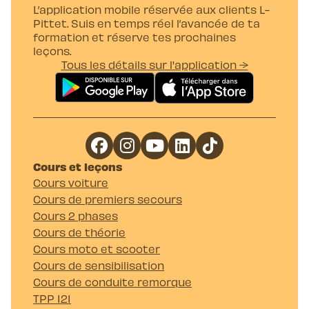
L’application mobile réservée aux clients L-
Pittet. Suis en temps réel l’avancée de ta
formation et réserve tes prochaines
leçons.
Tous les détails sur l'application →
Cours et leçons
Cours voiture
Cours de premiers secours
Cours 2 phases
Cours de théorie
Cours moto et scooter
Cours de sensibilisation
Cours de conduite remorque
TPP 121