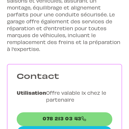
saisons et véhicules, assurant un
montage, équilibrage et alignement
parfaits pour une conduite sécurisée. Le
garage offre également des services de
réparation et d'entretien pour toutes
marques de véhicules, incluant le
remplacement des freins et la préparation
à l'expertise.
Contact
Utilisation
Offre valable 1x chez le
partenaire
078 213 03 43