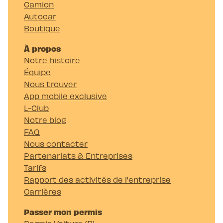
Camion
Autocar
Boutique
À propos
Notre histoire
Équipe
Nous trouver
App mobile exclusive
L-Club
Notre blog
FAQ
Nous contacter
Partenariats & Entreprises
Tarifs
Rapport des activités de l'entreprise
Carrières
Passer mon permis