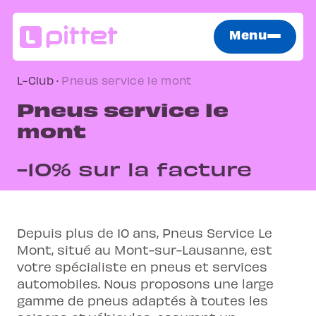
Menu
L-Club
·
Pneus service le mont
Pneus service le
mont
-10% sur la facture
Depuis plus de 10 ans, Pneus Service Le
Mont, situé au Mont-sur-Lausanne, est
votre spécialiste en pneus et services
automobiles. Nous proposons une large
gamme de pneus adaptés à toutes les