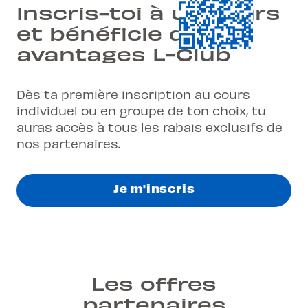
Inscris-toi à un cours
et bénéficie des
avantages L-Club
Dès ta première inscription au cours
individuel ou en groupe de ton choix, tu
auras accès à tous les rabais exclusifs de
nos partenaires.
Je m'inscris
Les offres
partenaires