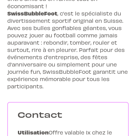
économisant !
SwissBubbleFoot
, c’est le spécialiste du
divertissement sportif original en Suisse.
Avec ses bulles gonflables géantes, vous
pouvez jouer au football comme jamais
auparavant : rebondir, tomber, rouler et
surtout, rire à en pleurer. Parfait pour des
événements d’entreprise, des fêtes
d’anniversaire ou simplement pour une
journée fun, SwissBubbleFoot garantit une
expérience mémorable pour tous les
participants.
Contact
Utilisation
Offre valable 1x chez le