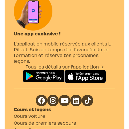
Une app exclusive !
L’application mobile réservée aux clients L-
Pittet. Suis en temps réel l’avancée de ta
formation et réserve tes prochaines
leçons.
Tous les détails sur l'application →
Cours et leçons
Cours voiture
Cours de premiers secours