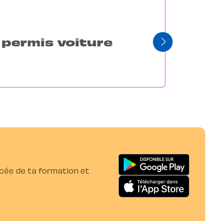
e permis voiture
ancée de ta formation et