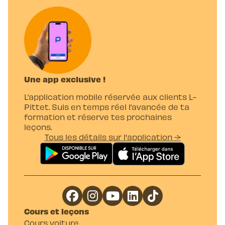
Une app exclusive !
L’application mobile réservée aux clients L-
Pittet. Suis en temps réel l’avancée de ta
formation et réserve tes prochaines
leçons.
Tous les détails sur l'application →
Cours et leçons
Cours voiture