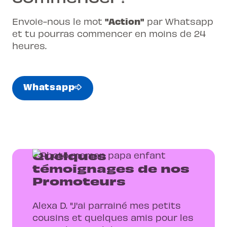
"Action"
Envoie-nous le mot
par Whatsapp
et tu pourras commencer en moins de 24
heures.
Whatsapp
Quelques
témoignages de nos
Promoteurs
Alexa D. "J'ai parrainé mes petits
cousins et quelques amis pour les