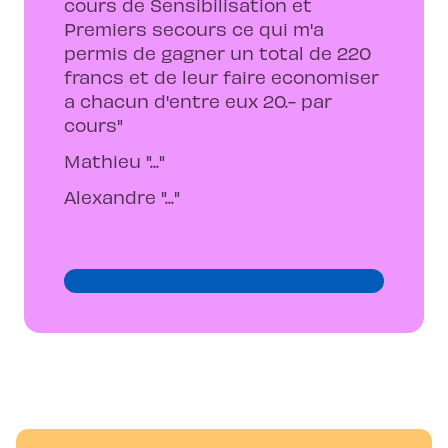
cours de Sensibilisation et
Premiers secours ce qui m'a
permis de gagner un total de 220
francs et de leur faire economiser
a chacun d'entre eux 20.- par
cours"
Mathieu "..."
Alexandre "..."