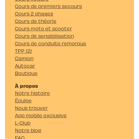
Cours de premiers secours
Cours 2 phases
Cours de théorie
Cours moto et scooter
Cours de sensibilisation
Cours de conduite remorque
TPP 121
Camion
Autocar
Boutique
À propos
Notre histoire
Équipe
Nous trouver
App mobile exclusive
L-Club
Notre blog
FAQ