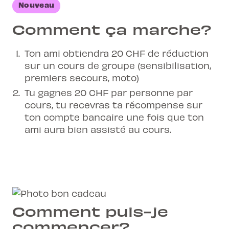
Nouveau
Comment ça marche?
Ton ami obtiendra
20 CHF
de réduction
sur un cours de groupe (sensibilisation,
premiers secours, moto)
Tu gagnes
20 CHF par personne par
cours
, tu recevras ta récompense sur
ton compte bancaire une fois que ton
ami aura bien assisté au cours.
Comment puis-je
commencer?