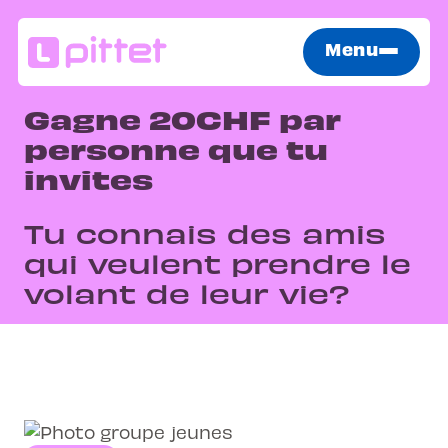
Menu
Gagne 20CHF par
personne que tu
invites
Tu connais des amis
qui veulent prendre le
volant de leur vie?