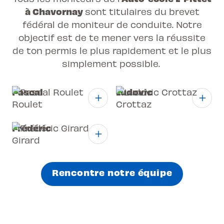
à Chavornay
sont titulaires du brevet
fédéral de moniteur de conduite. Notre
objectif est de te mener vers la réussite
de ton
permis
le plus rapidement et le plus
simplement possible.
Pascal
Ludovic
Roulet
Crottaz
Frédéric
Girard
Rencontre notre équipe