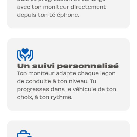
avec ton moniteur directement
depuis ton téléphone.
Un suivi personnalisé
Ton moniteur adapte chaque leçon
de conduite à ton niveau. Tu
progresses dans le véhicule de ton
choix, à ton rythme.