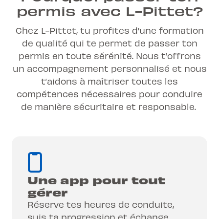
permis avec L-Pittet?
Chez L-Pittet, tu profites d'une formation
de qualité qui te permet de passer ton
permis en toute sérénité. Nous t’offrons
un accompagnement personnalisé et nous
t’aidons à maîtriser toutes les
compétences nécessaires pour conduire
de manière sécuritaire et responsable.
Une app pour tout
gérer
Réserve tes heures de conduite,
suis ta progression et échange