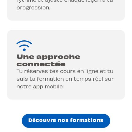
progression.
Une approche
connectée
Tu réserves tes cours en ligne et tu
suis ta formation en temps réel sur
notre app mobile.
Découvre nos formations