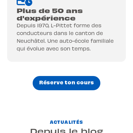
Plus de 50 ans
d'expérience
Depuis 1970, L-Pittet forme des
conducteurs dans le canton de
Neuchâtel. Une auto-école familiale
qui évolue avec son temps.
Réserve ton cours
ACTUALITÉS
Depuis le blog