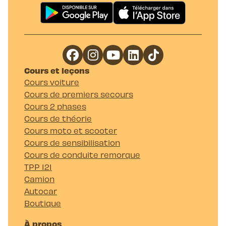
Cours et leçons
Cours voiture
Cours de premiers secours
Cours 2 phases
Cours de théorie
Cours moto et scooter
Cours de sensibilisation
Cours de conduite remorque
TPP 121
Camion
Autocar
Boutique
À propos