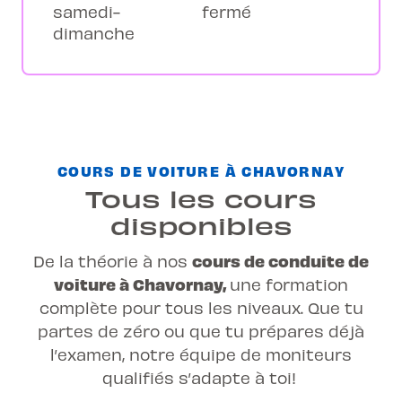
samedi-
fermé
dimanche
COURS DE VOITURE À CHAVORNAY
Tous les cours
disponibles
cours de conduite de
De la théorie à nos
voiture à Chavornay,
une
formation
complète
pour tous les niveaux. Que tu
partes de zéro ou que tu prépares déjà
l’examen, notre équipe de moniteurs
qualifiés s’adapte à toi!