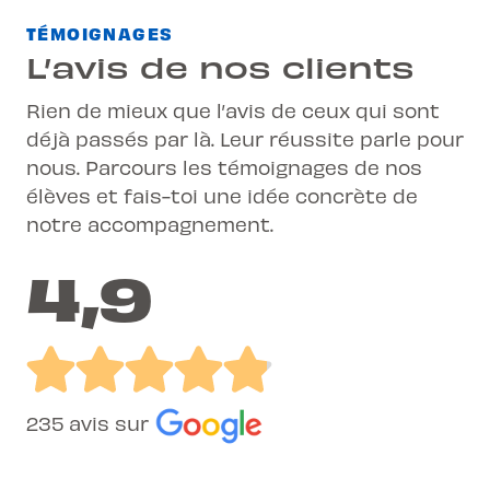
TÉMOIGNAGES
L’avis de nos clients
Rien de mieux que l’avis de ceux qui sont
déjà passés par là. Leur réussite parle pour
nous. Parcours les témoignages de nos
élèves et fais-toi une idée concrète de
notre accompagnement.
4,9
235 avis sur