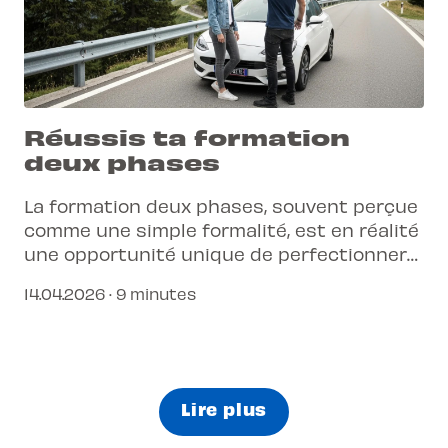
Réussis ta formation
deux phases
La formation deux phases, souvent perçue
comme une simple formalité, est en réalité
une opportunité unique de perfectionner
ta conduite.
14.04.2026 · 9 minutes
Lire plus