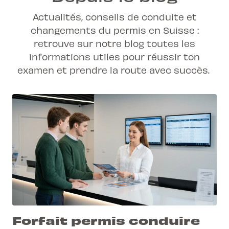
Actualités, conseils de conduite et
changements du permis en Suisse :
retrouve sur notre blog toutes les
informations utiles pour réussir ton
examen et prendre la route avec succès.
Forfait permis conduire