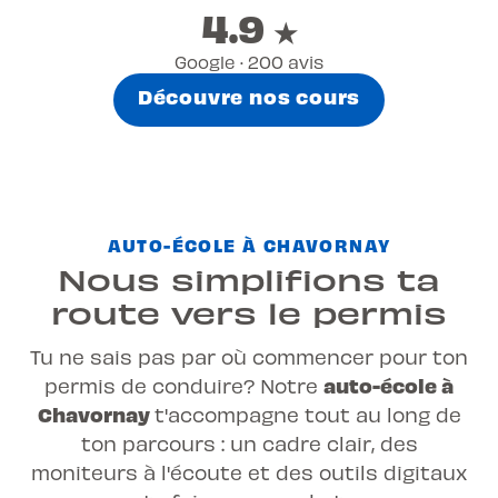
4.9
★
Google · 200 avis
Découvre nos cours
AUTO-ÉCOLE À CHAVORNAY
Nous simplifions ta
route vers le permis
Tu ne sais pas par où commencer pour ton
auto-école à
permis de conduire? Notre
Chavornay
t'accompagne tout au long de
ton parcours : un cadre clair, des
moniteurs à l'écoute et des outils digitaux