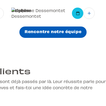
Delphine
Dessemontet
Rencontre notre équipe
lients
 sont déjà passés par là. Leur réussite parle pour
ves et fais-toi une idée concrète de notre