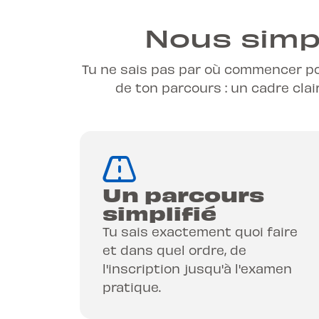
Nous simpl
Tu ne sais pas par où commencer p
de ton parcours : un cadre clai
Un parcours
simplifié
Tu sais exactement quoi faire
et dans quel ordre, de
l'inscription jusqu'à l'examen
pratique.