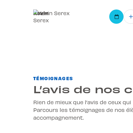
Kevin
Serex
TÉMOIGNAGES
L’avis de nos c
Rien de mieux que l’avis de ceux qui
Parcours les témoignages de nos élè
accompagnement.