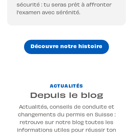
sécurité : tu seras prêt à affronter
l’examen avec sérénité.
Découvre notre histoire
ACTUALITÉS
Depuis le blog
Actualités, conseils de conduite et
changements du permis en Suisse :
retrouve sur notre blog toutes les
informations utiles
pour réussir ton