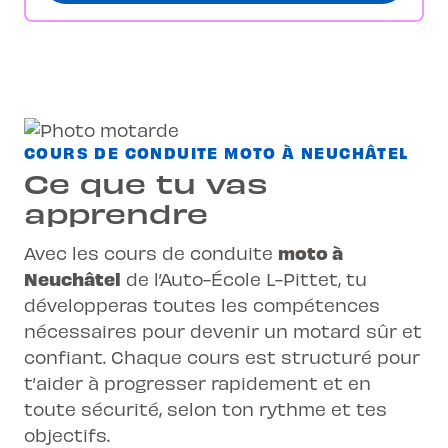
COURS DE CONDUITE MOTO À NEUCHÂTEL
Ce que tu vas
apprendre
moto à
Avec les cours de conduite
Neuchâtel
de l’Auto-École L-Pittet, tu
développeras toutes les compétences
nécessaires pour devenir un motard sûr et
confiant. Chaque cours est structuré pour
t’aider à progresser rapidement et en
toute sécurité, selon ton rythme et tes
objectifs.