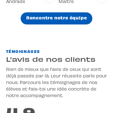
Andrade
Maître
Rencontre notre équipe
TÉMOIGNAGES
L’avis de nos clients
Rien de mieux que l’avis de ceux qui sont
déjà passés par là. Leur réussite parle pour
nous. Parcours les témoignages de nos
élèves et fais-toi une idée concrète de
notre accompagnement.
4,9