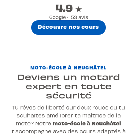
4.9
★
Google · 153 avis
Découvre nos cours
MOTO-ÉCOLE À NEUCHÂTEL
Deviens un motard
expert en toute
sécurité
Tu rêves de liberté sur deux roues ou tu
souhaites améliorer ta maîtrise de la
moto-école à Neuchâtel
moto? Notre
t'accompagne avec des cours adaptés à