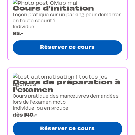
Cours d'initiation
Leçon pratique sur un parking pour démarrer
en toute sécurité.
Individuel
95.-
Réserver ce cours
Cours de préparation à
l'examen
Cours pratique des manœuvres demandées
lors de l'examen moto.
Individuel ou en groupe
dès 140.-
Réserver ce cours