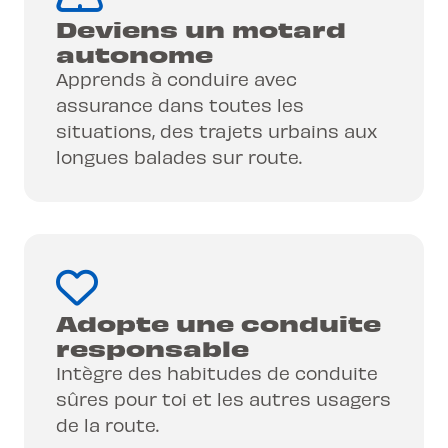
Deviens un motard
autonome
Apprends à conduire avec
assurance dans toutes les
situations, des trajets urbains aux
longues balades sur route.
Adopte une conduite
responsable
Intègre des habitudes de conduite
sûres pour toi et les autres usagers
de la route.