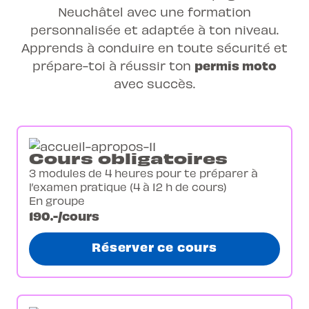
Neuchâtel avec une formation
personnalisée et adaptée à ton niveau.
Apprends à conduire en toute sécurité et
permis moto
prépare-toi à réussir ton
avec succès.
Cours obligatoires
3 modules de 4 heures pour te préparer à
l’examen pratique (4 à 12 h de cours)
En groupe
190.-/cours
Réserver ce cours