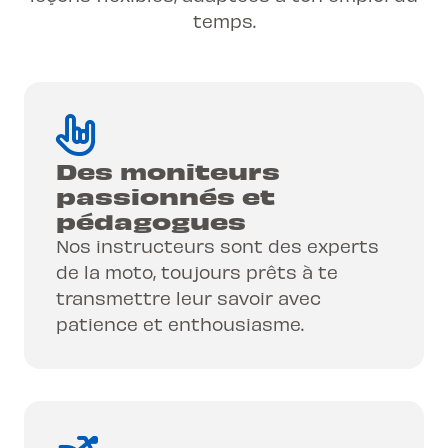
temps.
Des moniteurs
passionnés et
pédagogues
Nos instructeurs sont des experts
de la moto, toujours prêts à te
transmettre leur savoir avec
patience et enthousiasme.