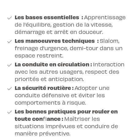
Les bases essentielles :
Apprentissage
de l’équilibre, gestion de la vitesse,
démarrage et arrêt en douceur.
Les manoeuvres techniques :
Slalom,
freinage d’urgence, demi-tour dans un
espace restreint.
La conduite en circulation :
Interaction
avec les autres usagers, respect des
priorités et anticipation.
La sécurité routière :
Adopter une
conduite défensive et éviter les
comportements à risque.
Les bonnes pratiques pour rouler en
toute con
ance :
fi
Maîtriser les
situations imprévues et conduire de
manière préventive.