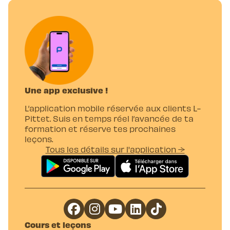
Une app exclusive !
L’application mobile réservée aux clients L-
Pittet. Suis en temps réel l’avancée de ta
formation et réserve tes prochaines
leçons.
Tous les détails sur l'application →
Cours et leçons