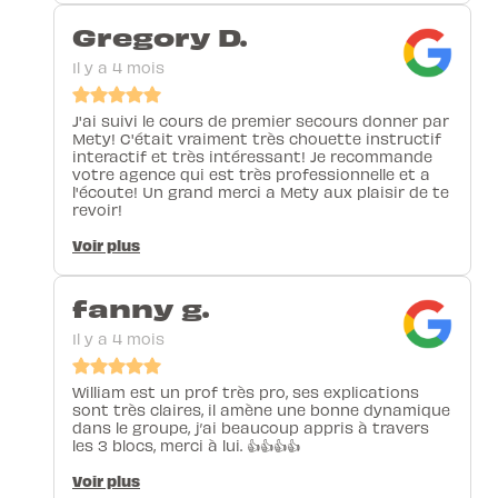
Gregory D.
Il y a 4 mois
J'ai suivi le cours de premier secours donner par
Mety! C'était vraiment très chouette instructif
interactif et très intéressant! Je recommande
votre agence qui est très professionnelle et a
l'écoute! Un grand merci a Mety aux plaisir de te
revoir!
Voir plus
fanny g.
Il y a 4 mois
William est un prof très pro, ses explications
sont très claires, il amène une bonne dynamique
dans le groupe, j’ai beaucoup appris à travers
les 3 blocs, merci à lui. 👍👍👍👍
Voir plus