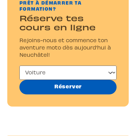
PRÊT À DÉMARRER TA
FORMATION?
Réserve tes
cours en ligne
Rejoins-nous et commence ton
aventure moto dès aujourd’hui à
Neuchâtel!
Réserver