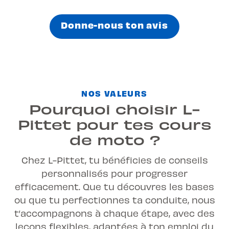
Donne-nous ton avis
NOS VALEURS
Pourquoi choisir L-
Pittet pour tes cours
de moto ?
Chez L-Pittet, tu bénéficies de conseils
personnalisés pour progresser
efficacement. Que tu découvres les bases
ou que tu perfectionnes ta conduite, nous
t’accompagnons à chaque étape, avec des
leçons flexibles, adaptées à ton emploi du