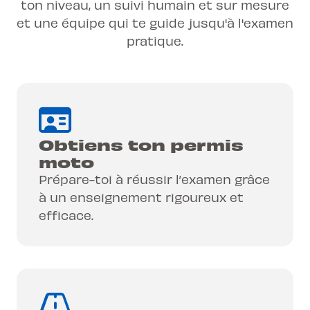
ton niveau, un suivi humain et sur mesure
et une équipe qui te guide jusqu'à l'examen
pratique.
Obtiens ton permis
moto
Prépare-toi à réussir l’examen grâce
à un enseignement rigoureux et
efficace.