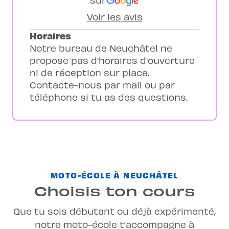
Voir les avis
Horaires
Notre bureau de Neuchâtel ne
propose pas d'horaires d'ouverture
ni de réception sur place.
Contacte-nous par mail ou par
téléphone si tu as des questions.
MOTO-ÉCOLE À NEUCHÂTEL
Choisis ton cours
Que tu sois débutant ou déjà expérimenté,
notre moto-école t’accompagne à