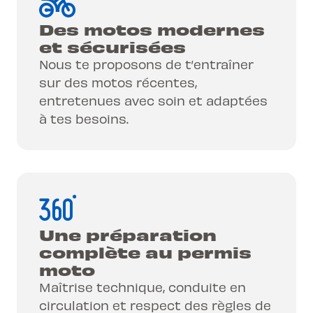
Des motos modernes
et sécurisées
Nous te proposons de t’entraîner
sur des motos récentes,
entretenues avec soin et adaptées
à tes besoins.
Une préparation
complète au permis
moto
Maîtrise technique, conduite en
circulation et respect des règles de