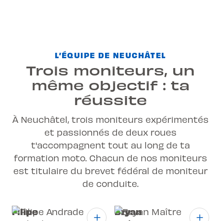
L’ÉQUIPE DE NEUCHÂTEL
Trois moniteurs, un
même objectif : ta
réussite
À Neuchâtel, trois moniteurs expérimentés
et passionnés de deux roues
t'accompagnent tout au long de ta
formation moto
. Chacun de nos moniteurs
est titulaire du brevet fédéral de moniteur
de conduite.
Filipe
Bryan