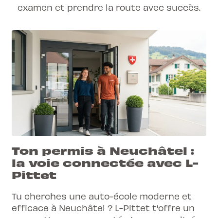
examen et prendre la route avec succès.
Ton permis à Neuchâtel :
la voie connectée avec L-
Pittet
Tu cherches une auto-école moderne et
efficace à Neuchâtel ? L-Pittet t'offre un