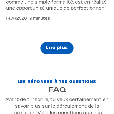
comme une simple formalité, est en réalité
une opportunité unique de perfectionner
ta conduite.
14.04.2026 · 9 minutes
Lire plus
LES RÉPONSES À TES QUESTIONS
FAQ
Avant de t'inscrire, tu veux certainement en
savoir plus sur le déroulement de la
formation. Voici les questions que nos