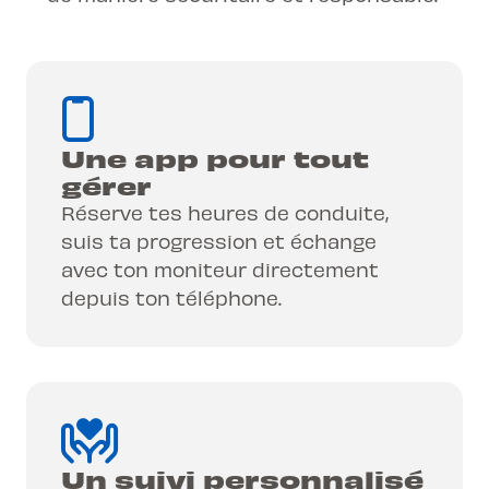
Une app pour tout
gérer
Réserve tes heures de conduite,
suis ta progression et échange
avec ton moniteur directement
depuis ton téléphone.
Un suivi personnalisé