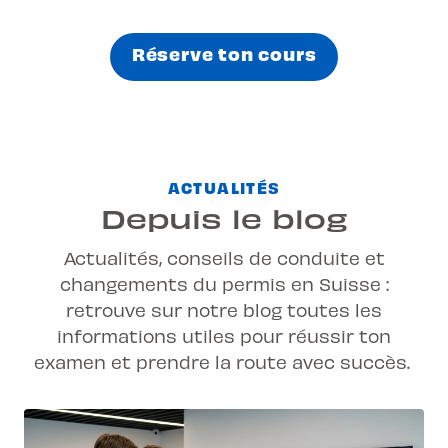
Réserve ton cours
ACTUALITÉS
Depuis le blog
Actualités, conseils de conduite et
changements du permis en Suisse :
retrouve sur notre blog toutes les
informations utiles pour réussir ton
examen et prendre la route avec succès.