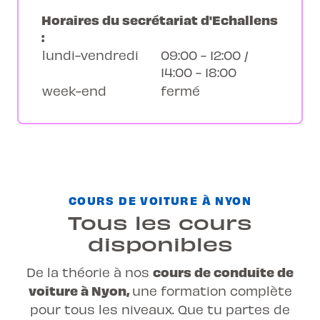
Horaires du secrétariat d'Echallens
:
lundi-vendredi
09:00 - 12:00 /
14:00 - 18:00
week-end
fermé
COURS DE VOITURE À NYON
Tous les cours
disponibles
cours de conduite de
De la théorie à nos
voiture à Nyon,
une
formation complète
pour tous les niveaux. Que tu partes de