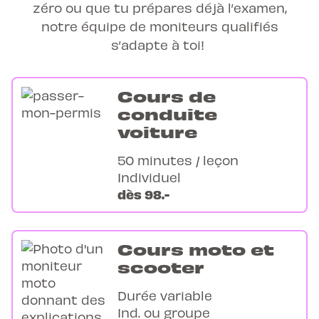
zéro ou que tu prépares déjà l’examen,
notre équipe de moniteurs qualifiés
s’adapte à toi!
Cours de
conduite
voiture
50 minutes / leçon
Individuel
dès 98.-
Cours moto et
scooter
Durée variable
Ind. ou groupe