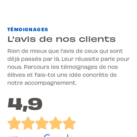
TÉMOIGNAGES
L’avis de nos clients
Rien de mieux que l’avis de ceux qui sont
déjà passés par là. Leur réussite parle pour
nous. Parcours les témoignages de nos
élèves et fais-toi une idée concrète de
notre accompagnement.
4,9