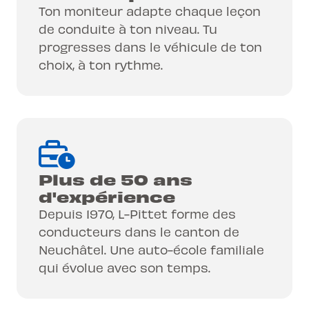
Ton moniteur adapte chaque leçon
de conduite à ton niveau. Tu
progresses dans le véhicule de ton
choix, à ton rythme.
Plus de 50 ans
d'expérience
Depuis 1970, L-Pittet forme des
conducteurs dans le canton de
Neuchâtel. Une auto-école familiale
qui évolue avec son temps.