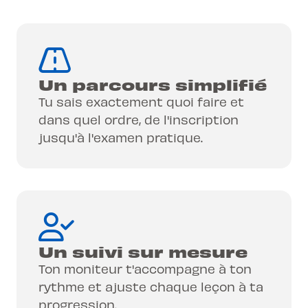
Un parcours simplifié
Tu sais exactement quoi faire et
dans quel ordre, de l'inscription
jusqu'à l'examen pratique.
Un suivi sur mesure
Ton moniteur t'accompagne à ton
rythme et ajuste chaque leçon à ta
progression.