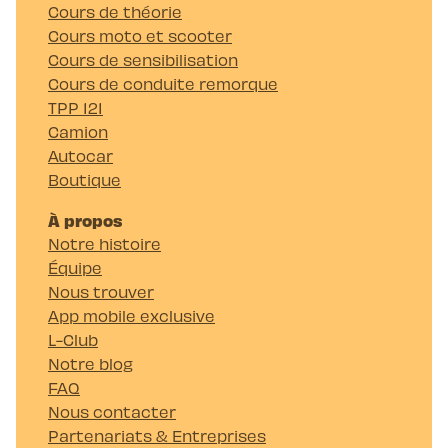
Cours de théorie
Cours moto et scooter
Cours de sensibilisation
Cours de conduite remorque
TPP 121
Camion
Autocar
Boutique
À propos
Notre histoire
Équipe
Nous trouver
App mobile exclusive
L-Club
Notre blog
FAQ
Nous contacter
Partenariats & Entreprises