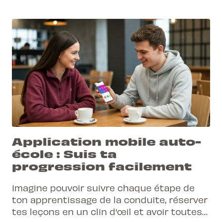
Application mobile auto-
école : Suis ta
progression facilement
Imagine pouvoir suivre chaque étape de
ton apprentissage de la conduite, réserver
tes leçons en un clin d'œil et avoir toutes