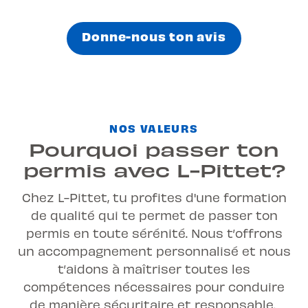
Donne-nous ton avis
NOS VALEURS
Pourquoi passer ton
permis avec L-Pittet?
Chez L-Pittet, tu profites d'une formation
de qualité qui te permet de passer ton
permis en toute sérénité. Nous t’offrons
un accompagnement personnalisé et nous
t’aidons à maîtriser toutes les
compétences nécessaires pour conduire
de manière sécuritaire et responsable.