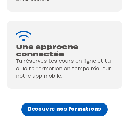
Une approche
connectée
Tu réserves tes cours en ligne et tu
suis ta formation en temps réel sur
notre app mobile.
Découvre nos formations