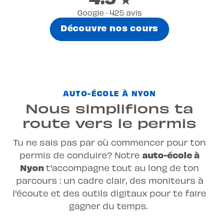
Google · 425 avis
Découvre nos cours
AUTO-ÉCOLE À NYON
Nous simplifions ta
route vers le permis
Tu ne sais pas par où commencer pour ton
auto-école à
permis de conduire? Notre
Nyon
t'accompagne tout au long de ton
parcours : un cadre clair, des moniteurs à
l'écoute et des outils digitaux pour te faire
gagner du temps.