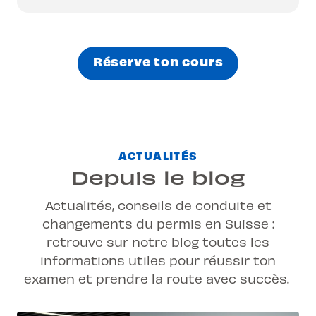
Réserve ton cours
ACTUALITÉS
Depuis le blog
Actualités, conseils de conduite et
changements du permis en Suisse :
retrouve sur notre blog toutes les
informations utiles pour réussir ton
examen et prendre la route avec succès.