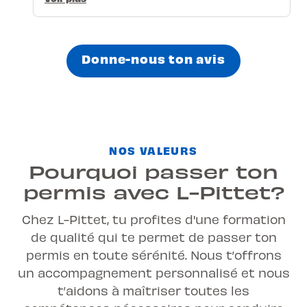
Donne-nous ton avis
NOS VALEURS
Pourquoi passer ton
permis avec L-Pittet?
Chez L-Pittet, tu profites d'une formation
de qualité qui te permet de passer ton
permis en toute sérénité. Nous t’offrons
un accompagnement personnalisé et nous
t’aidons à maîtriser toutes les