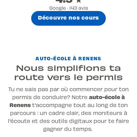
Google · 143 avis
Découvre nos cours
AUTO-ÉCOLE À RENENS
Nous simplifions ta
route vers le permis
Tu ne sais pas par où commencer pour ton
auto-école à
permis de conduire? Notre
Renens
t'accompagne tout au long de ton
parcours : un cadre clair, des moniteurs à
l'écoute et des outils digitaux pour te faire
gagner du temps.