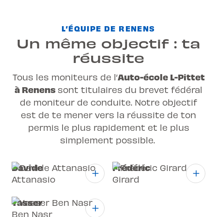
L’ÉQUIPE DE RENENS
Un même objectif : ta
réussite
Auto-école L-Pittet
Tous les moniteurs de l’
à Renens
sont titulaires du brevet fédéral
de moniteur de conduite. Notre objectif
est de te mener vers la réussite de ton
permis
le plus rapidement et le plus
simplement possible.
Davide
Frédéric
Attanasio
Girard
Yasser
Ben Nasr