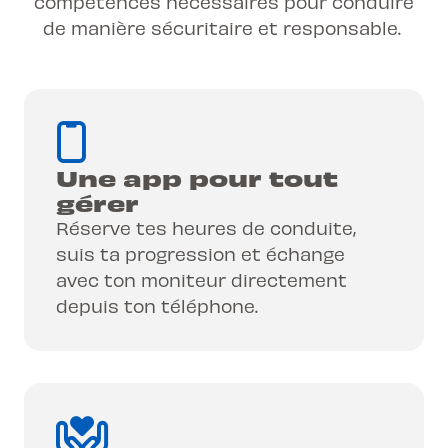
compétences nécessaires pour conduire
de manière sécuritaire et responsable.
Une app pour tout
gérer
Réserve tes heures de conduite,
suis ta progression et échange
avec ton moniteur directement
depuis ton téléphone.