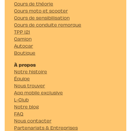
Cours de théorie
Cours moto et scooter
Cours de sensibilisation
Cours de conduite remorque
TPP 121
Camion
Autocar
Boutique
À propos
Notre histoire
Équipe
Nous trouver
App mobile exclusive
L-Club
Notre blog
FAQ
Nous contacter
Partenariats & Entreprises