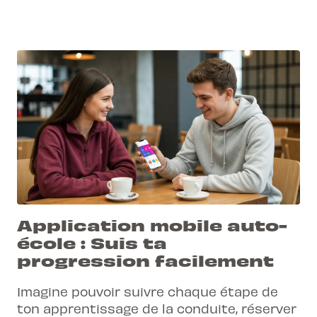
Application mobile auto-
école : Suis ta
progression facilement
Imagine pouvoir suivre chaque étape de
ton apprentissage de la conduite, réserver