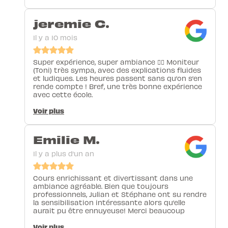
jeremie C.
Il y a 10 mois
Super expérience, super ambiance 👍🏻 Moniteur
(Toni) très sympa, avec des explications fluides
et ludiques. Les heures passent sans qu’on s’en
rende compte ! Bref, une très bonne expérience
avec cette école.
Voir plus
Emilie M.
Il y a plus d’un an
Cours enrichissant et divertissant dans une
ambiance agréable. Bien que toujours
professionnels, Julian et Stéphane ont su rendre
la sensibilisation intéressante alors qu’elle
aurait pu être ennuyeuse! Merci beaucoup
Voir plus