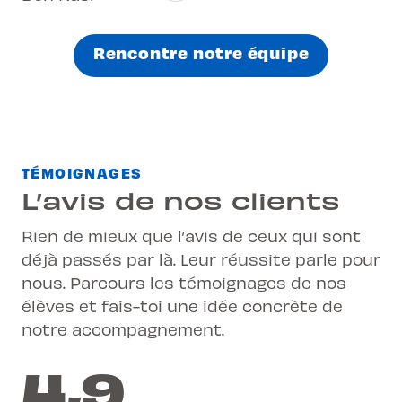
Rencontre notre équipe
TÉMOIGNAGES
L’avis de nos clients
Rien de mieux que l’avis de ceux qui sont
déjà passés par là. Leur réussite parle pour
nous. Parcours les témoignages de nos
élèves et fais-toi une idée concrète de
notre accompagnement.
4,9