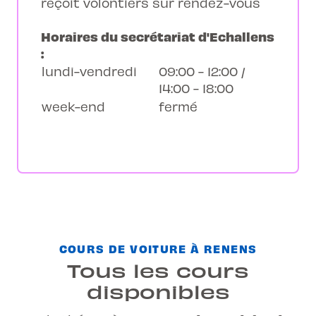
reçoit volontiers sur rendez-vous
Horaires du secrétariat d'Echallens
:
lundi-vendredi
09:00 - 12:00 /
14:00 - 18:00
week-end
fermé
COURS DE VOITURE À RENENS
Tous les cours
disponibles