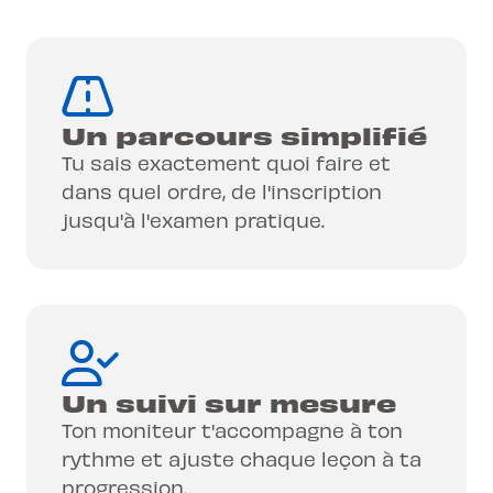
Un parcours simplifié
Tu sais exactement quoi faire et
dans quel ordre, de l'inscription
jusqu'à l'examen pratique.
Un suivi sur mesure
Ton moniteur t'accompagne à ton
rythme et ajuste chaque leçon à ta
progression.