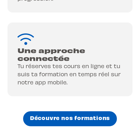
Une approche
connectée
Tu réserves tes cours en ligne et tu
suis ta formation en temps réel sur
notre app mobile.
Découvre nos formations