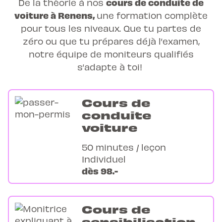
cours de conduite de
De la théorie à nos
voiture à Renens,
une
formation complète
pour tous les niveaux. Que tu partes de
zéro ou que tu prépares déjà l’examen,
notre équipe de moniteurs qualifiés
s’adapte à toi!
Cours de
conduite
voiture
50 minutes / leçon
Individuel
dès 98.-
Cours de
sensibilisation