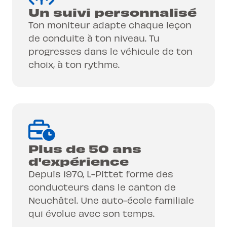
Un suivi personnalisé
Ton moniteur adapte chaque leçon
de conduite à ton niveau. Tu
progresses dans le véhicule de ton
choix, à ton rythme.
Plus de 50 ans
d'expérience
Depuis 1970, L-Pittet forme des
conducteurs dans le canton de
Neuchâtel. Une auto-école familiale
qui évolue avec son temps.