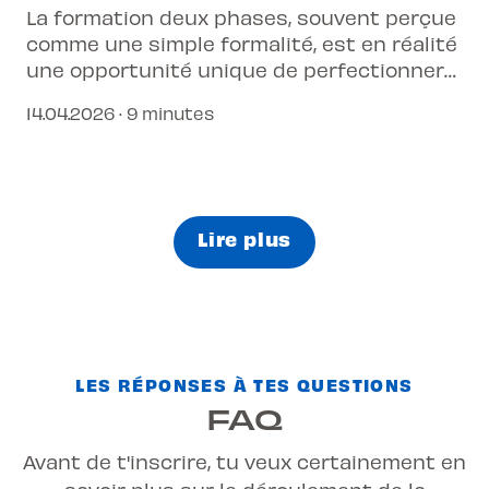
La formation deux phases, souvent perçue
comme une simple formalité, est en réalité
une opportunité unique de perfectionner
ta conduite.
14.04.2026 · 9 minutes
Lire plus
LES RÉPONSES À TES QUESTIONS
FAQ
Avant de t'inscrire, tu veux certainement en