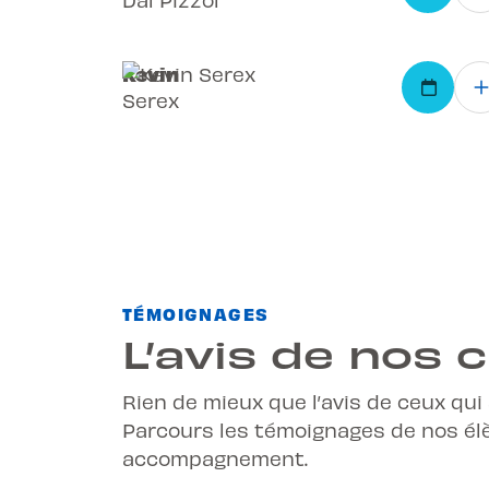
Kevin
Serex
TÉMOIGNAGES
L’avis de nos c
Rien de mieux que l’avis de ceux qui
Parcours les témoignages de nos élè
accompagnement.