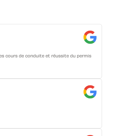
 les cours de conduite et réussite du permis