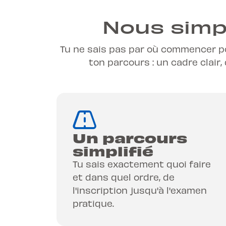
Nous simpl
Tu ne sais pas par où commencer p
ton parcours : un cadre clair
Un parcours
simplifié
Tu sais exactement quoi faire
et dans quel ordre, de
l'inscription jusqu'à l'examen
pratique.