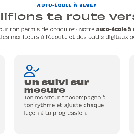
AUTO-ÉCOLE À VEVEY
ifions ta route ver
auto-école à
our ton permis de conduire? Notre
, des moniteurs à l'écoute et des outils digitaux 
Un suivi sur
mesure
Ton moniteur t'accompagne à
ton rythme et ajuste chaque
leçon à ta progression.