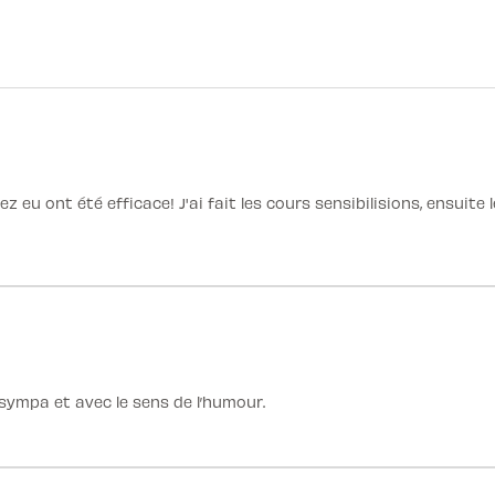
 eu ont été efficace! J'ai fait les cours sensibilisions, ensuite
 sympa et avec le sens de l’humour.