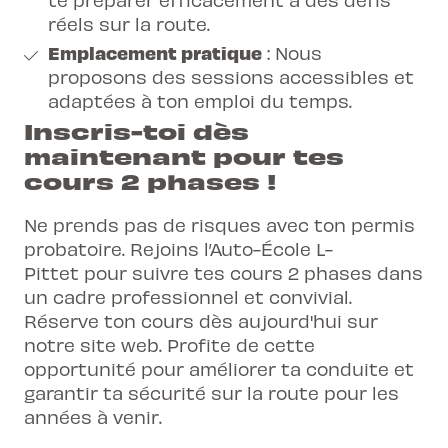
réels sur la route.
Emplacement pratique
: Nous
proposons des sessions accessibles et
adaptées à ton emploi du temps.
Inscris-toi dès
maintenant pour tes
cours 2 phases !
Ne prends pas de risques avec ton permis
probatoire. Rejoins l’Auto-École L-
Pittet pour suivre tes cours 2 phases dans
un cadre professionnel et convivial.
Réserve ton cours dès aujourd'hui sur
notre site web. Profite de cette
opportunité pour améliorer ta conduite et
garantir ta sécurité sur la route pour les
années à venir.