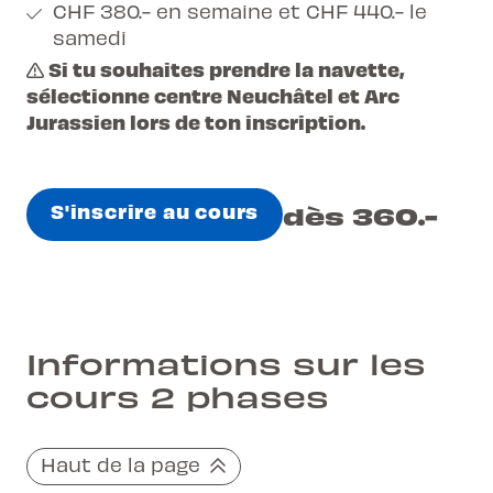
CHF 380.- en semaine et CHF 440.- le
samedi
Si tu souhaites prendre la navette,
sélectionne centre Neuchâtel et Arc
Jurassien lors de ton inscription.
S'inscrire au cours
dès 360.-
Informations sur les
cours 2 phases
Haut de la page