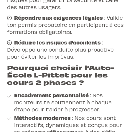
des autres usagers.
Répondre aux exigences légales
: Valide
ton permis probatoire en participant à ces
formations obligatoires.
Réduire les risques d’accidents
:
Développe une conduite plus proactive
pour éviter les imprévus.
Pourquoi choisir l’Auto-
École L-Pittet pour les
cours 2 phases ?
Encadrement personnalisé
: Nos
moniteurs te soutiennent à chaque
étape pour t’aider à progresser.
Méthodes modernes
: Nos cours sont
interactifs, dynamiques et conçus pour
te préparer efficacement à des défis