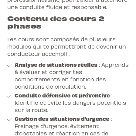
une conduite fluide et responsable.
Contenu des cours 2
phases
Les cours sont composés de plusieurs
modules qui te permettront de devenir un
conducteur accompli :
Analyse de situations réelles
: Apprends
à évaluer et corriger tes
comportements en fonction des
conditions de circulation.
Conduite défensive et préventive
:
Identifie et évite les dangers potentiels
sur la route.
Gestion des situations d’urgence
:
Freinage d’urgence, évitement
d’obstacles et réaction en cas de