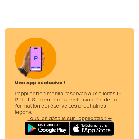
Une app exclusive !
L’application mobile réservée aux clients L-
Pittet. Suis en temps réel l’avancée de ta
formation et réserve tes prochaines
leçons.
Tous les détails sur l'application →