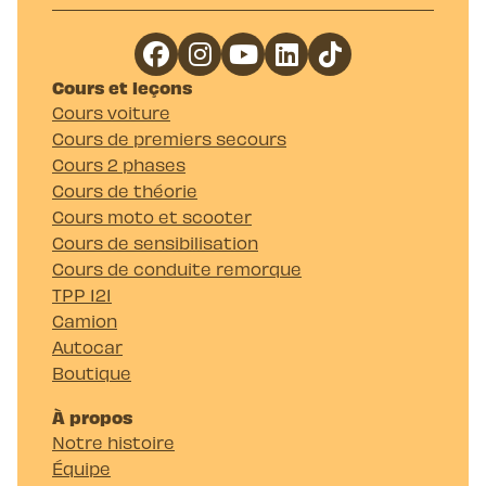
Cours et leçons
Cours voiture
Cours de premiers secours
Cours 2 phases
Cours de théorie
Cours moto et scooter
Cours de sensibilisation
Cours de conduite remorque
TPP 121
Camion
Autocar
Boutique
À propos
Notre histoire
Équipe