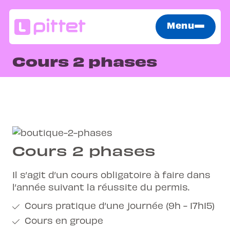
Menu
Cours 2 phases
Cours 2 phases
Il s’agit d’un cours obligatoire à faire dans
l’année suivant la réussite du permis.
Cours pratique d’une journée (9h - 17h15)
Cours en groupe