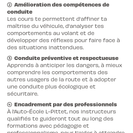
Amélioration des compétences de
conduite
Les cours te permettent d’affiner ta
maîtrise du véhicule, d’analyser tes
comportements au volant et de
développer des réflexes pour faire face à
des situations inattendues.
Conduite préventive et respectueuse
Apprends à anticiper les dangers, à mieux
comprendre les comportements des
autres usagers de la route et à adopter
une conduite plus écologique et
sécuritaire.
Encadrement par des professionnels
À l’Auto-École L-Pittet, nos instructeurs
qualifiés te guideront tout au long des
formations avec pédagogie et
professionnalisme, pour t’aider à atteindre