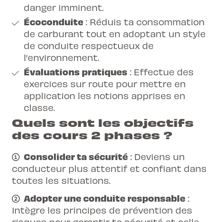
danger imminent.
Écoconduite
: Réduis ta consommation
de carburant tout en adoptant un style
de conduite respectueux de
l’environnement.
Évaluations pratiques
: Effectue des
exercices sur route pour mettre en
application les notions apprises en
classe.
Quels sont les objectifs
des cours 2 phases ?
Consolider ta sécurité
: Deviens un
conducteur plus attentif et confiant dans
toutes les situations.
Adopter une conduite responsable
:
Intègre les principes de prévention des
risques pour garantir ta sécurité et celle