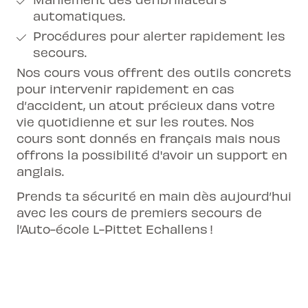
automatiques.
Procédures pour alerter rapidement les
secours.
Nos cours vous offrent des outils concrets
pour intervenir rapidement en cas
d’accident, un atout précieux dans votre
vie quotidienne et sur les routes. Nos
cours sont donnés en français mais nous
offrons la possibilité d'avoir un support en
anglais.
Prends ta sécurité en main dès aujourd’hui
avec les cours de premiers secours de
l’Auto-école L-Pittet Echallens !