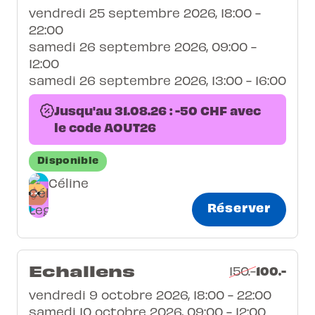
vendredi 25 septembre 2026, 18:00 -
22:00
samedi 26 septembre 2026, 09:00 -
12:00
samedi 26 septembre 2026, 13:00 - 16:00
Jusqu'au 31.08.26 : -50 CHF avec
le code AOUT26
Disponible
Céline
Réserver
Echallens
100.-
150.-
vendredi 9 octobre 2026, 18:00 - 22:00
samedi 10 octobre 2026, 09:00 - 12:00