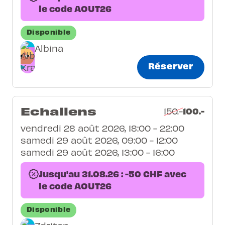
le code AOUT26
Disponible
Albina
Réserver
Echallens
100.-
150.-
vendredi 28 août 2026, 18:00 - 22:00
samedi 29 août 2026, 09:00 - 12:00
samedi 29 août 2026, 13:00 - 16:00
Jusqu'au 31.08.26 : -50 CHF avec
le code AOUT26
Disponible