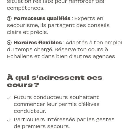
situation réaliste pour renforcer tes
compétences.
Formateurs qualifiés
: Experts en
secourisme, ils partagent des conseils
clairs et précis.
Horaires flexibles
: Adaptés à ton emploi
du temps chargé. Réserve ton cours
à
Echallens
et dans bien d’autres agences
À qui s’adressent ces
cours ?
Futurs conducteurs souhaitant
commencer leur permis d'élèves
conducteur.
Particuliers intéressés par les gestes
de premiers secours.