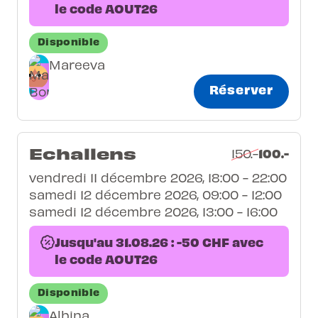
le code AOUT26
Disponible
Mareeva
Réserver
Echallens
100.-
150.-
vendredi 11 décembre 2026, 18:00 - 22:00
samedi 12 décembre 2026, 09:00 - 12:00
samedi 12 décembre 2026, 13:00 - 16:00
Jusqu'au 31.08.26 : -50 CHF avec
le code AOUT26
Disponible
Albina