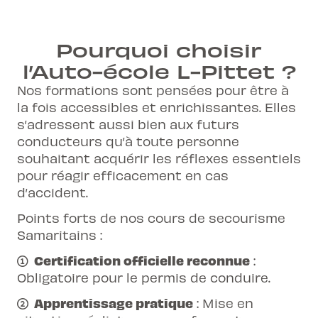
Pourquoi choisir
l’Auto-école L-Pittet ?
Nos formations sont pensées pour être à
la fois accessibles et enrichissantes. Elles
s’adressent aussi bien aux futurs
conducteurs qu’à toute personne
souhaitant acquérir les réflexes essentiels
pour réagir efficacement en cas
d’accident.
Points forts de nos cours de secourisme
Samaritains :
Certification officielle reconnue
:
Obligatoire pour le permis de conduire.
Apprentissage pratique
: Mise en