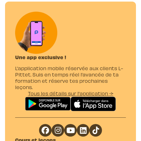
Une app exclusive !
L’application mobile réservée aux clients L-
Pittet. Suis en temps réel l’avancée de ta
formation et réserve tes prochaines
leçons.
Tous les détails sur l'application →
Cours et leçons