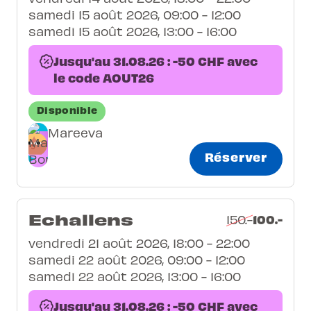
samedi 15 août 2026, 09:00 - 12:00
samedi 15 août 2026, 13:00 - 16:00
Jusqu'au 31.08.26 : -50 CHF avec
le code AOUT26
Disponible
Mareeva
Réserver
Echallens
100.-
150.-
vendredi 21 août 2026, 18:00 - 22:00
samedi 22 août 2026, 09:00 - 12:00
samedi 22 août 2026, 13:00 - 16:00
Jusqu'au 31.08.26 : -50 CHF avec