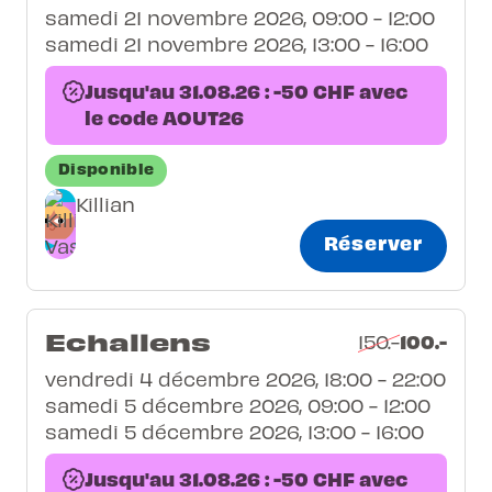
samedi 21 novembre 2026, 09:00 - 12:00
samedi 21 novembre 2026, 13:00 - 16:00
Jusqu'au 31.08.26 : -50 CHF avec
le code AOUT26
Disponible
Killian
Réserver
Echallens
100.-
150.-
vendredi 4 décembre 2026, 18:00 - 22:00
samedi 5 décembre 2026, 09:00 - 12:00
samedi 5 décembre 2026, 13:00 - 16:00
Jusqu'au 31.08.26 : -50 CHF avec