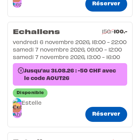
Réserver
Echallens
100.-
150.-
vendredi 6 novembre 2026, 18:00 - 22:00
samedi 7 novembre 2026, 09:00 - 12:00
samedi 7 novembre 2026, 13:00 - 16:00
Jusqu'au 31.08.26 : -50 CHF avec
le code AOUT26
Disponible
Estelle
Réserver