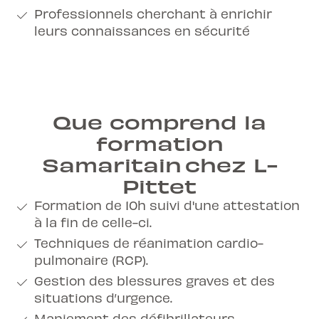
Professionnels cherchant à enrichir
leurs connaissances en sécurité
Que comprend la
formation
Samaritain chez L-
Pittet
Formation de 10h suivi d'une attestation
à la fin de celle-ci.
Techniques de réanimation cardio-
pulmonaire (RCP).
Gestion des blessures graves et des
situations d’urgence.
Maniement des défibrillateurs