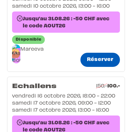
samedi 10 octobre 2026, 13:00 - 16:00
Jusqu'au 31.08.26 : -50 CHF avec
le code AOUT26
Disponible
Mareeva
Réserver
Echallens
100.-
150.-
vendredi 16 octobre 2026, 18:00 - 22:00
samedi 17 octobre 2026, 09:00 - 12:00
samedi 17 octobre 2026, 13:00 - 16:00
Jusqu'au 31.08.26 : -50 CHF avec
le code AOUT26