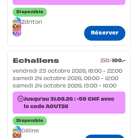
Disponible
Zdriton
Réserver
Echallens
100.-
150.-
vendredi 23 octobre 2026, 18:00 - 22:00
samedi 24 octobre 2026, 09:00 - 12:00
samedi 24 octobre 2026, 13:00 - 16:00
Jusqu'au 31.08.26 : -50 CHF avec
le code AOUT26
Disponible
Céline