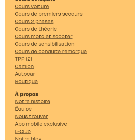
Cours voiture
Cours de premiers secours
Cours 2 phases
Cours de théorie
Cours moto et scooter
Cours de sensibilisation
Cours de conduite remorque
TPP 121
Camion
Autocar
Boutique
À propos
Notre histoire
Équipe
Nous trouver
App mobile exclusive
L-Club
Notre blog