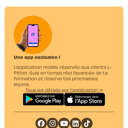
Une app exclusive !
L’application mobile réservée aux clients L-
Pittet. Suis en temps réel l’avancée de ta
formation et réserve tes prochaines
leçons.
Tous les détails sur l'application →