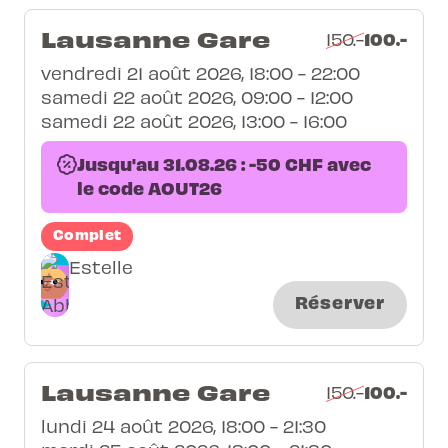
Lausanne Gare
100.-
150.-
vendredi 21 août 2026, 18:00 - 22:00
samedi 22 août 2026, 09:00 - 12:00
samedi 22 août 2026, 13:00 - 16:00
Jusqu'au 31.08.26 : -50 CHF avec
le code AOUT26
Complet
Estelle
Réserver
Lausanne Gare
100.-
150.-
lundi 24 août 2026, 18:00 - 21:30