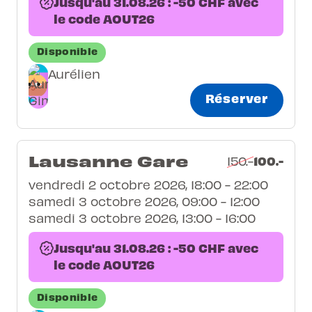
Jusqu'au 31.08.26 : -50 CHF avec
le code AOUT26
Disponible
Aurélien
Réserver
Lausanne Gare
100.-
150.-
vendredi 2 octobre 2026, 18:00 - 22:00
samedi 3 octobre 2026, 09:00 - 12:00
samedi 3 octobre 2026, 13:00 - 16:00
Jusqu'au 31.08.26 : -50 CHF avec
le code AOUT26
Disponible