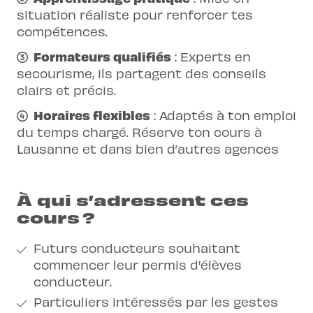
situation réaliste pour renforcer tes
compétences.
Formateurs qualifiés
: Experts en
secourisme, ils partagent des conseils
clairs et précis.
Horaires flexibles
: Adaptés à ton emploi
du temps chargé. Réserve ton cours
à
Lausanne
et dans bien d’autres agences
À qui s’adressent ces
cours ?
Futurs conducteurs souhaitant
commencer leur permis d'élèves
conducteur.
Particuliers intéressés par les gestes