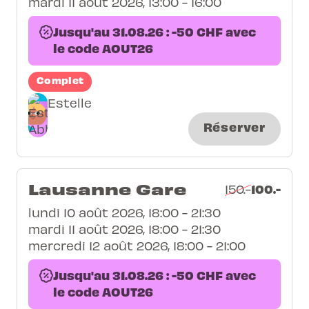
mardi 11 août 2026, 13:00 - 16:00
Jusqu'au 31.08.26 : -50 CHF avec
le code AOUT26
Complet
Estelle
Réserver
Lausanne Gare
100.-
150.-
lundi 10 août 2026, 18:00 - 21:30
mardi 11 août 2026, 18:00 - 21:30
mercredi 12 août 2026, 18:00 - 21:00
Jusqu'au 31.08.26 : -50 CHF avec
le code AOUT26