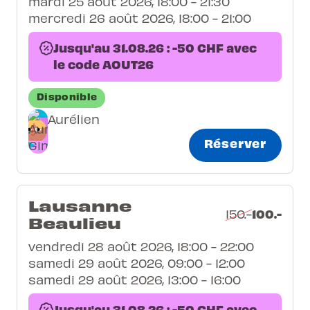
mardi 25 août 2026, 18:00 - 21:30
mercredi 26 août 2026, 18:00 - 21:00
Jusqu'au 31.08.26 : -50 CHF avec
le code AOUT26
Disponible
Aurélien
Réserver
Lausanne
100.-
150.-
Beaulieu
vendredi 28 août 2026, 18:00 - 22:00
samedi 29 août 2026, 09:00 - 12:00
samedi 29 août 2026, 13:00 - 16:00
Jusqu'au 31.08.26 : -50 CHF avec