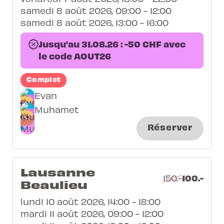
samedi 8 août 2026, 09:00 - 12:00
samedi 8 août 2026, 13:00 - 16:00
Jusqu'au 31.08.26 : -50 CHF avec
le code AOUT26
Complet
Evan
Muhamet
Réserver
Lausanne
100.-
150.-
Beaulieu
lundi 10 août 2026, 14:00 - 18:00
mardi 11 août 2026, 09:00 - 12:00