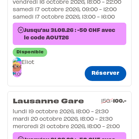
vendredi 16 octobre 2026, 18:00 - 22:00
samedi 17 octobre 2026, 09:00 - 12:00
samedi 17 octobre 2026, 13:00 - 16:00
Jusqu'au 31.08.26 : -50 CHF avec
le code AOUT26
Disponible
Eliot
Réserver
Lausanne Gare
100.-
150.-
lundi 19 octobre 2026, 18:00 - 21:30
mardi 20 octobre 2026, 18:00 - 21:30
mercredi 21 octobre 2026, 18:00 - 21:00