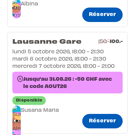
Albina
Réserver
Lausanne Gare
100.-
150.-
lundi 5 octobre 2026, 18:00 - 21:30
mardi 6 octobre 2026, 18:00 - 21:30
mercredi 7 octobre 2026, 18:00 - 21:00
Jusqu'au 31.08.26 : -50 CHF avec
le code AOUT26
Disponible
Susana Maria
Réserver