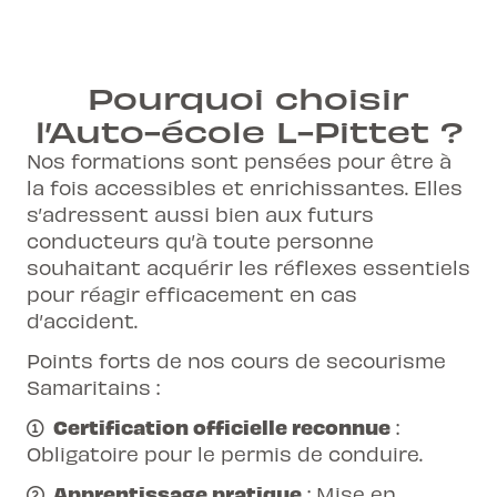
Pourquoi choisir
l’Auto-école L-Pittet ?
Nos formations sont pensées pour être à
la fois accessibles et enrichissantes. Elles
s’adressent aussi bien aux futurs
conducteurs qu’à toute personne
souhaitant acquérir les réflexes essentiels
pour réagir efficacement en cas
d’accident.
Points forts de nos cours de secourisme
Samaritains :
Certification officielle reconnue
:
Obligatoire pour le permis de conduire.
Apprentissage pratique
: Mise en