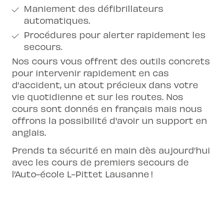
Maniement des défibrillateurs
automatiques.
Procédures pour alerter rapidement les
secours.
Nos cours vous offrent des outils concrets
pour intervenir rapidement en cas
d’accident, un atout précieux dans votre
vie quotidienne et sur les routes. Nos
cours sont donnés en français mais nous
offrons la possibilité d'avoir un support en
anglais.
Prends ta sécurité en main dès aujourd’hui
avec les cours de premiers secours de
l’Auto-école L-Pittet Lausanne !