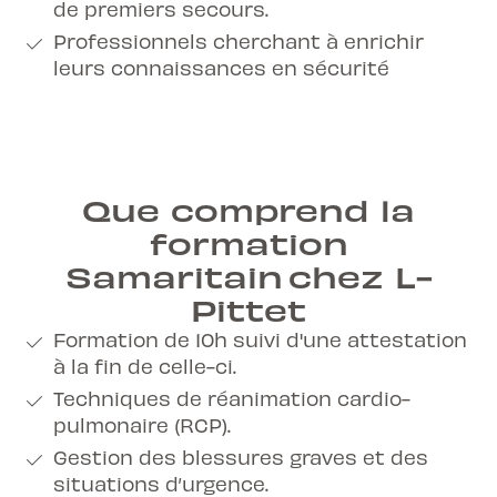
de premiers secours.
Professionnels cherchant à enrichir
leurs connaissances en sécurité
Que comprend la
formation
Samaritain chez L-
Pittet
Formation de 10h suivi d'une attestation
à la fin de celle-ci.
Techniques de réanimation cardio-
pulmonaire (RCP).
Gestion des blessures graves et des
situations d’urgence.