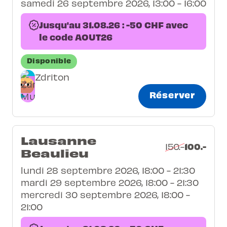
samedi 26 septembre 2026, 13:00 - 16:00
Jusqu'au 31.08.26 : -50 CHF avec
le code AOUT26
Disponible
Zdriton
Réserver
Lausanne
100.-
150.-
Beaulieu
lundi 28 septembre 2026, 18:00 - 21:30
mardi 29 septembre 2026, 18:00 - 21:30
mercredi 30 septembre 2026, 18:00 -
21:00