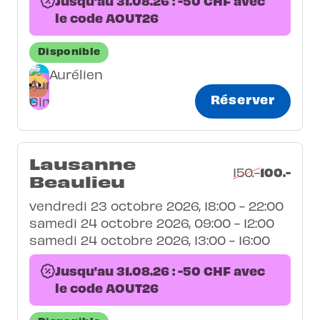
Jusqu'au 31.08.26 : -50 CHF avec
le code AOUT26
Disponible
Aurélien
Réserver
Lausanne
100.-
150.-
Beaulieu
vendredi 23 octobre 2026, 18:00 - 22:00
samedi 24 octobre 2026, 09:00 - 12:00
samedi 24 octobre 2026, 13:00 - 16:00
Jusqu'au 31.08.26 : -50 CHF avec
le code AOUT26