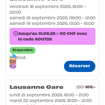
vendredi 18 septembre 2026, 18:00 -
22:00
samedi 19 septembre 2026, 09:00 - 12:00
samedi 19 septembre 2026, 13:00 - 16:00
Jusqu'au 31.08.26 : -50 CHF avec
le code AOUT26
Disponible
Eliot
Réserver
Lausanne Gare
100.-
150.-
lundi 21 septembre 2026, 18:00 - 21:30
mardi 22 septembre 2026, 18:00 - 21:30