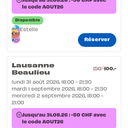
le code AOUT26
Disponible
Estelle
Réserver
Lausanne
100.-
150.-
Beaulieu
lundi 31 août 2026, 18:00 - 21:30
mardi 1 septembre 2026, 18:00 - 21:30
mercredi 2 septembre 2026, 18:00 -
21:00
Jusqu'au 31.08.26 : -50 CHF avec
le code AOUT26