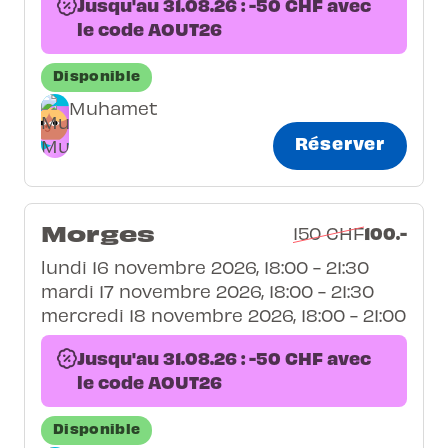
Jusqu'au 31.08.26 : -50 CHF avec
le code AOUT26
Disponible
Muhamet
Réserver
Morges
100.-
150 CHF
lundi 16 novembre 2026, 18:00 - 21:30
mardi 17 novembre 2026, 18:00 - 21:30
mercredi 18 novembre 2026, 18:00 - 21:00
Jusqu'au 31.08.26 : -50 CHF avec
le code AOUT26
Disponible