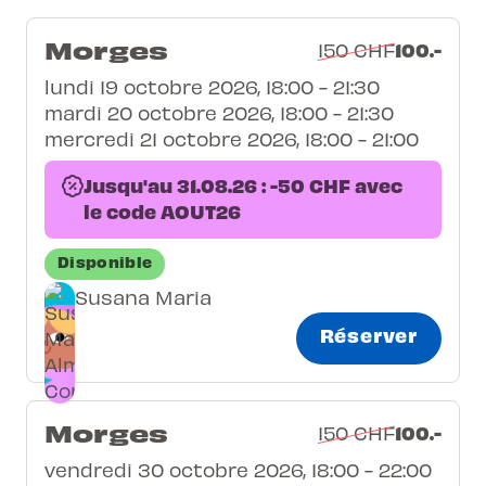
Morges
100.-
150 CHF
lundi 19 octobre 2026, 18:00 - 21:30
mardi 20 octobre 2026, 18:00 - 21:30
mercredi 21 octobre 2026, 18:00 - 21:00
Jusqu'au 31.08.26 : -50 CHF avec
le code AOUT26
Disponible
Susana Maria
Réserver
Morges
100.-
150 CHF
vendredi 30 octobre 2026, 18:00 - 22:00