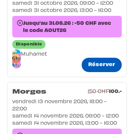
samedi 31 octobre 2026, 09:00 - 12:00
samedi 31 octobre 2026, 13:00 - 16:00
Jusqu'au 31.08.26 : -50 CHF avec
le code AOUT26
Disponible
Muhamet
Réserver
Morges
100.-
150 CHF
vendredi 13 novembre 2026, 18:00 -
22:00
samedi 14 novembre 2026, 09:00 - 12:00
samedi 14 novembre 2026, 13:00 - 16:00