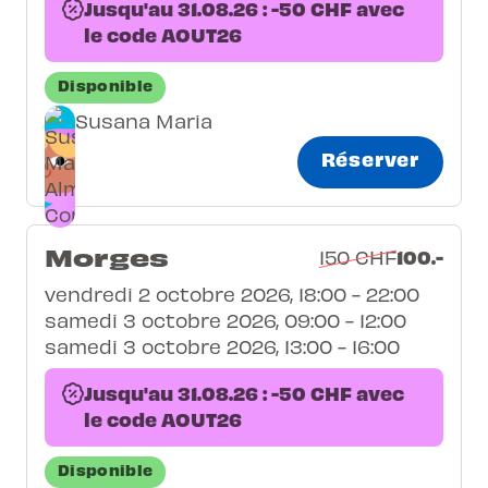
Jusqu'au 31.08.26 : -50 CHF avec
le code AOUT26
Disponible
Susana Maria
Réserver
Morges
100.-
150 CHF
vendredi 2 octobre 2026, 18:00 - 22:00
samedi 3 octobre 2026, 09:00 - 12:00
samedi 3 octobre 2026, 13:00 - 16:00
Jusqu'au 31.08.26 : -50 CHF avec
le code AOUT26
Disponible