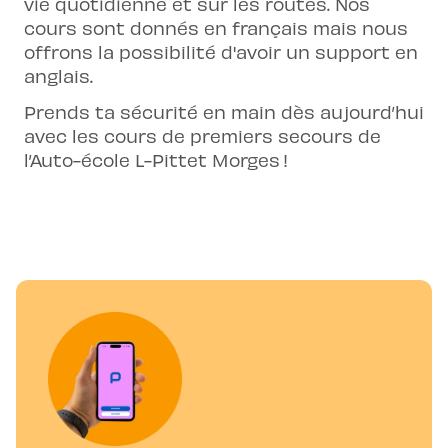
vie quotidienne et sur les routes. Nos
cours sont donnés en français mais nous
offrons la possibilité d'avoir un support en
anglais.
Prends ta sécurité en main dès aujourd’hui
avec les cours de premiers secours de
l’Auto-école L-Pittet Morges !