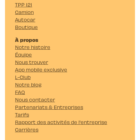
TPP 121
Camion
Autocar
Boutique
À propos
Notre histoire
Équipe
Nous trouver
App mobile exclusive
L-Club
Notre blog
FAQ
Nous contacter
Partenariats & Entreprises
Tarifs
Rapport des activités de l'entreprise
Carrières