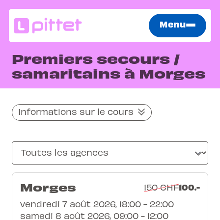
Menu
Premiers secours /
samaritains à Morges
Informations sur le cours
Morges
100.-
150 CHF
vendredi 7 août 2026, 18:00 - 22:00
samedi 8 août 2026, 09:00 - 12:00