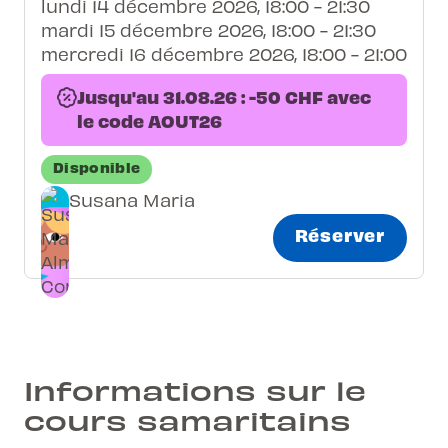
lundi 14 décembre 2026, 18:00 - 21:30
mardi 15 décembre 2026, 18:00 - 21:30
mercredi 16 décembre 2026, 18:00 - 21:00
Jusqu'au 31.08.26 : -50 CHF avec
le code AOUT26
Disponible
Susana Maria
Réserver
Informations sur le
cours samaritains