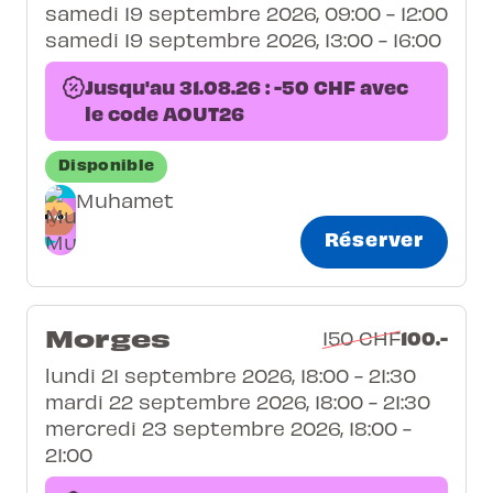
samedi 19 septembre 2026, 09:00 - 12:00
samedi 19 septembre 2026, 13:00 - 16:00
Jusqu'au 31.08.26 : -50 CHF avec
le code AOUT26
Disponible
Muhamet
Réserver
Morges
100.-
150 CHF
lundi 21 septembre 2026, 18:00 - 21:30
mardi 22 septembre 2026, 18:00 - 21:30
mercredi 23 septembre 2026, 18:00 -
21:00