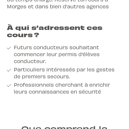
Morges
et dans bien d’autres agences
À qui s’adressent ces
cours ?
Futurs conducteurs souhaitant
commencer leur permis d'élèves
conducteur.
Particuliers intéressés par les gestes
de premiers secours.
Professionnels cherchant à enrichir
leurs connaissances en sécurité
Que comprend la