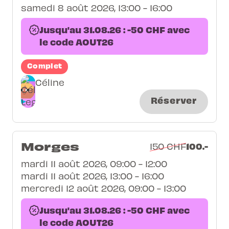
samedi 8 août 2026, 13:00 - 16:00
Jusqu'au 31.08.26 : -50 CHF avec
le code AOUT26
Complet
Céline
Réserver
Morges
100.-
150 CHF
mardi 11 août 2026, 09:00 - 12:00
mardi 11 août 2026, 13:00 - 16:00
mercredi 12 août 2026, 09:00 - 13:00
Jusqu'au 31.08.26 : -50 CHF avec
le code AOUT26