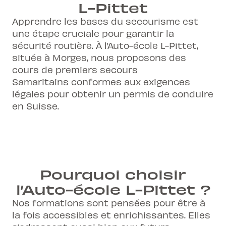
L-Pittet
cours
Apprendre les bases du secourisme est
une étape cruciale pour garantir la
sécurité routière. À l’Auto-école L-Pittet,
située à Morges, nous proposons des
cours de premiers secours
Samaritains conformes aux exigences
légales pour obtenir un permis de conduire
en Suisse.
Pourquoi choisir
l’Auto-école L-Pittet ?
Nos formations sont pensées pour être à
la fois accessibles et enrichissantes. Elles