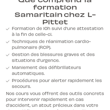
formation
Samaritain chez L-
Pittet
Formation de 10h suivi d'une attestation
à la fin de celle-ci.
Techniques de réanimation cardio-
pulmonaire (RCP).
Gestion des blessures graves et des
situations d’urgence.
Maniement des défibrillateurs
automatiques.
Procédures pour alerter rapidement les
secours.
Nos cours vous offrent des outils concrets
pour intervenir rapidement en cas
d’accident, un atout précieux dans votre