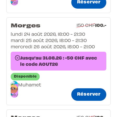
Réserver
Morges
100.-
150 CHF
lundi 24 août 2026, 18:00 - 21:30
mardi 25 août 2026, 18:00 - 21:30
mercredi 26 août 2026, 18:00 - 21:00
Jusqu'au 31.08.26 : -50 CHF avec
le code AOUT26
Disponible
Muhamet
Réserver