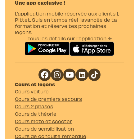
Une app exclusive !
L’application mobile réservée aux clients L-
Pittet. Suis en temps réel l’avancée de ta
formation et réserve tes prochaines
leçons.
Tous les détails sur l'application →
Cours et leçons
Cours voiture
Cours de premiers secours
Cours 2 phases
Cours de théorie
Cours moto et scooter
Cours de sensibilisation
Cours de conduite remorque