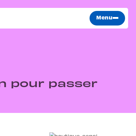
Menu
on pour passer