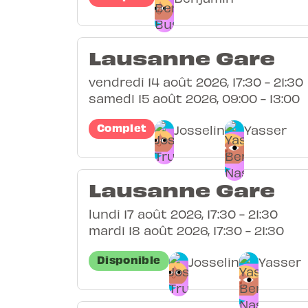
Lausanne Gare
vendredi 14 août 2026, 17:30 - 21:30
samedi 15 août 2026, 09:00 - 13:00
Complet
Josselin
Yasser
Lausanne Gare
lundi 17 août 2026, 17:30 - 21:30
mardi 18 août 2026, 17:30 - 21:30
Disponible
Josselin
Yasser