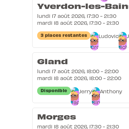
Yverdon-les-Bain
lundi 17 août 2026, 17:30 - 21:30
mardi 18 août 2026, 17:30 - 21:30
3 places restantes
Ludovic
Gland
lundi 17 août 2026, 18:00 - 22:00
mardi 18 août 2026, 18:00 - 22:00
Disponible
Jerry
Anthony
Morges
mardi 18 août 2026, 17:30 - 21:30