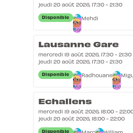
jeudi 20 août 2026, 17:30 - 21:30
Disponible
Mehdi
Lausanne Gare
mercredi 19 août 2026, 17:30 - 21:30
jeudi 20 août 2026, 17:30 - 21:30
Disponible
Radhouane
Migu
Echallens
mercredi 19 août 2026, 18:00 - 22:0
jeudi 20 août 2026, 18:00 - 22:00
Disponible
Marc
William