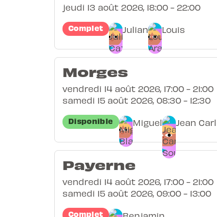
jeudi 13 août 2026, 18:00 - 22:00
Complet
Julian
Louis
Morges
vendredi 14 août 2026, 17:00 - 21:00
samedi 15 août 2026, 08:30 - 12:30
Disponible
Miguel
Jean Car
Payerne
vendredi 14 août 2026, 17:00 - 21:00
samedi 15 août 2026, 09:00 - 13:00
Complet
Benjamin