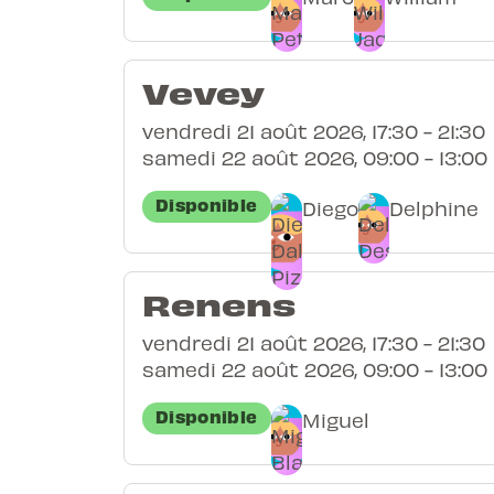
Vevey
vendredi 21 août 2026, 17:30 - 21:30
samedi 22 août 2026, 09:00 - 13:00
Disponible
Diego
Delphine
Renens
vendredi 21 août 2026, 17:30 - 21:30
samedi 22 août 2026, 09:00 - 13:00
Disponible
Miguel