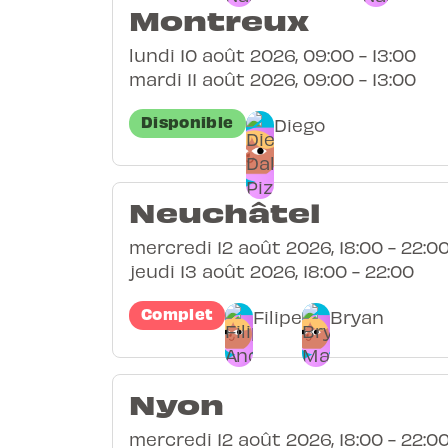
Montreux
lundi 10 août 2026, 09:00 - 13:00
mardi 11 août 2026, 09:00 - 13:00
Disponible
Diego
Neuchâtel
mercredi 12 août 2026, 18:00 - 22:0
jeudi 13 août 2026, 18:00 - 22:00
Complet
Filipe
Bryan
Nyon
mercredi 12 août 2026, 18:00 - 22:0