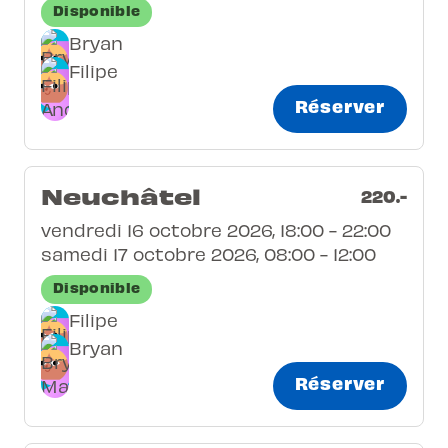
Disponible
Bryan
Filipe
Réserver
Neuchâtel
220.-
vendredi 16 octobre 2026, 18:00 - 22:00
samedi 17 octobre 2026, 08:00 - 12:00
Disponible
Filipe
Bryan
Réserver