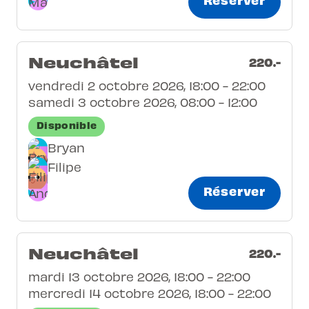
Neuchâtel
220.-
vendredi 2 octobre 2026, 18:00 - 22:00
samedi 3 octobre 2026, 08:00 - 12:00
Disponible
Bryan
Filipe
Réserver
Neuchâtel
220.-
mardi 13 octobre 2026, 18:00 - 22:00
mercredi 14 octobre 2026, 18:00 - 22:00