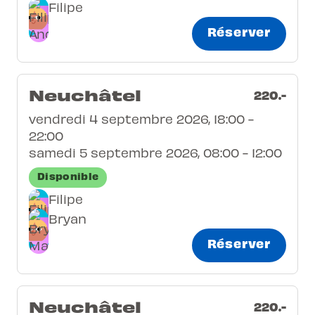
Filipe
Réserver
Neuchâtel
220.-
vendredi 4 septembre 2026, 18:00 -
22:00
samedi 5 septembre 2026, 08:00 - 12:00
Disponible
Filipe
Bryan
Réserver
Neuchâtel
220.-