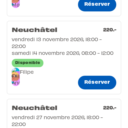
Réserver
Neuchâtel
220.-
vendredi 13 novembre 2026, 18:00 -
22:00
samedi 14 novembre 2026, 08:00 - 12:00
Disponible
Filipe
Réserver
Neuchâtel
220.-
vendredi 27 novembre 2026, 18:00 -
22:00