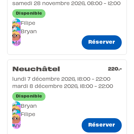
samedi 28 novembre 2026, 08:00 - 12:00
Disponible
Filipe
Bryan
Réserver
Neuchâtel
220.-
lundi 7 décembre 2026, 18:00 - 22:00
mardi 8 décembre 2026, 18:00 - 22:00
Disponible
Bryan
Filipe
Réserver