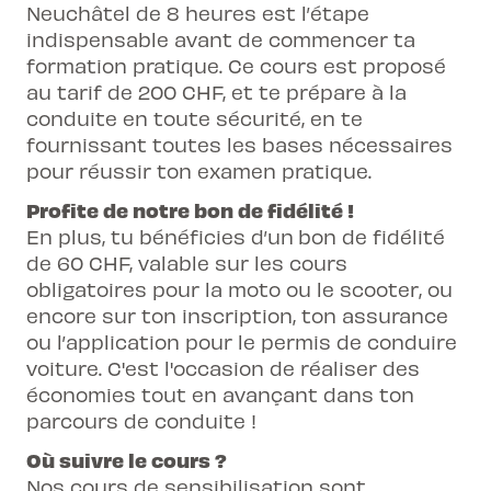
Neuchâtel de 8 heures est l’étape
indispensable avant de commencer ta
formation pratique. Ce cours est proposé
au tarif de 200 CHF, et te prépare à la
conduite en toute sécurité, en te
fournissant toutes les bases nécessaires
pour réussir ton examen pratique.
Profite de notre bon de fidélité !
En plus, tu bénéficies d’un
bon de fidélité
de 60 CHF, valable sur les cours
obligatoires pour la moto ou le scooter, ou
encore sur ton inscription, ton assurance
ou l’application pour le permis de conduire
voiture. C'est l'occasion de réaliser des
économies tout en avançant dans ton
parcours de conduite !
Où suivre le cours ?
Nos cours de sensibilisation sont