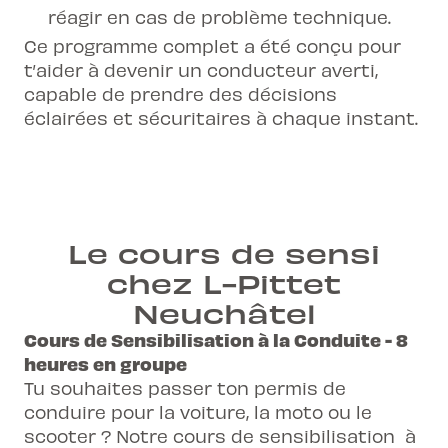
réagir en cas de problème technique.
Ce programme complet a été conçu pour
t’aider à devenir un conducteur averti,
capable de prendre des décisions
éclairées et sécuritaires à chaque instant.
Le cours de sensi
chez L-Pittet
Neuchâtel
Cours de Sensibilisation à la Conduite - 8
heures en groupe
Tu souhaites passer ton permis de
conduire pour la voiture, la moto ou le
scooter ? Notre cours de sensibilisation à