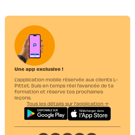
Une app exclusive !
L’application mobile réservée aux clients L-
Pittet. Suis en temps réel l’avancée de ta
formation et réserve tes prochaines
leçons.
Tous les détails sur l'application →