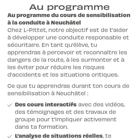
Au programme
Au programme du cours de sensibilisation
à la conduite à Neuchâtel
Chez L-Pittet, notre objectif est de t’aider
à développer une conduite responsable et
sécuritaire. En tant qu’élève, tu
apprendras à percevoir et reconnaître les
dangers de la route, à les surmonter et à
les éviter pour réduire les risques
d’accidents et les situations critiques.
Ce que tu apprendras durant ton cours de
sensibilisation à Neuchâtel :
Des cours interactifs
avec des vidéos,
des témoignages et des travaux de
groupe pour t'impliquer activement
dans ta formation.
L’analyse de situations réelles
, te