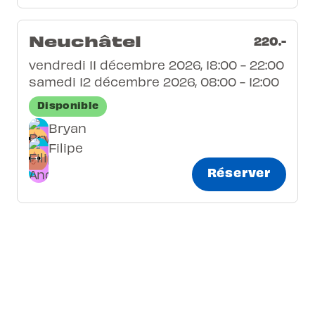
Neuchâtel
220.-
vendredi 11 décembre 2026, 18:00 - 22:00
samedi 12 décembre 2026, 08:00 - 12:00
Disponible
Bryan
Filipe
Réserver