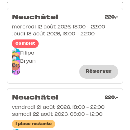
Neuchâtel
220.-
mercredi 12 août 2026, 18:00 - 22:00
jeudi 13 août 2026, 18:00 - 22:00
Complet
Filipe
Bryan
Réserver
Neuchâtel
220.-
vendredi 21 août 2026, 18:00 - 22:00
samedi 22 août 2026, 08:00 - 12:00
1 place restante