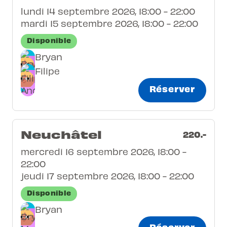
lundi 14 septembre 2026, 18:00 - 22:00
mardi 15 septembre 2026, 18:00 - 22:00
Disponible
Bryan
Filipe
Réserver
Neuchâtel
220.-
mercredi 16 septembre 2026, 18:00 -
22:00
jeudi 17 septembre 2026, 18:00 - 22:00
Disponible
Bryan
Réserver