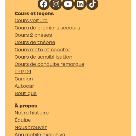
Cours et leçons
Cours voiture
Cours de premiers secours
Cours 2 phases
Cours de théorie
Cours moto et scooter
Cours de sensibilisation
Cours de conduite remorque
TPP 121
Camion
Autocar
Boutique
À propos
Notre histoire
Équipe
Nous trouver
App mobile exclusive