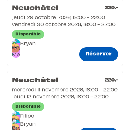
Neuchâtel
220.-
jeudi 29 octobre 2026, 18:00 - 22:00
vendredi 30 octobre 2026, 18:00 - 22:00
Disponible
Bryan
Réserver
Neuchâtel
220.-
mercredi 11 novembre 2026, 18:00 - 22:00
jeudi 12 novembre 2026, 18:00 - 22:00
Disponible
Filipe
Bryan