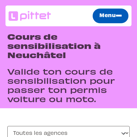
Menu
Cours de
sensibilisation à
Neuchâtel
Valide ton cours de
sensibilisation pour
passer ton permis
voiture ou moto.