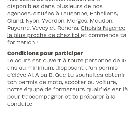
disponibles dans plusieurs de nos
agences, situées à Lausanne, Echallens,
Gland, Nyon, Yverdon, Morges, Moudon,
Payerne, Vevey et Renens.
Choisis l’agence
la plus proche de chez toi
et commence ta
formation !
Conditions pour participer
Le cours est ouvert à toute personne de 15
ans au minimum, disposant d’un permis
d’élève A1, A ou B. Que tu souhaites obtenir
ton permis de moto, scooter ou voiture,
notre équipe de formateurs qualifiés est là
pour t’accompagner et te préparer à la
conduite