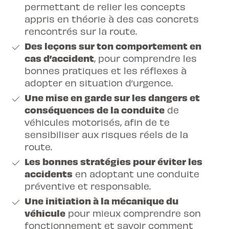
permettant de relier les concepts
appris en théorie à des cas concrets
rencontrés sur la route.
Des leçons sur ton comportement en
cas d’accident
, pour comprendre les
bonnes pratiques et les réflexes à
adopter en situation d’urgence.
Une mise en garde sur les dangers et
conséquences de la conduite
de
véhicules motorisés, afin de te
sensibiliser aux risques réels de la
route.
Les bonnes stratégies pour éviter les
accidents
en adoptant une conduite
préventive et responsable.
Une initiation à la mécanique du
véhicule
pour mieux comprendre son
fonctionnement et savoir comment