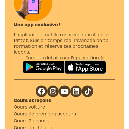
Une app exclusive !
L’application mobile réservée aux clients L-
Pittet. Suis en temps réel l’avancée de ta
formation et réserve tes prochaines
leçons.
Tous les détails sur l'application →
Cours et leçons
Cours voiture
Cours de premiers secours
Cours 2 phases
Cours de théorie