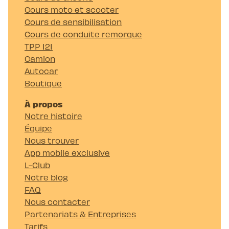
Cours moto et scooter
Cours de sensibilisation
Cours de conduite remorque
TPP 121
Camion
Autocar
Boutique
À propos
Notre histoire
Équipe
Nous trouver
App mobile exclusive
L-Club
Notre blog
FAQ
Nous contacter
Partenariats & Entreprises
Tarifs