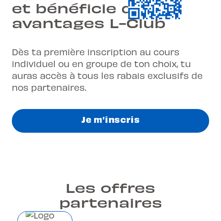
et bénéficie des
avantages L-Club
Dès ta première inscription au cours
individuel ou en groupe de ton choix, tu
auras accès à tous les rabais exclusifs de
nos partenaires.
Je m'inscris
Les offres
partenaires