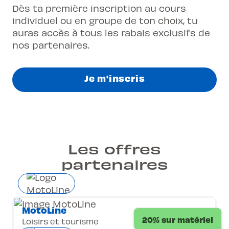
Dès ta première inscription au cours
individuel ou en groupe de ton choix, tu
auras accès à tous les rabais exclusifs de
nos partenaires.
Je m'inscris
Les offres
partenaires
MotoLine
20% sur matériel
Loisirs et tourisme