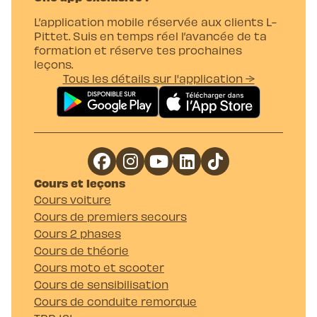
L’application mobile réservée aux clients L-
Pittet. Suis en temps réel l’avancée de ta
formation et réserve tes prochaines
leçons.
Tous les détails sur l'application →
Cours et leçons
Cours voiture
Cours de premiers secours
Cours 2 phases
Cours de théorie
Cours moto et scooter
Cours de sensibilisation
Cours de conduite remorque