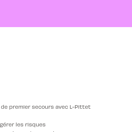
 de premier secours avec L-Pittet
gérer les risques