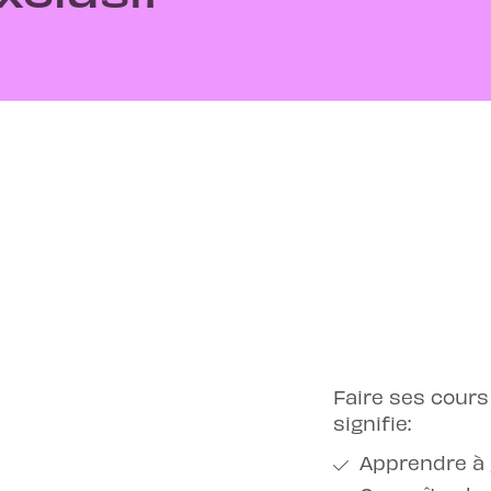
Faire ses cours
signifie:
Apprendre à 