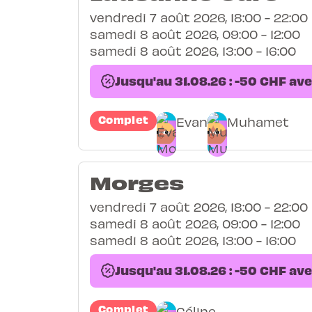
vendredi 7 août 2026, 18:00 - 22:00
samedi 8 août 2026, 09:00 - 12:00
samedi 8 août 2026, 13:00 - 16:00
Jusqu'au 31.08.26 : -50 CHF av
Complet
Evan
Muhamet
Morges
vendredi 7 août 2026, 18:00 - 22:00
samedi 8 août 2026, 09:00 - 12:00
samedi 8 août 2026, 13:00 - 16:00
Jusqu'au 31.08.26 : -50 CHF av
Complet
Céline