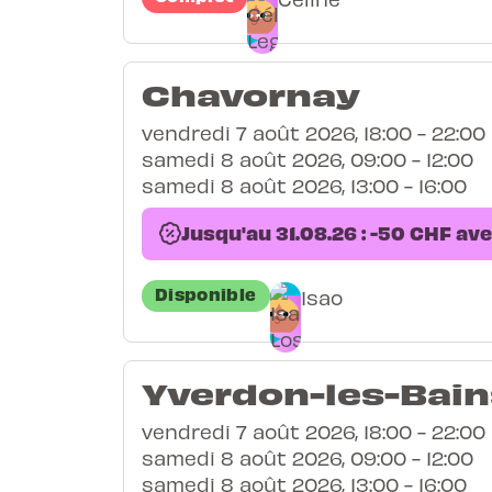
Chavornay
vendredi 7 août 2026, 18:00 - 22:00
samedi 8 août 2026, 09:00 - 12:00
samedi 8 août 2026, 13:00 - 16:00
Jusqu'au 31.08.26 : -50 CHF av
Disponible
Isao
Yverdon-les-Bain
vendredi 7 août 2026, 18:00 - 22:00
samedi 8 août 2026, 09:00 - 12:00
samedi 8 août 2026, 13:00 - 16:00