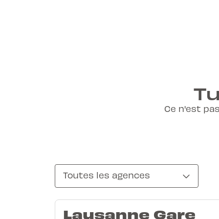
Tu
Ce n'est pas
Toutes les agences
Lausanne Gare