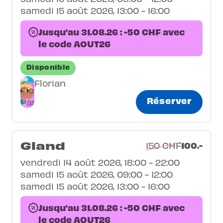
samedi 15 août 2026, 13:00 - 16:00
Jusqu'au 31.08.26 : -50 CHF avec
le code AOUT26
Disponible
Florian
Réserver
Gland
100.-
150 CHF
vendredi 14 août 2026, 18:00 - 22:00
samedi 15 août 2026, 09:00 - 12:00
samedi 15 août 2026, 13:00 - 16:00
Jusqu'au 31.08.26 : -50 CHF avec
le code AOUT26