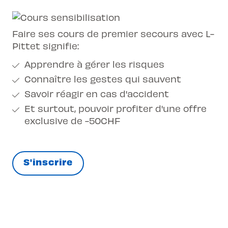
Faire ses cours de premier secours avec L-
Pittet signifie:
Apprendre à gérer les risques
Connaître les gestes qui sauvent
Savoir réagir en cas d'accident
Et surtout, pouvoir profiter d'une offre
exclusive de -50CHF
S'inscrire