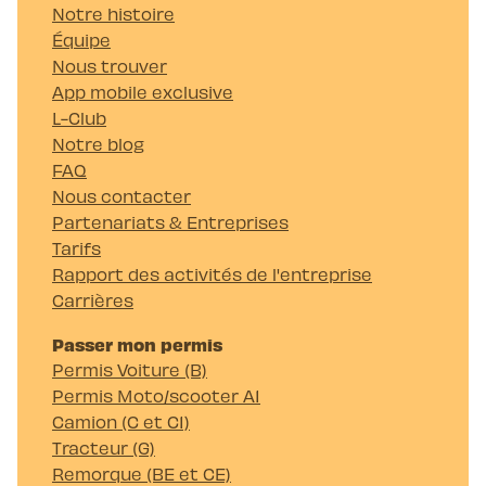
Notre histoire
Équipe
Nous trouver
App mobile exclusive
L-Club
Notre blog
FAQ
Nous contacter
Partenariats & Entreprises
Tarifs
Rapport des activités de l'entreprise
Carrières
Passer mon permis
Permis Voiture (B)
Permis Moto/scooter A1
Camion (C et C1)
Tracteur (G)
Remorque (BE et CE)