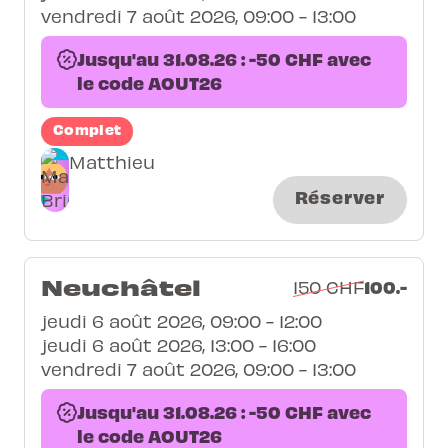
vendredi 7 août 2026, 09:00 - 13:00
Jusqu'au 31.08.26 : -50 CHF avec
le code AOUT26
Complet
Matthieu
Réserver
Neuchâtel
100.-
150 CHF
jeudi 6 août 2026, 09:00 - 12:00
jeudi 6 août 2026, 13:00 - 16:00
vendredi 7 août 2026, 09:00 - 13:00
Jusqu'au 31.08.26 : -50 CHF avec
le code AOUT26