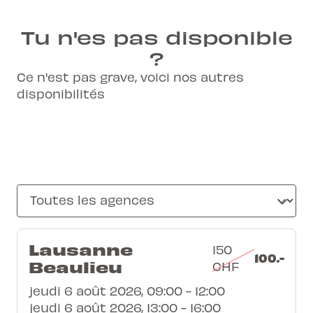
Tu n'es pas disponible
?
Ce n'est pas grave, voici nos autres
disponibilités
Lausanne
150
100.-
Beaulieu
CHF
jeudi 6 août 2026, 09:00 - 12:00
jeudi 6 août 2026, 13:00 - 16:00