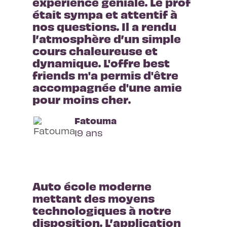
experience géniale. Le prof 
était sympa et attentif à 
nos questions. Il a rendu 
l’atmosphère d’un simple 
cours chaleureuse et 
dynamique. L'offre best 
friends m'a permis d'être 
accompagnée d'une amie 
pour moins cher.
Fatouma
19 ans
Auto école moderne 
mettant des moyens 
technologiques à notre 
disposition. L’application 