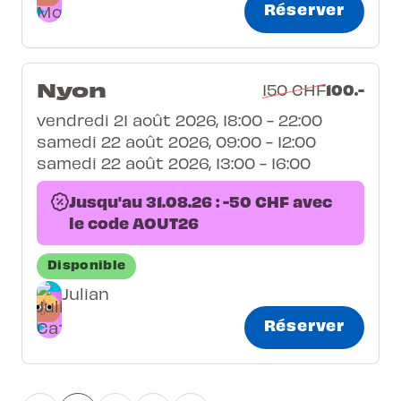
Réserver
Nyon
100.-
150 CHF
vendredi 21 août 2026, 18:00 - 22:00
samedi 22 août 2026, 09:00 - 12:00
samedi 22 août 2026, 13:00 - 16:00
Jusqu'au 31.08.26 : -50 CHF avec
le code AOUT26
Disponible
Julian
Réserver