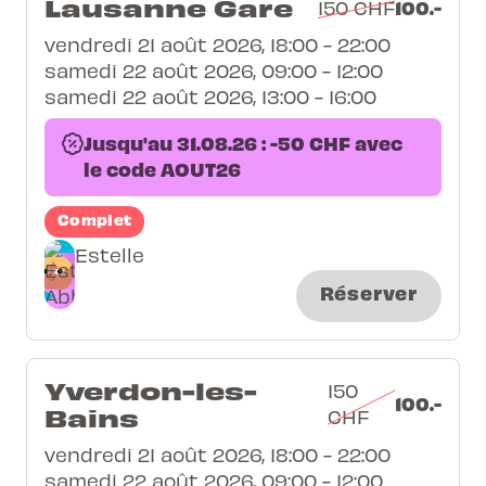
Lausanne Gare
100.-
150 CHF
vendredi 21 août 2026, 18:00 - 22:00
samedi 22 août 2026, 09:00 - 12:00
samedi 22 août 2026, 13:00 - 16:00
Jusqu'au 31.08.26 : -50 CHF avec
le code AOUT26
Complet
Estelle
Réserver
Yverdon-les-
150
100.-
Bains
CHF
vendredi 21 août 2026, 18:00 - 22:00
samedi 22 août 2026, 09:00 - 12:00