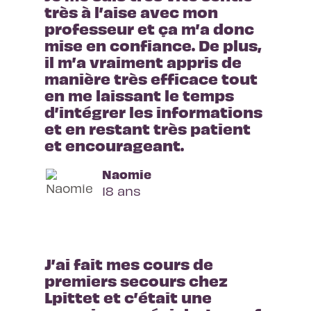
très à l’aise avec mon 
professeur et ça m’a donc 
mise en confiance. De plus, 
il m’a vraiment appris de 
manière très efficace tout 
en me laissant le temps 
d’intégrer les informations 
et en restant très patient 
et encourageant.
Naomie
18 ans
J’ai fait mes cours de 
premiers secours chez 
Lpittet et c’était une 