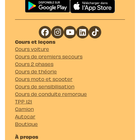
Cours et leçons
Cours voiture
Cours de premiers secours
Cours 2 phases
Cours de théorie
Cours moto et scooter
Cours de sensibilisation
Cours de conduite remorque
TPP 121
Camion
Autocar
Boutique
À propos