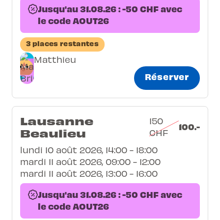
Jusqu'au 31.08.26 : -50 CHF avec
le code AOUT26
3 places restantes
Matthieu
Réserver
Lausanne
150
100.-
Beaulieu
CHF
lundi 10 août 2026, 14:00 - 18:00
mardi 11 août 2026, 09:00 - 12:00
mardi 11 août 2026, 13:00 - 16:00
Jusqu'au 31.08.26 : -50 CHF avec
le code AOUT26