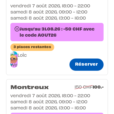
vendredi 7 août 2026, 18:00 - 22:00
samedi 8 août 2026, 09:00 - 12:00
samedi 8 août 2026, 13:00 - 16:00
Jusqu'au 31.08.26 : -50 CHF avec
le code AOUT26
3 places restantes
LoÏc
Réserver
Montreux
100.-
150 CHF
vendredi 7 août 2026, 18:00 - 22:00
samedi 8 août 2026, 09:00 - 12:00
samedi 8 août 2026, 13:00 - 16:00