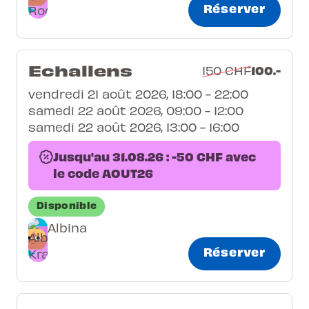
Réserver
Echallens
100.-
150 CHF
vendredi 21 août 2026, 18:00 - 22:00
samedi 22 août 2026, 09:00 - 12:00
samedi 22 août 2026, 13:00 - 16:00
Jusqu'au 31.08.26 : -50 CHF avec
le code AOUT26
Disponible
Albina
Réserver