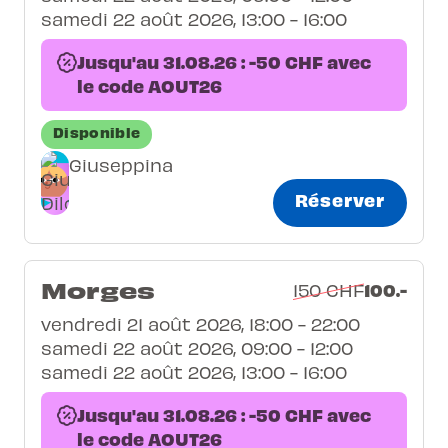
samedi 22 août 2026, 13:00 - 16:00
Jusqu'au 31.08.26 : -50 CHF avec
le code AOUT26
Disponible
Giuseppina
Réserver
Morges
100.-
150 CHF
vendredi 21 août 2026, 18:00 - 22:00
samedi 22 août 2026, 09:00 - 12:00
samedi 22 août 2026, 13:00 - 16:00
Jusqu'au 31.08.26 : -50 CHF avec
le code AOUT26