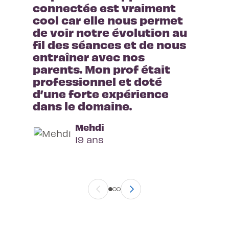
connectée est vraiment 
cool car elle nous permet 
de voir notre évolution au 
fil des séances et de nous 
entraîner avec nos 
parents. Mon prof était 
professionnel et doté 
d’une forte expérience 
dans le domaine.
Mehdi
19 ans