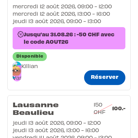
mercredi 12 août 2026, 09:00 - 12:00
mercredi 12 août 2026, 13:00 - 16:00
jeudi 13 août 2026, 09:00 - 13:00
Jusqu'au 31.08.26 : -50 CHF avec
le code AOUT26
Disponible
Killian
Réserver
Lausanne
150
100.-
Beaulieu
CHF
jeudi 13 août 2026, 09:00 - 12:00
jeudi 13 août 2026, 13:00 - 16:00
vendredi 14 août 2026, 09:00 - 13:00