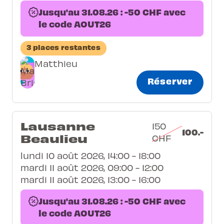
Jusqu'au 31.08.26 : -50 CHF avec
le code AOUT26
3 places restantes
Matthieu
Réserver
Lausanne
150
100.-
Beaulieu
CHF
lundi 10 août 2026, 14:00 - 18:00
mardi 11 août 2026, 09:00 - 12:00
mardi 11 août 2026, 13:00 - 16:00
Jusqu'au 31.08.26 : -50 CHF avec
le code AOUT26