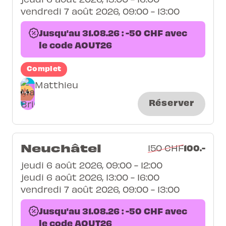
vendredi 7 août 2026, 09:00 - 13:00
Jusqu'au 31.08.26 : -50 CHF avec
le code AOUT26
Complet
Matthieu
Réserver
Neuchâtel
100.-
150 CHF
jeudi 6 août 2026, 09:00 - 12:00
jeudi 6 août 2026, 13:00 - 16:00
vendredi 7 août 2026, 09:00 - 13:00
Jusqu'au 31.08.26 : -50 CHF avec
le code AOUT26