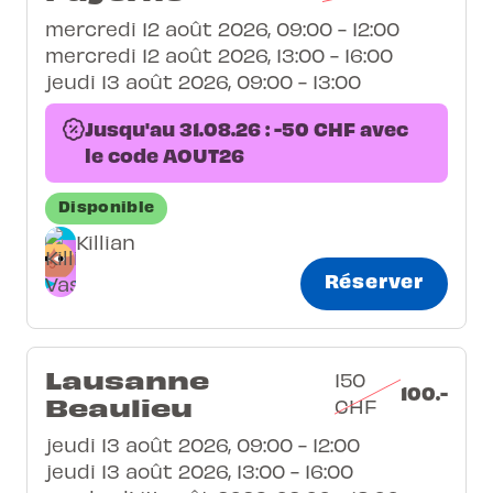
mercredi 12 août 2026, 09:00 - 12:00
mercredi 12 août 2026, 13:00 - 16:00
jeudi 13 août 2026, 09:00 - 13:00
Jusqu'au 31.08.26 : -50 CHF avec
le code AOUT26
Disponible
Killian
Réserver
Lausanne
150
100.-
Beaulieu
CHF
jeudi 13 août 2026, 09:00 - 12:00
jeudi 13 août 2026, 13:00 - 16:00