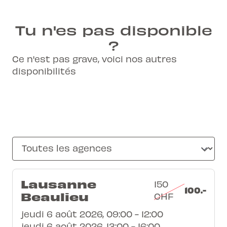
Tu n'es pas disponible
?
Ce n'est pas grave, voici nos autres
disponibilités
Lausanne
150
100.-
Beaulieu
CHF
jeudi 6 août 2026, 09:00 - 12:00
jeudi 6 août 2026, 13:00 - 16:00