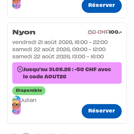
Réserver
Nyon
100.-
150 CHF
vendredi 21 août 2026, 18:00 - 22:00
samedi 22 août 2026, 09:00 - 12:00
samedi 22 août 2026, 13:00 - 16:00
Jusqu'au 31.08.26 : -50 CHF avec
le code AOUT26
Disponible
Julian
Réserver