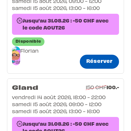
samedi 15 août 2026, 09:00 - 12:00
samedi 15 août 2026, 13:00 - 16:00
Jusqu'au 31.08.26 : -50 CHF avec
le code AOUT26
Disponible
Florian
Réserver
Gland
100.-
150 CHF
vendredi 14 août 2026, 18:00 - 22:00
samedi 15 août 2026, 09:00 - 12:00
samedi 15 août 2026, 13:00 - 16:00
Jusqu'au 31.08.26 : -50 CHF avec
le code AOUT26