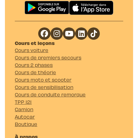
Cours et leçons
Cours voiture
Cours de premiers secours
Cours 2 phases
Cours de théorie
Cours moto et scooter
Cours de sensibilisation
Cours de conduite remorque
TPP 121
Camion
Autocar
Boutique
À propos