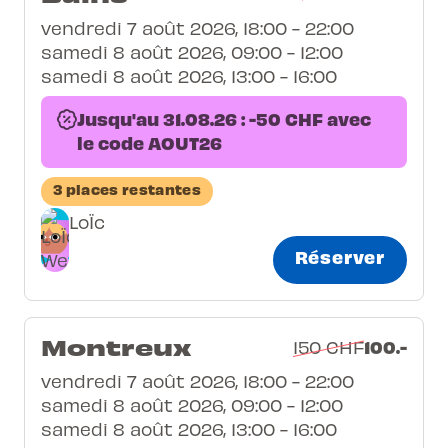
vendredi 7 août 2026, 18:00 - 22:00
samedi 8 août 2026, 09:00 - 12:00
samedi 8 août 2026, 13:00 - 16:00
Jusqu'au 31.08.26 : -50 CHF avec
le code AOUT26
3 places restantes
LoÏc
Réserver
Montreux
100.-
150 CHF
vendredi 7 août 2026, 18:00 - 22:00
samedi 8 août 2026, 09:00 - 12:00
samedi 8 août 2026, 13:00 - 16:00