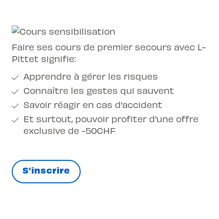
Faire ses cours de premier secours avec L-
Pittet signifie:
Apprendre à gérer les risques
Connaître les gestes qui sauvent
Savoir réagir en cas d'accident
Et surtout, pouvoir profiter d'une offre
exclusive de -50CHF
S'inscrire