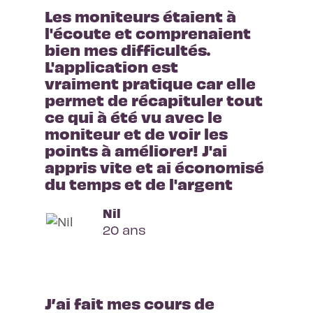
Les moniteurs étaient à 
l'écoute et comprenaient 
bien mes difficultés. 
L'application est 
vraiment pratique car elle 
permet de récapituler tout 
ce qui à été vu avec le 
moniteur et de voir les 
points à améliorer! J'ai 
appris vite et ai économisé 
du temps et de l'argent
Nil
20 ans
J’ai fait mes cours de 