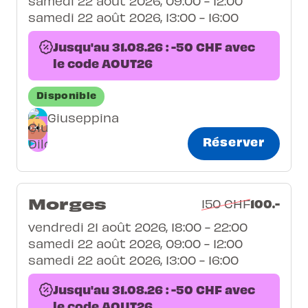
samedi 22 août 2026, 09:00 - 12:00
samedi 22 août 2026, 13:00 - 16:00
Jusqu'au 31.08.26 : -50 CHF avec
le code AOUT26
Disponible
Giuseppina
Réserver
Morges
100.-
150 CHF
vendredi 21 août 2026, 18:00 - 22:00
samedi 22 août 2026, 09:00 - 12:00
samedi 22 août 2026, 13:00 - 16:00
Jusqu'au 31.08.26 : -50 CHF avec
le code AOUT26