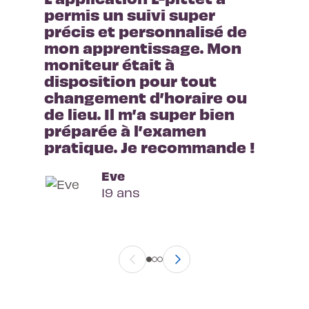
permis un suivi super 
précis et personnalisé de 
mon apprentissage. Mon 
moniteur était à 
disposition pour tout 
changement d’horaire ou 
de lieu. Il m’a super bien 
préparée à l’examen 
pratique. Je recommande !
Eve
19 ans