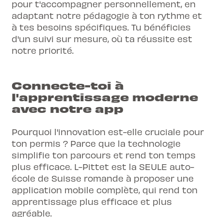
pour t'accompagner personnellement, en
adaptant notre pédagogie à ton rythme et
à tes besoins spécifiques. Tu bénéficies
d'un suivi sur mesure, où ta réussite est
notre priorité.
Connecte-toi à
l'apprentissage moderne
avec notre app
Pourquoi l'innovation est-elle cruciale pour
ton permis ? Parce que la technologie
simplifie ton parcours et rend ton temps
plus efficace. L-Pittet est la SEULE auto-
école de Suisse romande à proposer une
application mobile complète, qui rend ton
apprentissage plus efficace et plus
agréable.