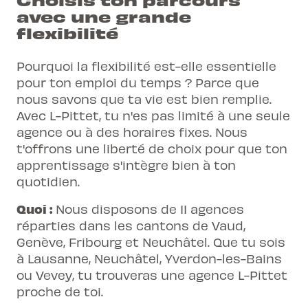
avec une grande
flexibilité
Pourquoi la flexibilité est-elle essentielle
pour ton emploi du temps ? Parce que
nous savons que ta vie est bien remplie.
Avec L-Pittet, tu n'es pas limité à une seule
agence ou à des horaires fixes. Nous
t'offrons une liberté de choix pour que ton
apprentissage s'intègre bien à ton
quotidien.
Quoi :
Nous disposons de 11 agences
réparties dans les cantons de Vaud,
Genève, Fribourg et Neuchâtel. Que tu sois
à Lausanne, Neuchâtel, Yverdon-les-Bains
ou Vevey, tu trouveras une agence L-Pittet
proche de toi.