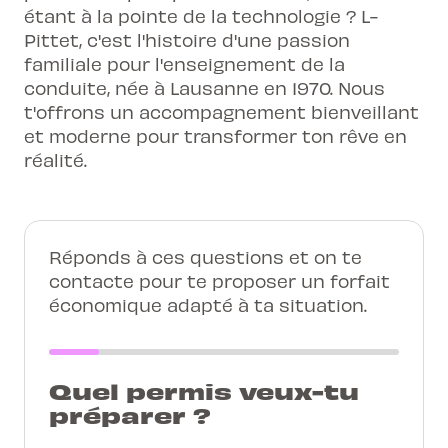
étant à la pointe de la technologie ? L-
Pittet, c'est l'histoire d'une passion
familiale pour l'enseignement de la
conduite, née à Lausanne en 1970. Nous
t'offrons un accompagnement bienveillant
et moderne pour transformer ton rêve en
réalité.
Réponds à ces questions et on te
contacte pour te proposer un forfait
économique adapté à ta situation.
Quel permis veux-tu
préparer ?