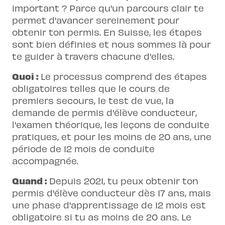
important ? Parce qu'un parcours clair te
permet d'avancer sereinement pour
obtenir ton permis. En Suisse, les étapes
sont bien définies et nous sommes là pour
te guider à travers chacune d'elles.
Quoi :
Le processus comprend des étapes
obligatoires telles que le cours de
premiers secours, le test de vue, la
demande de permis d'élève conducteur,
l'examen théorique, les leçons de conduite
pratiques, et pour les moins de 20 ans, une
période de 12 mois de conduite
accompagnée.
Quand :
Depuis 2021, tu peux obtenir ton
permis d'élève conducteur dès 17 ans, mais
une phase d'apprentissage de 12 mois est
obligatoire si tu as moins de 20 ans. Le