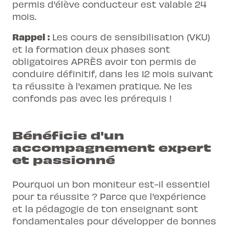
permis d'élève conducteur est valable 24
mois.
Rappel :
Les cours de sensibilisation (VKU)
et la formation deux phases sont
obligatoires APRÈS avoir ton permis de
conduire définitif, dans les 12 mois suivant
ta réussite à l'examen pratique. Ne les
confonds pas avec les prérequis !
Bénéficie d'un
accompagnement expert
et passionné
Pourquoi un bon moniteur est-il essentiel
pour ta réussite ? Parce que l'expérience
et la pédagogie de ton enseignant sont
fondamentales pour développer de bonnes