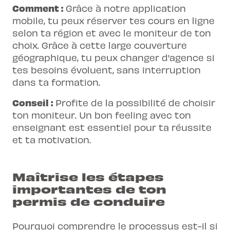
Comment :
Grâce à notre application
mobile, tu peux réserver tes cours en ligne
selon ta région et avec le moniteur de ton
choix. Grâce à cette large couverture
géographique, tu peux changer d'agence si
tes besoins évoluent, sans interruption
dans ta formation.
Conseil :
Profite de la possibilité de choisir
ton moniteur. Un bon feeling avec ton
enseignant est essentiel pour ta réussite
et ta motivation.
Maîtrise les étapes
importantes de ton
permis de conduire
Pourquoi comprendre le processus est-il si