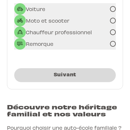
Voiture
Moto et scooter
Chauffeur professionnel
Remorque
Suivant
Découvre notre héritage
familial et nos valeurs
Pourquoi choisir une auto-école familiale ?