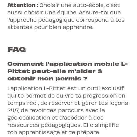
Attention :
Choisir une auto-école, c'est
aussi choisir une équipe. Assure-toi que
l'approche pédagogique correspond à tes
attentes pour bien apprendre.
FAQ
Comment l'application mobile L-
Pittet peut-elle m'aider à
obtenir mon permis ?
L'application L-Pittet est un outil exclusif
qui te permet de suivre ta progression en
temps réel, de réserver et gérer tes leçons
24/7, de revoir tes parcours avec la
géolocalisation et d'accéder à des
ressources pédagogiques. Elle simplifie
ton apprentissage et te prépare