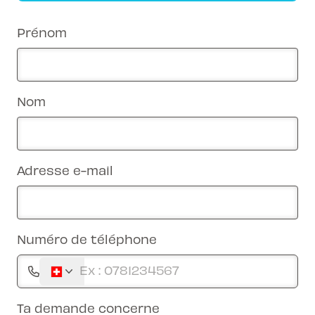
Prénom
Nom
Adresse e-mail
Numéro de téléphone
Ta demande concerne