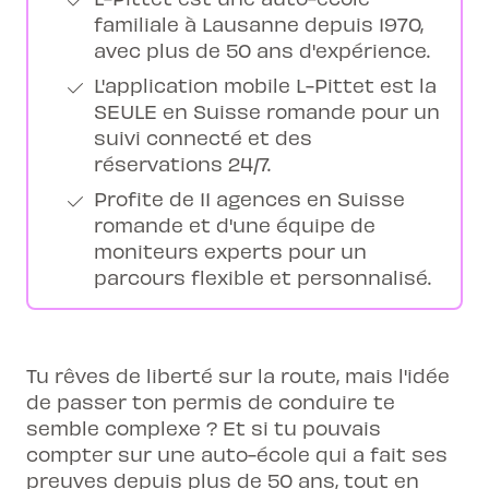
familiale à Lausanne depuis 1970,
avec plus de 50 ans d'expérience.
L'application mobile L-Pittet est la
SEULE en Suisse romande pour un
suivi connecté et des
réservations 24/7.
Profite de 11 agences en Suisse
romande et d'une équipe de
moniteurs experts pour un
parcours flexible et personnalisé.
Tu rêves de liberté sur la route, mais l'idée
de passer ton permis de conduire te
semble complexe ? Et si tu pouvais
compter sur une auto-école qui a fait ses
preuves depuis plus de 50 ans, tout en