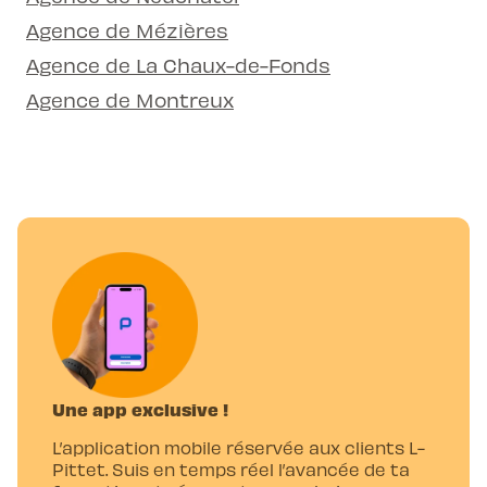
Agence de Mézières
Agence de La Chaux-de-Fonds
Agence de Montreux
Une app exclusive !
L’application mobile réservée aux clients L-
Pittet. Suis en temps réel l’avancée de ta