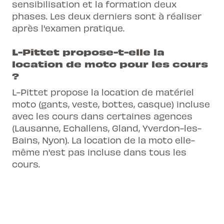
sensibilisation et la formation deux
phases. Les deux derniers sont à réaliser
après l'examen pratique.
L-Pittet propose-t-elle la
location de moto pour les cours
?
L-Pittet propose la location de matériel
moto (gants, veste, bottes, casque) incluse
avec les cours dans certaines agences
(Lausanne, Echallens, Gland, Yverdon-les-
Bains, Nyon). La location de la moto elle-
même n'est pas incluse dans tous les
cours.