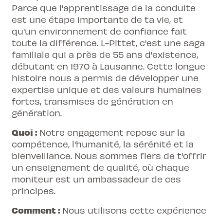
Parce que l'apprentissage de la conduite
est une étape importante de ta vie, et
qu'un environnement de confiance fait
toute la différence. L-Pittet, c'est une saga
familiale qui a près de 55 ans d'existence,
débutant en 1970 à Lausanne. Cette longue
histoire nous a permis de développer une
expertise unique et des valeurs humaines
fortes, transmises de génération en
génération.
Quoi :
Notre engagement repose sur la
compétence, l'humanité, la sérénité et la
bienveillance. Nous sommes fiers de t'offrir
un enseignement de qualité, où chaque
moniteur est un ambassadeur de ces
principes.
Comment :
Nous utilisons cette expérience