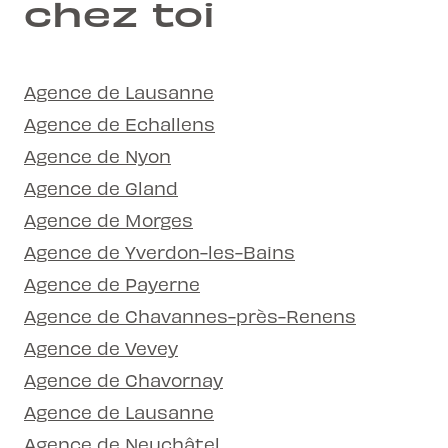
chez toi
Agence de Lausanne
Agence de Echallens
Agence de Nyon
Agence de Gland
Agence de Morges
Agence de Yverdon-les-Bains
Agence de Payerne
Agence de Chavannes-près-Renens
Agence de Vevey
Agence de Chavornay
Agence de Lausanne
Agence de Neuchâtel