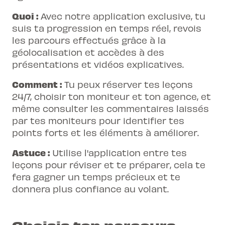
Quoi :
Avec notre application exclusive, tu
suis ta progression en temps réel, revois
les parcours effectués grâce à la
géolocalisation et accèdes à des
présentations et vidéos explicatives.
Comment :
Tu peux réserver tes leçons
24/7, choisir ton moniteur et ton agence, et
même consulter les commentaires laissés
par tes moniteurs pour identifier tes
points forts et les éléments à améliorer.
Astuce :
Utilise l'application entre tes
leçons pour réviser et te préparer, cela te
fera gagner un temps précieux et te
donnera plus confiance au volant.
Choisis ton parcours