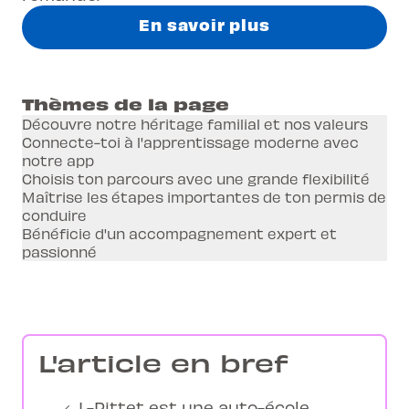
En savoir plus
Thèmes de la page
Découvre notre héritage familial et nos valeurs
Connecte-toi à l'apprentissage moderne avec
notre app
Choisis ton parcours avec une grande flexibilité
Maîtrise les étapes importantes de ton permis de
conduire
Bénéficie d'un accompagnement expert et
passionné
L'article en bref
L-Pittet est une auto-école