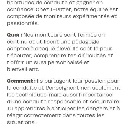
habitudes de conduite et gagner en
confiance. Chez L-Pittet, notre équipe est
composée de moniteurs expérimentés et
passionnés.
Quoi :
Nos moniteurs sont formés en
continu et utilisent une pédagogie
adaptée à chaque élève. Ils sont là pour
t'écouter, comprendre tes difficultés et
t'offrir un suivi personnalisé et
bienveillant.
Comment :
Ils partagent leur passion pour
la conduite et t'enseignent non seulement
les techniques, mais aussi l'importance
d'une conduite responsable et sécuritaire.
Tu apprendras à anticiper les dangers et à
réagir correctement dans toutes les
situations.