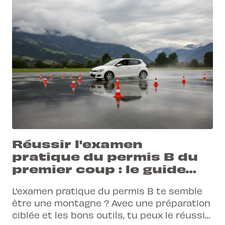
Réussir l'examen
pratique du permis B du
premier coup : le guide
2025
L'examen pratique du permis B te semble
être une montagne ? Avec une préparation
ciblée et les bons outils, tu peux le réussir