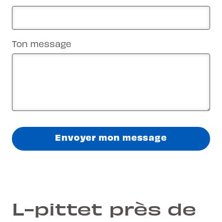
Ton message
Envoyer mon message
L-pittet près de