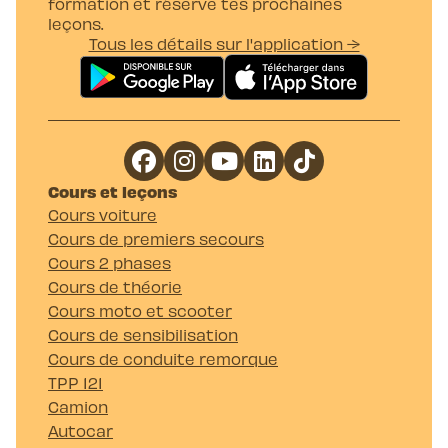
formation et réserve tes prochaines
leçons.
Tous les détails sur l'application →
Cours et leçons
Cours voiture
Cours de premiers secours
Cours 2 phases
Cours de théorie
Cours moto et scooter
Cours de sensibilisation
Cours de conduite remorque
TPP 121
Camion
Autocar