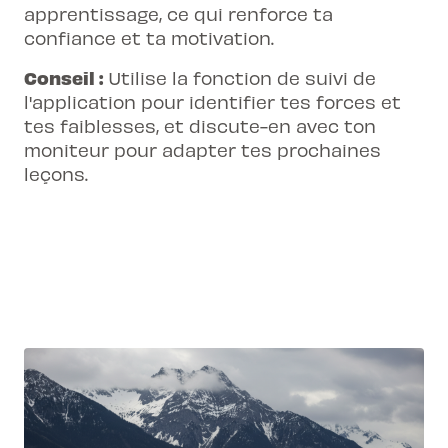
apprentissage, ce qui renforce ta
confiance et ta motivation.
Conseil :
Utilise la
fonction de suivi de
l'application
pour identifier tes forces et
tes faiblesses, et discute-en avec ton
moniteur pour adapter tes prochaines
leçons.