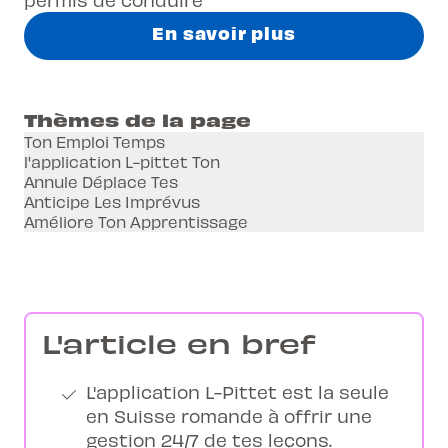
En savoir plus
Thèmes de la page
Ton Emploi Temps
l'application L-pittet Ton
Annule Déplace Tes
Anticipe Les Imprévus
Améliore Ton Apprentissage
L'article en bref
L'application L-Pittet est la seule
en Suisse romande à offrir une
gestion 24/7 de tes leçons.