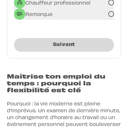
Chauffeur professionnel
Remorque
Suivant
Maîtrise ton emploi du
temps : pourquoi la
flexibilité est clé
Pourquoi : la vie moderne est pleine
d'imprévus. Un examen de dernière minute,
un changement d'horaire au travail ou un
événement personnel peuvent bouleverser