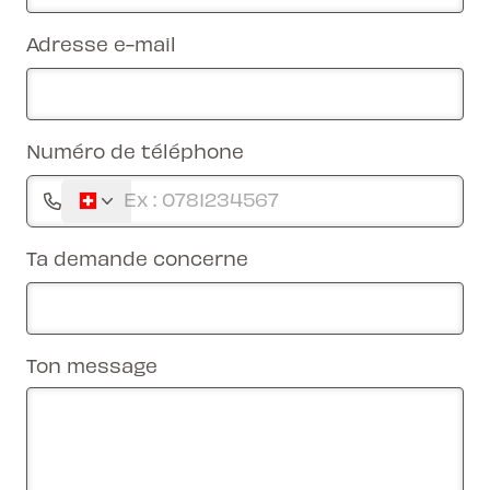
Adresse e-mail
Numéro de téléphone
Ta demande concerne
Ton message