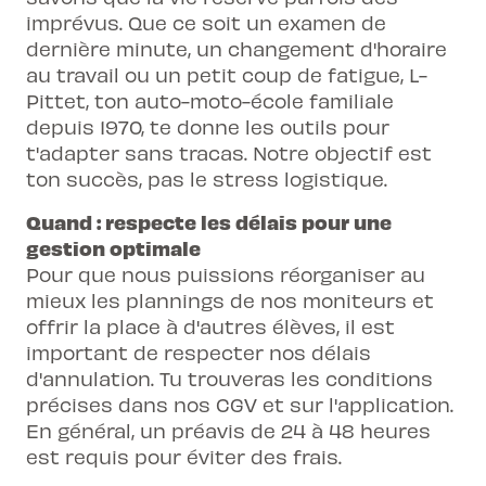
imprévus. Que ce soit un examen de
dernière minute, un changement d'horaire
au travail ou un petit coup de fatigue, L-
Pittet, ton auto-moto-école familiale
depuis 1970, te donne les outils pour
t'adapter sans tracas. Notre objectif est
ton succès, pas le stress logistique.
Quand : respecte les délais pour une
gestion optimale
Pour que nous puissions réorganiser au
mieux les plannings de nos moniteurs et
offrir la place à d'autres élèves, il est
important de respecter nos délais
d'annulation. Tu trouveras les conditions
précises dans nos CGV et sur l'application.
En général, un préavis de 24 à 48 heures
est requis pour éviter des frais.