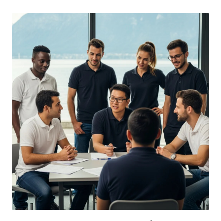
comment le maîtriser sans stress.