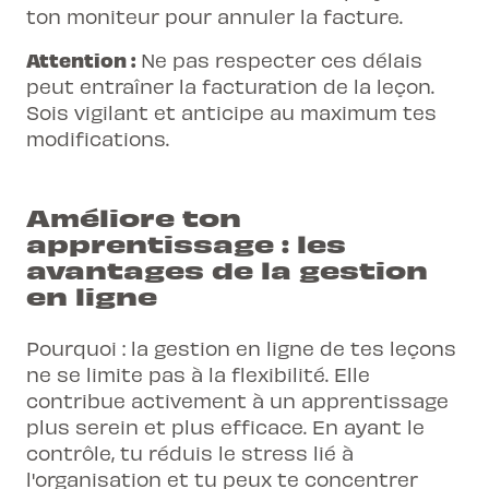
ton moniteur pour annuler la facture.
Attention :
Ne pas respecter ces délais
peut entraîner la facturation de la leçon.
Sois vigilant et anticipe au maximum tes
modifications.
Améliore ton
apprentissage : les
avantages de la gestion
en ligne
Pourquoi : la gestion en ligne de tes leçons
ne se limite pas à la flexibilité. Elle
contribue activement à un apprentissage
plus serein et plus efficace. En ayant le
contrôle, tu réduis le stress lié à
l'organisation et tu peux te concentrer