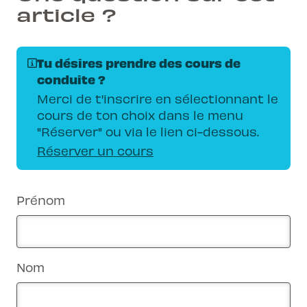
article ?
Tu désires prendre des cours de
conduite ?
Merci de t'inscrire en sélectionnant le
cours de ton choix dans le menu
"Réserver" ou via le lien ci-dessous.
Réserver un cours
Prénom
Nom