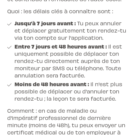
Quoi : les délais clés à connaître sont :
Jusqu'à 7 jours avant :
Tu peux annuler
et déplacer gratuitement ton rendez-tu
via ton compte sur l'application.
Entre 7 jours et 48 heures avant :
Il est
uniquement possible de déplacer ton
rendez-tu directement auprès de ton
moniteur par SMS ou téléphone. Toute
annulation sera facturée.
Moins de 48 heures avant :
Il n'est plus
possible de déplacer ou d'annuler ton
rendez-tu ; la leçon te sera facturée.
Comment : en cas de maladie ou
d'impératif professionnel de dernière
minute (moins de 48h), tu peux envoyer un
certificat médical ou de ton employeur à