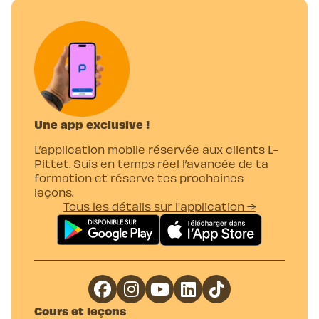
Une app exclusive !
L’application mobile réservée aux clients L-
Pittet. Suis en temps réel l’avancée de ta
formation et réserve tes prochaines
leçons.
Tous les détails sur l'application →
Cours et leçons