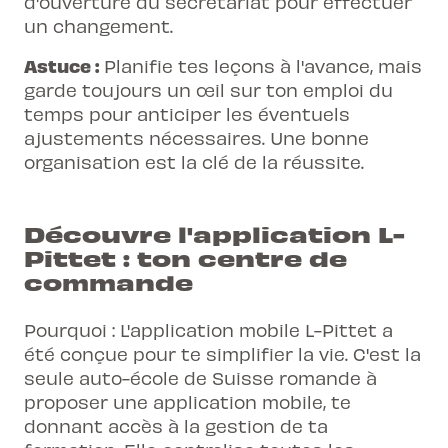
d'ouverture du secrétariat pour effectuer
un changement.
Astuce :
Planifie tes leçons à l'avance, mais
garde toujours un œil sur ton emploi du
temps pour anticiper les éventuels
ajustements nécessaires. Une bonne
organisation est la clé de la réussite.
Découvre l'application L-
Pittet : ton centre de
commande
Pourquoi : L'application mobile L-Pittet a
été conçue pour te simplifier la vie. C'est la
seule auto-école de Suisse romande
à
proposer une application mobile, te
donnant accès à la gestion de ta