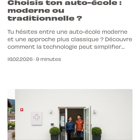
Choisis ton auto-école :
moderne ou
traditionnelle ?
Tu hésites entre une auto-école moderne
et une approche plus classique ? Découvre
comment la technologie peut simplifier
ton parcours vers le permis.
16.02.2026 · 9 minutes