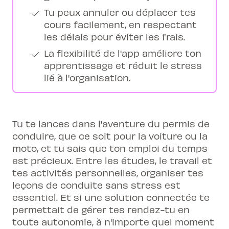
Tu peux annuler ou déplacer tes
cours facilement, en respectant
les délais pour éviter les frais.
La flexibilité de l'app améliore ton
apprentissage et réduit le stress
lié à l'organisation.
Tu te lances dans l'aventure du permis de
conduire, que ce soit pour la voiture ou la
moto, et tu sais que ton emploi du temps
est précieux. Entre les études, le travail et
tes activités personnelles, organiser tes
leçons de conduite sans stress est
essentiel. Et si une solution connectée te
permettait de gérer tes rendez-tu en
toute autonomie, à n'importe quel moment