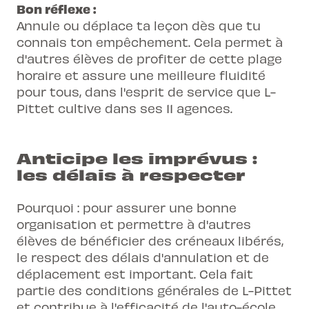
Bon réflexe :
Annule ou déplace ta leçon dès que tu
connais ton empêchement. Cela permet à
d'autres élèves de profiter de cette plage
horaire et assure une meilleure fluidité
pour tous, dans l'esprit de service que L-
Pittet cultive dans ses 11 agences.
Anticipe les imprévus :
les délais à respecter
Pourquoi : pour assurer une bonne
organisation et permettre à d'autres
élèves de bénéficier des créneaux libérés,
le respect des délais d'annulation et de
déplacement est important. Cela fait
partie des conditions générales de L-Pittet
et contribue à l'efficacité de l'auto-école.