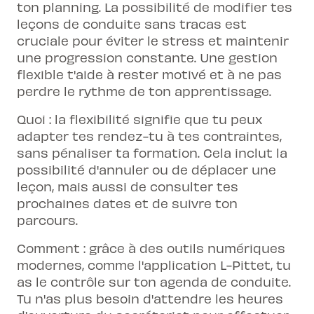
ton planning. La possibilité de modifier tes
leçons de conduite sans tracas est
cruciale pour éviter le stress et maintenir
une progression constante. Une gestion
flexible t'aide à rester motivé et à ne pas
perdre le rythme de ton apprentissage.
Quoi : la flexibilité signifie que tu peux
adapter tes rendez-tu à tes contraintes,
sans pénaliser ta formation. Cela inclut la
possibilité d'annuler ou de déplacer une
leçon, mais aussi de consulter tes
prochaines dates et de suivre ton
parcours.
Comment : grâce à des outils numériques
modernes, comme l'application L-Pittet, tu
as le contrôle sur ton agenda de conduite.
Tu n'as plus besoin d'attendre les heures