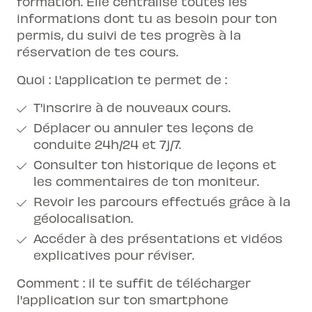
formation. Elle centralise toutes les
informations dont tu as besoin pour ton
permis, du suivi de tes progrès à la
réservation de tes cours.
Quoi : L'application te permet de :
T'inscrire à de nouveaux cours.
Déplacer ou annuler tes leçons de
conduite 24h/24 et 7j/7.
Consulter ton historique de leçons et
les commentaires de ton moniteur.
Revoir les parcours effectués grâce à la
géolocalisation.
Accéder à des présentations et vidéos
explicatives pour réviser.
Comment : il te suffit de télécharger
l'application sur ton smartphone