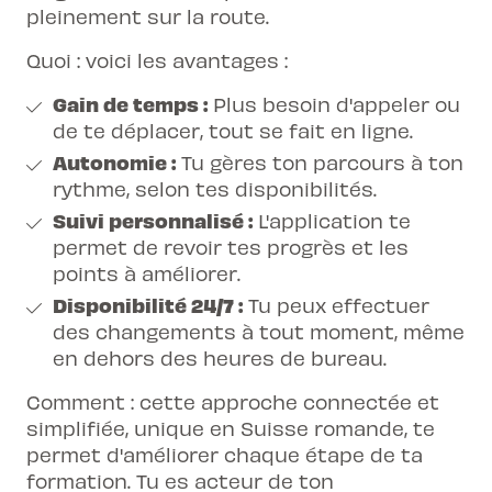
pleinement sur la route.
Quoi : voici les avantages :
Gain de temps :
Plus besoin d'appeler ou
de te déplacer, tout se fait en ligne.
Autonomie :
Tu gères ton parcours à ton
rythme, selon tes disponibilités.
Suivi personnalisé :
L'application te
permet de revoir tes progrès et les
points à améliorer.
Disponibilité 24/7 :
Tu peux effectuer
des changements à tout moment, même
en dehors des heures de bureau.
Comment : cette approche connectée et
simplifiée, unique en Suisse romande, te
permet d'améliorer chaque étape de ta
formation. Tu es acteur de ton