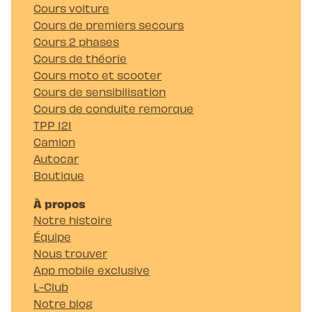
Cours voiture
Cours de premiers secours
Cours 2 phases
Cours de théorie
Cours moto et scooter
Cours de sensibilisation
Cours de conduite remorque
TPP 121
Camion
Autocar
Boutique
À propos
Notre histoire
Équipe
Nous trouver
App mobile exclusive
L-Club
Notre blog