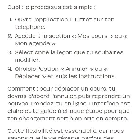
Quoi : le processus est simple :
Ouvre l'application L-Pittet sur ton
téléphone.
Accède à la section « Mes cours » ou «
Mon agenda ».
Sélectionne la leçon que tu souhaites
modifier.
Choisis l'option « Annuler » ou «
Déplacer » et suis les instructions.
Comment : pour déplacer un cours, tu
devras d'abord l'annuler, puis reprendre un
nouveau rendez-tu en ligne. L'interface est
claire et te guide à chaque étape pour que
ton changement soit bien pris en compte.
Cette flexibilité est essentielle, car nous
savons que la vie réserve parfois des