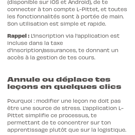
(disponible sur iOS et Android), de te
connecter à ton compte L-Pittet, et toutes
les fonctionnalités sont à portée de main.
Son utilisation est simple et rapide.
Rappel :
L'inscription via l'application est
incluse dans la taxe
d'inscription/assurances, te donnant un
accès à la gestion de tes cours.
Annule ou déplace tes
leçons en quelques clics
Pourquoi : modifier une leçon ne doit pas
être une source de stress. L'application L-
Pittet simplifie ce processus, te
permettant de te concentrer sur ton
apprentissage plutôt que sur la logistique.