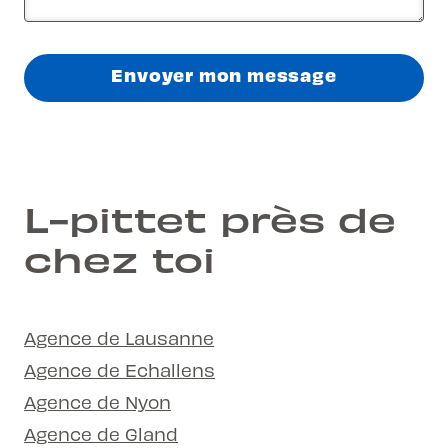
Envoyer mon message
L-pittet près de
chez toi
Agence de Lausanne
Agence de Echallens
Agence de Nyon
Agence de Gland