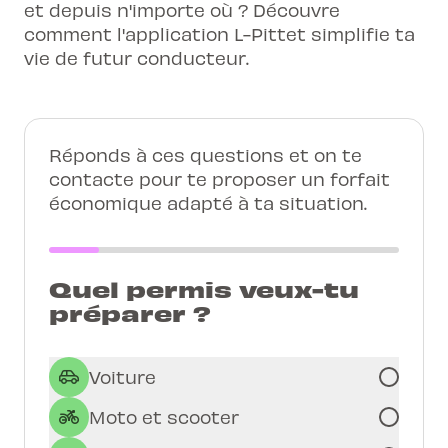
et depuis n'importe où ? Découvre
comment l'application L-Pittet simplifie ta
vie de futur conducteur.
Réponds à ces questions et on te
contacte pour te proposer un forfait
économique adapté à ta situation.
Quel permis veux-tu
préparer ?
Voiture
Moto et scooter