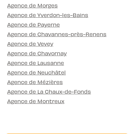
Agence de Morges
Agence de Yverdon-les-Bains
Agence de Payerne
Agence de Chavannes-près-Renens
Agence de Vevey
Agence de Chavornay
Agence de Lausanne
Agence de Neuchâtel
Agence de Mézières
Agence de La Chaux-de-Fonds
Agence de Montreux