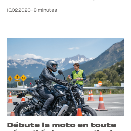
parcours moto.
16.02.2026 · 8 minutes
Débute la moto en toute