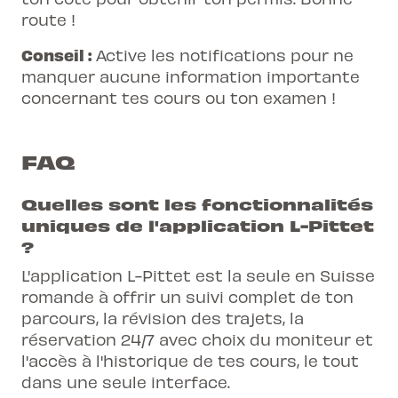
route !
Conseil :
Active les notifications pour ne
manquer aucune information importante
concernant tes cours ou ton examen !
FAQ
Quelles sont les fonctionnalités
uniques de l'application L-Pittet
?
L'application L-Pittet est la seule en Suisse
romande à offrir un suivi complet de ton
parcours, la révision des trajets, la
réservation 24/7 avec choix du moniteur et
l'accès à l'historique de tes cours, le tout
dans une seule interface.