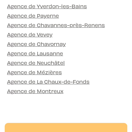
Agence de Yverdon-les-Bains
Agence de Payerne
Agence de Chavannes-près-Renens
Agence de Vevey
Agence de Chavornay
Agence de Lausanne
Agence de Neuchâtel
Agence de Mézières
Agence de La Chaux-de-Fonds
Agence de Montreux