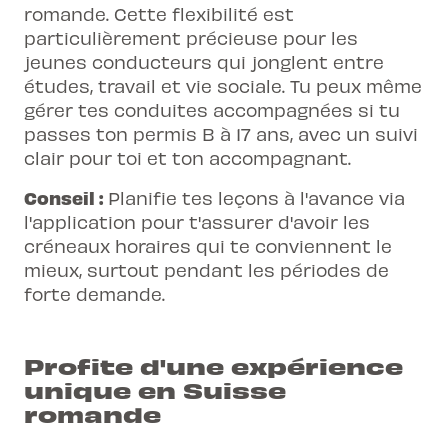
romande. Cette flexibilité est
particulièrement précieuse pour les
jeunes conducteurs qui jonglent entre
études, travail et vie sociale. Tu peux même
gérer tes conduites accompagnées si tu
passes ton permis B à 17 ans, avec un suivi
clair pour toi et ton accompagnant.
Conseil :
Planifie tes leçons à l'avance via
l'application pour t'assurer d'avoir les
créneaux horaires qui te conviennent le
mieux, surtout pendant les périodes de
forte demande.
Profite d'une expérience
unique en Suisse
romande