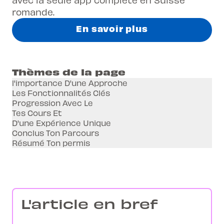
romande.
En savoir plus
Thèmes de la page
l'importance D'une Approche
Les Fonctionnalités Clés
Progression Avec Le
Tes Cours Et
D'une Expérience Unique
Conclus Ton Parcours
Résumé Ton permis
L'article en bref