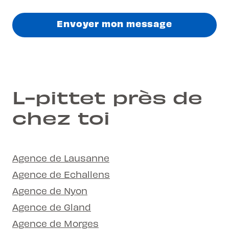
Envoyer mon message
L-pittet près de
chez toi
Agence de Lausanne
Agence de Echallens
Agence de Nyon
Agence de Gland
Agence de Morges