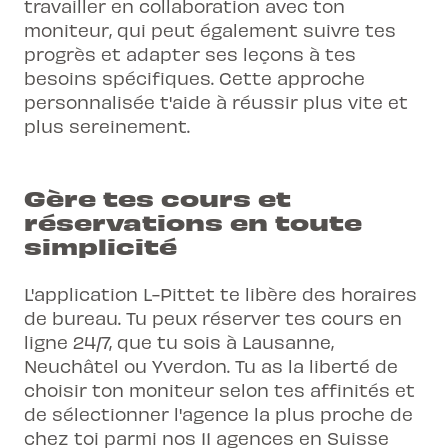
travailler en collaboration avec ton
moniteur, qui peut également suivre tes
progrès et adapter ses leçons à tes
besoins spécifiques. Cette approche
personnalisée t'aide à réussir plus vite et
plus sereinement.
Gère tes cours et
réservations en toute
simplicité
L'application L-Pittet te libère des horaires
de bureau. Tu peux réserver tes cours en
ligne 24/7, que tu sois à Lausanne,
Neuchâtel ou Yverdon. Tu as la liberté de
choisir ton moniteur selon tes affinités et
de sélectionner l'agence la plus proche de
chez toi parmi nos 11 agences en Suisse