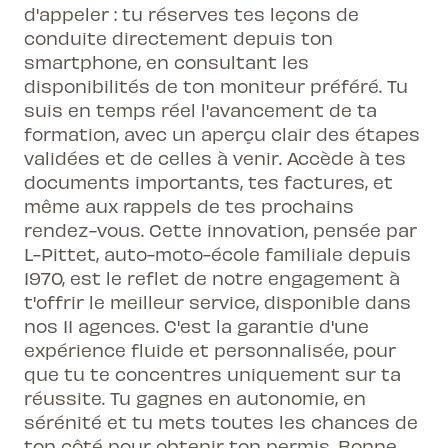
d'appeler : tu réserves tes leçons de
conduite directement depuis ton
smartphone, en consultant les
disponibilités de ton moniteur préféré. Tu
suis en temps réel l'avancement de ta
formation, avec un aperçu clair des étapes
validées et de celles à venir. Accède à tes
documents importants, tes factures, et
même aux rappels de tes prochains
rendez-vous. Cette innovation, pensée par
L-Pittet, auto-moto-école familiale depuis
1970, est le reflet de notre engagement à
t'offrir le meilleur service, disponible dans
nos 11 agences. C'est la garantie d'une
expérience fluide et personnalisée, pour
que tu te concentres uniquement sur ta
réussite. Tu gagnes en autonomie, en
sérénité et tu mets toutes les chances de
ton côté pour obtenir ton permis. Bonne