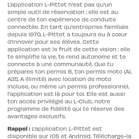
L'application L-Pittet n'est pas qu'un
simple outil de réservation ; elle est au
centre de ton expérience de conduite
connectée. En tant qu'entreprise familiale
depuis 1970, L-Pittet a toujours eu à cœur
d'innover pour ses élèves. Cette
application est le fruit de cette vision : elle
te simplifie la vie, te rend autonome et te
connecte à une communauté. Que tu
prépares ton permis B, ton permis moto (A1,
A35, A illimité) avec location de moto
incluse, ou même un permis professionnel,
l'application est là pour toi. Elle est aussi
ton accès privilégié au L-Club, notre
programme de fidélité qui te réserve des
avantages exclusifs.
Rappel :
L'application L-Pittet est
disponible sur iOS et Android. Télécharge-la