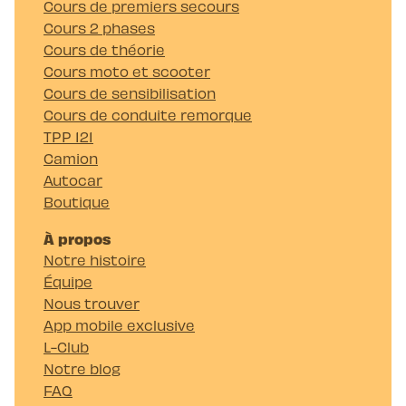
Cours de premiers secours
Cours 2 phases
Cours de théorie
Cours moto et scooter
Cours de sensibilisation
Cours de conduite remorque
TPP 121
Camion
Autocar
Boutique
À propos
Notre histoire
Équipe
Nous trouver
App mobile exclusive
L-Club
Notre blog
FAQ