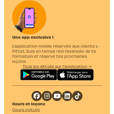
Une app exclusive !
L’application mobile réservée aux clients L-
Pittet. Suis en temps réel l’avancée de ta
formation et réserve tes prochaines
leçons.
Tous les détails sur l'application →
Cours et leçons
Cours voiture