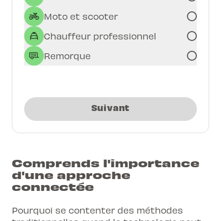
Moto et scooter
Chauffeur professionnel
Remorque
Suivant
Comprends l'importance
d'une approche
connectée
Pourquoi se contenter des méthodes