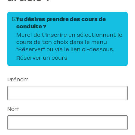
Tu désires prendre des cours de
conduite ?
Merci de t'inscrire en sélectionnant le
cours de ton choix dans le menu
"Réserver" ou via le lien ci-dessous.
Réserver un cours
Prénom
Nom