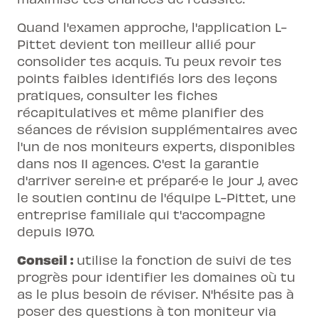
Quand l'examen approche, l'application L-
Pittet devient ton meilleur allié pour
consolider tes acquis. Tu peux revoir tes
points faibles identifiés lors des leçons
pratiques, consulter les fiches
récapitulatives et même planifier des
séances de révision supplémentaires avec
l'un de nos moniteurs experts, disponibles
dans nos 11 agences. C'est la garantie
d'arriver serein·e et préparé·e le jour J, avec
le soutien continu de l'équipe L-Pittet, une
entreprise familiale qui t'accompagne
depuis 1970.
Conseil :
utilise la fonction de suivi de tes
progrès pour identifier les domaines où tu
as le plus besoin de réviser. N'hésite pas à
poser des questions à ton moniteur via