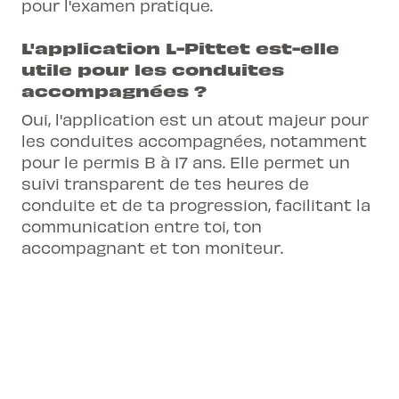
pour l'examen pratique.
L'application L-Pittet est-elle
utile pour les conduites
accompagnées ?
Oui, l'application est un atout majeur pour
les conduites accompagnées, notamment
pour le permis B à 17 ans. Elle permet un
suivi transparent de tes heures de
conduite et de ta progression, facilitant la
communication entre toi, ton
accompagnant et ton moniteur.