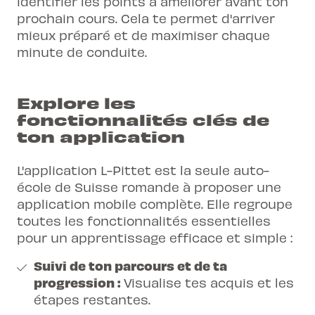
identifier les points à améliorer avant ton
prochain cours. Cela te permet d'arriver
mieux préparé et de maximiser chaque
minute de conduite.
Explore les
fonctionnalités clés de
ton application
L'application L-Pittet est la
seule auto-
école de Suisse romande
à proposer une
application mobile complète. Elle regroupe
toutes les fonctionnalités essentielles
pour un apprentissage efficace et simple :
Suivi de ton parcours et de ta
progression :
Visualise tes acquis et les
étapes restantes.