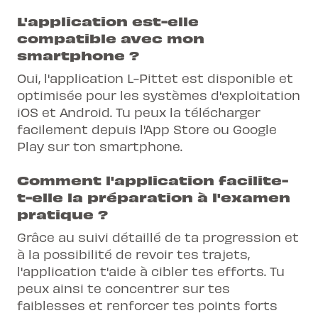
L'application est-elle
compatible avec mon
smartphone ?
Oui, l'application L-Pittet est disponible et
optimisée pour les systèmes d'exploitation
iOS et Android. Tu peux la télécharger
facilement depuis l'App Store ou Google
Play sur ton smartphone.
Comment l'application facilite-
t-elle la préparation à l'examen
pratique ?
Grâce au suivi détaillé de ta progression et
à la possibilité de revoir tes trajets,
l'application t'aide à cibler tes efforts. Tu
peux ainsi te concentrer sur tes
faiblesses et renforcer tes points forts