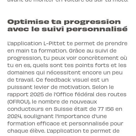
Optimise ta progression
avec le suivi personnalisé
L'application L-Pittet
te permet de prendre
en main ta formation. Grâce au
suivi de
progression
, tu peux voir concrètement où
tu en es, quels sont tes points forts et les
domaines qui nécessitent encore un peu
de travail. Ce feedback visuel est un
puissant levier de motivation. Selon le
rapport 2025 de l'Office fédéral des routes
(OFROU), le nombre de nouveaux
conducteurs en Suisse était de 77 156 en
2024, soulignant l'importance d'une
formation efficace et personnalisée pour
chaque élève. L'application te permet de