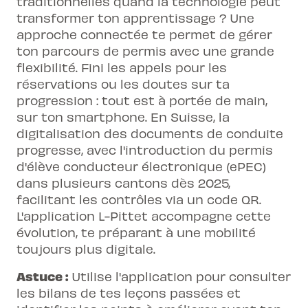
traditionnelles quand la technologie peut
transformer ton apprentissage ? Une
approche connectée te permet de gérer
ton parcours de permis avec une grande
flexibilité. Fini les appels pour les
réservations ou les doutes sur ta
progression : tout est à portée de main,
sur ton smartphone. En Suisse, la
digitalisation des documents de conduite
progresse, avec l'introduction du permis
d'élève conducteur électronique (ePEC)
dans plusieurs cantons dès 2025,
facilitant les contrôles via un code QR.
L'application L-Pittet
accompagne cette
évolution, te préparant à une mobilité
toujours plus digitale.
Astuce :
Utilise l'application pour consulter
les bilans de tes leçons passées et