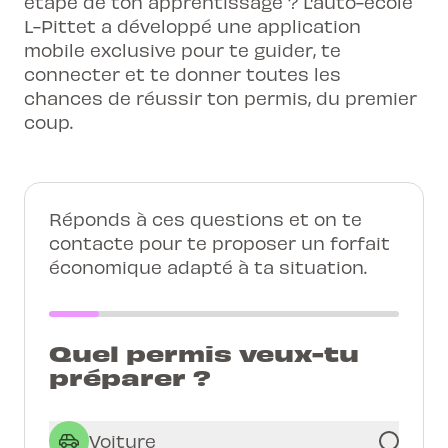
étape de ton apprentissage ? L'auto-école
L-Pittet a développé une application
mobile exclusive pour te guider, te
connecter et te donner toutes les
chances de réussir ton permis, du premier
coup.
Réponds à ces questions et on te
contacte pour te proposer un forfait
économique adapté à ta situation.
Quel permis veux-tu
préparer ?
Voiture