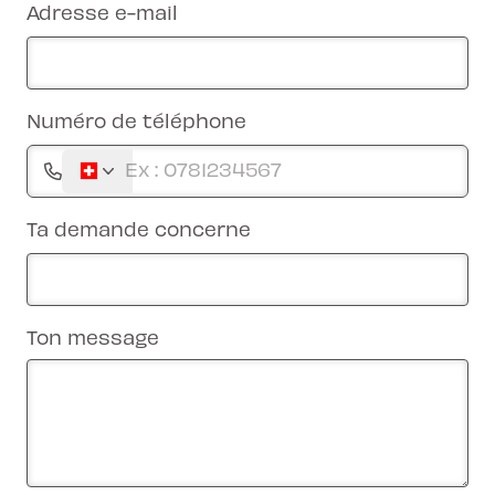
Adresse e-mail
Numéro de téléphone
Ta demande concerne
Ton message