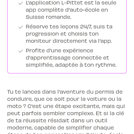
L'application L-Pittet est la seule
app complète d'auto-école en
Suisse romande.
Réserve tes leçons 24/7, suis ta
progression et choisis ton
moniteur directement via l'app.
Profite d'une expérience
d'apprentissage connectée et
simplifiée, adaptée à ton rythme.
Tu te lances dans l'aventure du permis de
conduire, que ce soit pour la voiture ou la
moto ? C'est une étape excitante, mais qui
peut parfois sembler complexe. Et si la clé
de ta réussite résidait dans un outil
moderne, capable de simplifier chaque