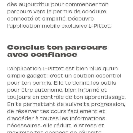
dès aujourd'hui pour commencer ton
parcours vers le permis de conduire
connecté et simplifié.
Découvre
l'application mobile exclusive L-Pittet
.
Conclus ton parcours
avec confiance
L'application L-Pittet est bien plus qu'un
simple gadget : c'est un soutien essentiel
pour ton permis. Elle te donne les outils
pour être autonome, bien informé et
toujours en contrôle de ton apprentissage.
En te permettant de suivre ta progression,
de réserver tes cours facilement et
d'accéder à toutes les informations
nécessaires, elle réduit le stress et
maximise tes chances de réussite.