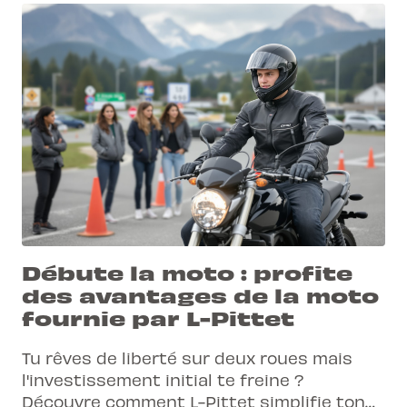
Débute la moto : profite
des avantages de la moto
fournie par L-Pittet
Tu rêves de liberté sur deux roues mais
l'investissement initial te freine ?
Découvre comment L-Pittet simplifie ton