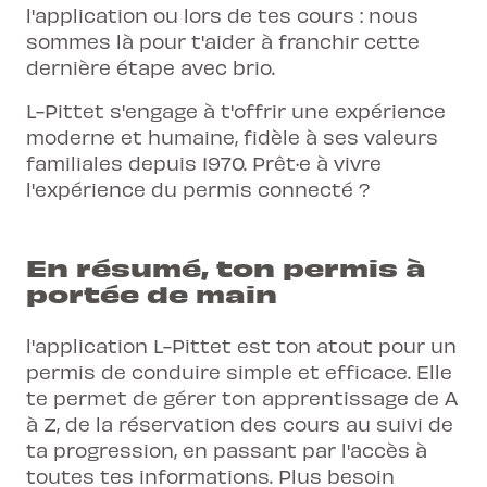
l'application ou lors de tes cours : nous
sommes là pour t'aider à franchir cette
dernière étape avec brio.
L-Pittet s'engage à t'offrir une expérience
moderne et humaine, fidèle à ses valeurs
familiales depuis 1970. Prêt·e à vivre
l'expérience du permis connecté ?
En résumé, ton permis à
portée de main
l'application L-Pittet est ton atout pour un
permis de conduire simple et efficace. Elle
te permet de gérer ton apprentissage de A
à Z, de la réservation des cours au suivi de
ta progression, en passant par l'accès à
toutes tes informations. Plus besoin