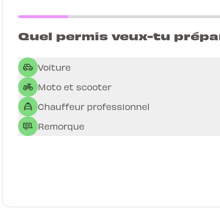
Quel permis veux-tu prépa
Voiture
Moto et scooter
Chauffeur professionnel
Remorque