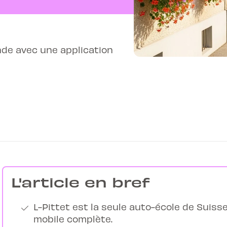
nde avec une application
L'article en bref
L-Pittet est la seule auto-école de Suis
mobile complète.