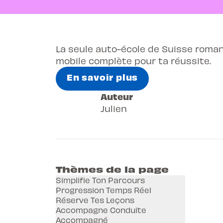
La seule auto-école de Suisse roma
mobile complète pour ta réussite.
En savoir plus
Auteur
Julien
Thèmes de la page
Simplifie Ton Parcours
Progression Temps Réel
Réserve Tes Leçons
Accompagne Conduite
Accompagné