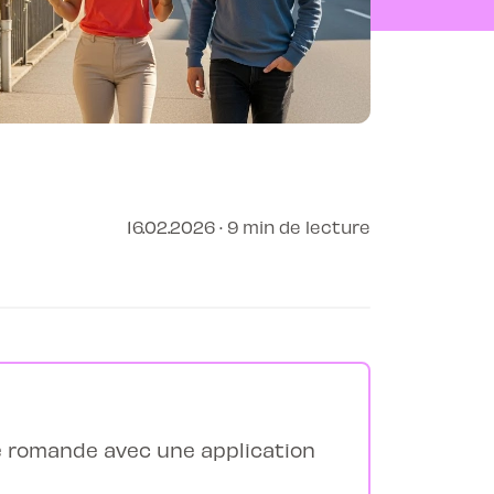
16.02.2026 · 9 min de lecture
se romande avec une application