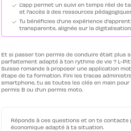
L'app permet un suivi en temps réel de ta
et l'accès à des ressources pédagogiques
Tu bénéficies d'une expérience d'apprent
transparente, alignée sur la digitalisatio
Et si passer ton permis de conduire était plus 
parfaitement adapté à ton rythme de vie ? L-Pit
Suisse romande à proposer une application mobi
étape de ta formation. Fini les tracas administra
smartphone, tu as toutes les clés en main pour r
permis B ou d'un permis moto.
Réponds à ces questions et on te contacte p
économique adapté à ta situation.