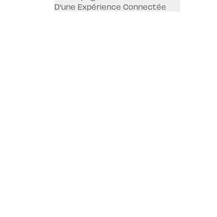
D'une Expérience Connectée