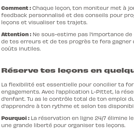
Comment :
Chaque leçon, ton moniteur met à jou
feedback personnalisé et des conseils pour prog
leçons et visualiser tes trajets.
Attention :
Ne sous-estime pas l'importance de
de tes erreurs et de tes progrès te fera gagner 
coûts inutiles.
Réserve tes leçons en quelqu
La flexibilité est essentielle pour concilier ta 
engagements. Avec l'application L-Pittet, la
rése
d'enfant. Tu as le contrôle total de ton emploi 
d'apprendre à ton rythme et selon tes disponibil
Pourquoi :
La réservation en ligne 24/7 élimine l
une grande liberté pour organiser tes leçons.