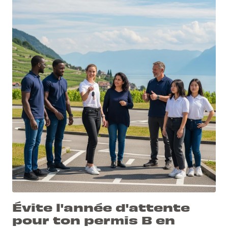
Évite l'année d'attente
pour ton permis B en