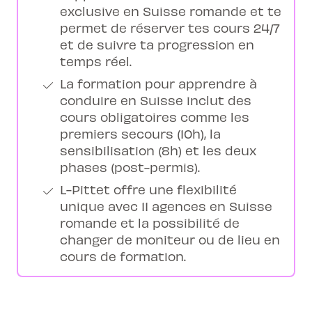
exclusive en Suisse romande et te
permet de réserver tes cours 24/7
et de suivre ta progression en
temps réel.
La formation pour apprendre à
conduire en Suisse inclut des
cours obligatoires comme les
premiers secours (10h), la
sensibilisation (8h) et les deux
phases (post-permis).
L-Pittet offre une flexibilité
unique avec 11 agences en Suisse
romande et la possibilité de
changer de moniteur ou de lieu en
cours de formation.