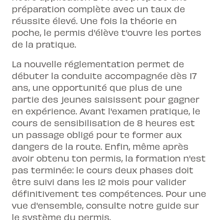
préparation complète avec un taux de
réussite élevé. Une fois la théorie en
poche, le permis d'élève t'ouvre les portes
de la pratique.
La nouvelle réglementation permet de
débuter la conduite accompagnée dès 17
ans, une opportunité que plus de une
partie des jeunes saisissent pour gagner
en expérience. Avant l'examen pratique, le
cours de sensibilisation de 8 heures est
un passage obligé pour te former aux
dangers de la route. Enfin, même après
avoir obtenu ton permis, la formation n'est
pas terminée: le cours deux phases doit
être suivi dans les 12 mois pour valider
définitivement tes compétences. Pour une
vue d'ensemble, consulte notre
guide sur
le système du permis
.