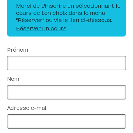
Merci de t'inscrire en sélectionnant le
cours de ton choix dans le menu
"Réserver" ou via le lien ci-dessous.
Réserver un cours
Prénom
Nom
Adresse e-mail