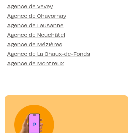
Agence de Vevey
Agence de Chavornay
Agence de Lausanne
Agence de Neuchâtel
Agence de Mézières
Agence de La Chaux-de-Fonds
Agence de Montreux