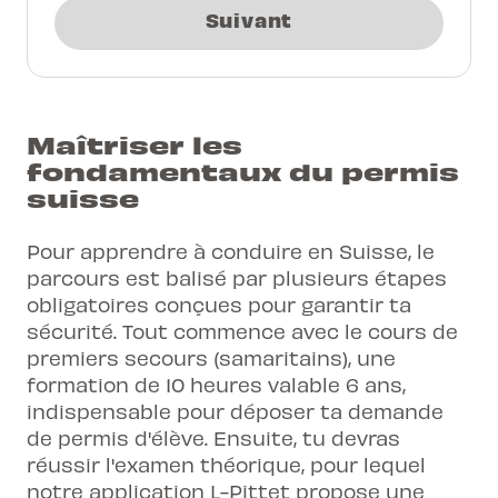
Suivant
Maîtriser les
fondamentaux du permis
suisse
Pour apprendre à conduire en Suisse, le
parcours est balisé par plusieurs étapes
obligatoires conçues pour garantir ta
sécurité. Tout commence avec le cours de
premiers secours (samaritains), une
formation de 10 heures valable 6 ans,
indispensable pour déposer ta demande
de permis d'élève. Ensuite, tu devras
réussir l'examen théorique, pour lequel
notre application L-Pittet propose une