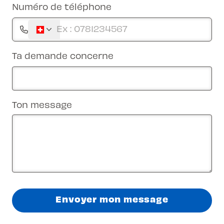
Numéro de téléphone
Ta demande concerne
Ton message
Envoyer mon message