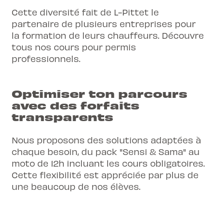
Cette diversité fait de L-Pittet le
partenaire de plusieurs entreprises pour
la formation de leurs chauffeurs. Découvre
tous nos
cours pour permis
professionnels
.
Optimiser ton parcours
avec des forfaits
transparents
Nous proposons des solutions adaptées à
chaque besoin, du pack "Sensi & Sama" au
moto de 12h incluant les cours obligatoires.
Cette flexibilité est appréciée par plus de
une beaucoup de nos élèves.