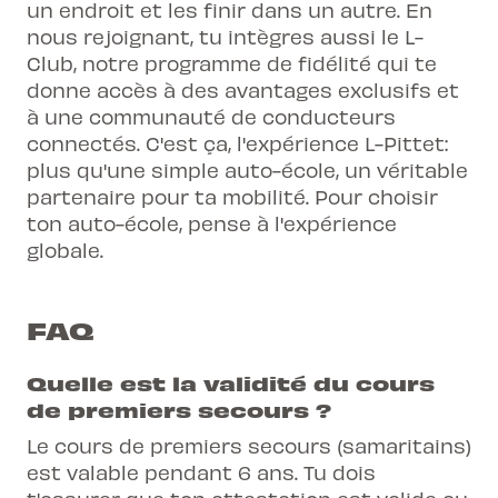
un endroit et les finir dans un autre. En
nous rejoignant, tu intègres aussi le L-
Club, notre programme de fidélité qui te
donne accès à des avantages exclusifs et
à une communauté de conducteurs
connectés. C'est ça, l'expérience L-Pittet:
plus qu'une simple auto-école, un véritable
partenaire pour ta mobilité. Pour
choisir
ton auto-école
, pense à l'expérience
globale.
FAQ
Quelle est la validité du cours
de premiers secours ?
Le cours de premiers secours (samaritains)
est valable pendant 6 ans. Tu dois