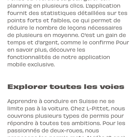
planning en plusieurs clics. L'application
fournit des statistiques détaillées sur tes
points forts et faibles, ce qui permet de
réduire le nombre de leçons nécessaires
de plusieurs en moyenne. C'est un gain de
temps et d'argent, comme le confirme Pour
en savoir plus, découvre les
fonctionnalités de notre
application
mobile exclusive
.
Explorer toutes les voies
Apprendre à conduire en Suisse ne se
limite pas à la voiture. Chez L-Pittet, nous
couvrons plusieurs types de permis pour
répondre à toutes tes ambitions. Pour les
passionnés de deux-roues, nous