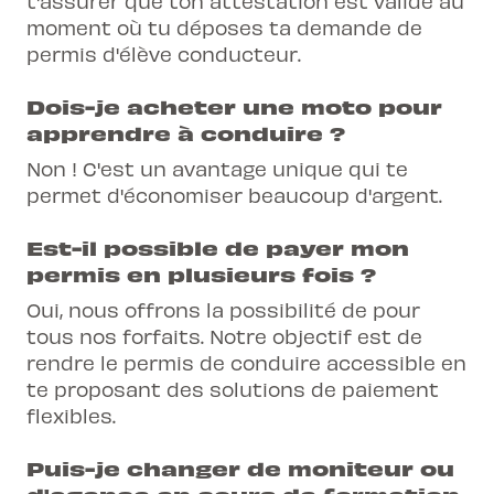
t'assurer que ton attestation est valide au
moment où tu déposes ta demande de
permis d'élève conducteur.
Dois-je acheter une moto pour
apprendre à conduire ?
Non ! C'est un avantage unique qui te
permet d'économiser beaucoup d'argent.
Est-il possible de payer mon
permis en plusieurs fois ?
Oui, nous offrons la possibilité de pour
tous nos forfaits. Notre objectif est de
rendre le permis de conduire accessible en
te proposant des solutions de paiement
flexibles.
Puis-je changer de moniteur ou