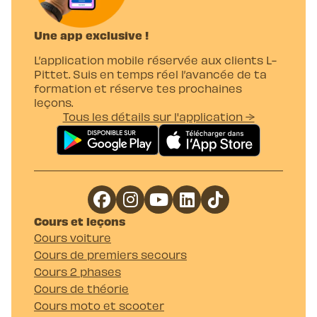
Une app exclusive !
L’application mobile réservée aux clients L-
Pittet. Suis en temps réel l’avancée de ta
formation et réserve tes prochaines
leçons.
Tous les détails sur l'application →
Cours et leçons
Cours voiture
Cours de premiers secours
Cours 2 phases
Cours de théorie
Cours moto et scooter