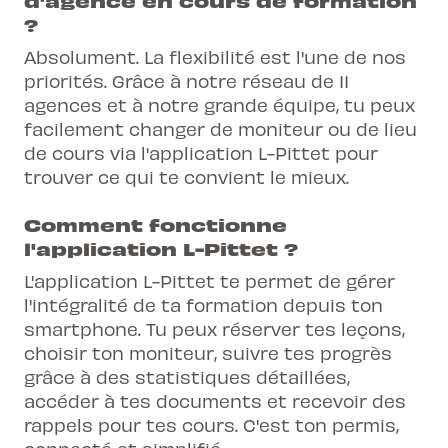
d'agence en cours de formation
?
Absolument. La flexibilité est l'une de nos
priorités. Grâce à notre réseau de 11
agences et à notre grande équipe, tu peux
facilement changer de moniteur ou de lieu
de cours via l'application L-Pittet pour
trouver ce qui te convient le mieux.
Comment fonctionne
l'application L-Pittet ?
L'application L-Pittet te permet de gérer
l'intégralité de ta formation depuis ton
smartphone. Tu peux réserver tes leçons,
choisir ton moniteur, suivre tes progrès
grâce à des statistiques détaillées,
accéder à tes documents et recevoir des
rappels pour tes cours. C'est ton permis,