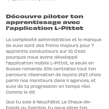
Découvre piloter ton
apprentissage avec
l'application L-Pittet
La complexité administrative et le manque
de suivi sont des freins majeurs pour 7
apprentis conducteurs sur 10. C'est
pourquoi nous avons développé
l'application mobile L-Pittet, la seule en
Suisse romande. Elle centralise tout ton
parcours: réservation de leçons 24/7, choix
parmi nos moniteurs dans 11 agences, et
suivi de ta progression en temps réel.
Comme le dit
Que tu sois à Neuchâtel, La Chaux-de-
Fonds ou Yverdon, tu peux gérer ton