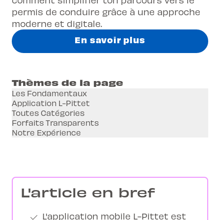
permis de conduire grâce à une approche
moderne et digitale.
En savoir plus
Thèmes de la page
Les Fondamentaux
Application L-Pittet
Toutes Catégories
Forfaits Transparents
Notre Expérience
L'article en bref
L'application mobile L-Pittet est