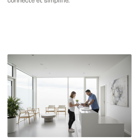
connecté et simplifié.