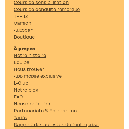
Cours de sensibilisation
Cours de conduite remorque
TPP 121
Camion
Autocar
Boutique
À propos
Notre histoire
Équipe
Nous trouver
App mobile exclusive
L-Club
Notre blog
FAQ
Nous contacter
Partenariats & Entreprises
Tarifs
Rapport des activités de l'entreprise