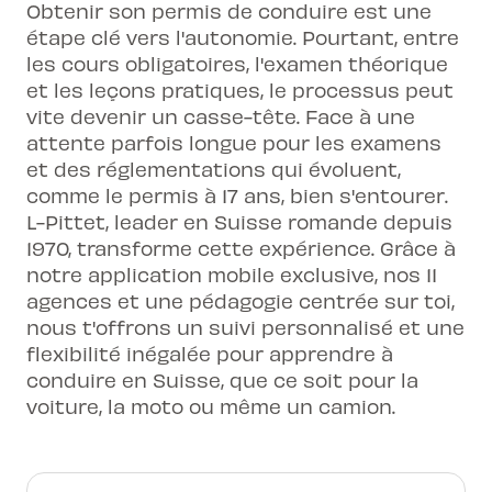
Obtenir son permis de conduire est une
étape clé vers l'autonomie. Pourtant, entre
les cours obligatoires, l'examen théorique
et les leçons pratiques, le processus peut
vite devenir un casse-tête. Face à une
attente parfois longue pour les examens
et des réglementations qui évoluent,
comme le permis à 17 ans, bien s'entourer.
L-Pittet, leader en Suisse romande depuis
1970, transforme cette expérience. Grâce à
notre application mobile exclusive, nos 11
agences et une pédagogie centrée sur toi,
nous t'offrons un suivi personnalisé et une
flexibilité inégalée pour apprendre à
conduire en Suisse, que ce soit pour la
voiture, la moto ou même un camion.