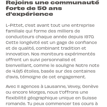
Rejoins une communauté
forte de 50 ans
d'expérience
L-Pittet, c'est avant tout une entreprise
familiale qui forme des milliers de
conducteurs chaque année depuis 1970.
Cette longévité est un gage de confiance
et de qualité, combinant tradition et
innovation. Nos moniteurs expérimentés
offrent un suivi personnalisé et
bienveillant, comme le souligne Notre note
de 4.9/5 étoiles, basée sur des centaines
d'avis, témoigne de cet engagement.
Avec 11 agences à Lausanne, Vevey, Genève
ou encore Morges, nous t'offrons une
flexibilité géographique unique en Suisse
romande. Tu peux commencer tes cours à