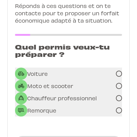
Réponds à ces questions et on te
contacte pour te proposer un forfait
économique adapté à ta situation.
Quel permis veux-tu
préparer ?
Voiture
Moto et scooter
Chauffeur professionnel
Remorque