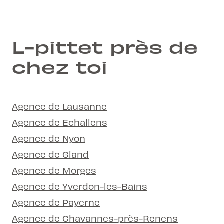
L-pittet près de
chez toi
Agence de Lausanne
Agence de Echallens
Agence de Nyon
Agence de Gland
Agence de Morges
Agence de Yverdon-les-Bains
Agence de Payerne
Agence de Chavannes-près-Renens