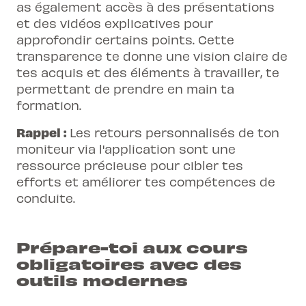
as également accès à des présentations
et des vidéos explicatives pour
approfondir certains points. Cette
transparence te donne une vision claire de
tes acquis et des éléments à travailler, te
permettant de prendre en main ta
formation.
Rappel :
Les retours personnalisés de ton
moniteur via l'application sont une
ressource précieuse pour cibler tes
efforts et améliorer tes compétences de
conduite.
Prépare-toi aux cours
obligatoires avec des
outils modernes