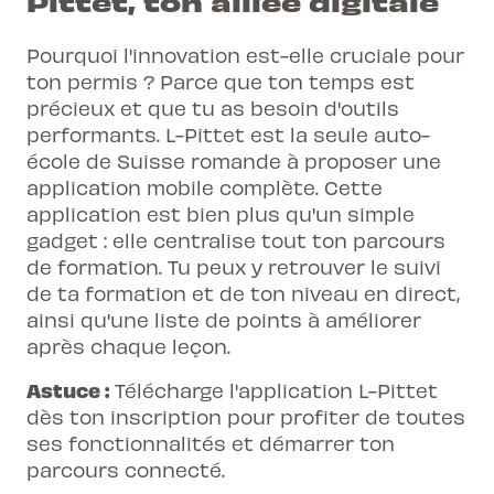
Pittet, ton alliée digitale
Pourquoi l'innovation est-elle cruciale pour
ton permis ? Parce que ton temps est
précieux et que tu as besoin d'outils
performants. L-Pittet est la
seule auto-
école de Suisse romande
à proposer une
application mobile complète. Cette
application est bien plus qu'un simple
gadget : elle centralise tout ton parcours
de formation. Tu peux y retrouver le suivi
de ta formation et de ton niveau en direct,
ainsi qu'une liste de points à améliorer
après chaque leçon.
Astuce :
Télécharge l'application L-Pittet
dès ton inscription pour profiter de toutes
ses fonctionnalités et démarrer ton
parcours connecté.