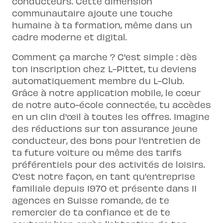
conducteurs. Cette dimension
communautaire ajoute une touche
humaine à ta formation, même dans un
cadre moderne et digital.
Comment ça marche ? C'est simple : dès
ton inscription chez L-Pittet, tu deviens
automatiquement membre du L-Club.
Grâce à notre application mobile, le cœur
de notre auto-école connectée, tu accèdes
en un clin d'œil à toutes les offres. Imagine
des réductions sur ton assurance jeune
conducteur, des bons pour l'entretien de
ta future voiture ou même des tarifs
préférentiels pour des activités de loisirs.
C'est notre façon, en tant qu'entreprise
familiale depuis 1970 et présente dans 11
agences en Suisse romande, de te
remercier de ta confiance et de te