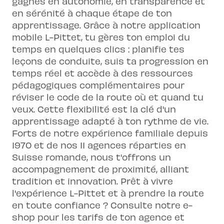
gagnes en autonomie, en transparence et
en sérénité à chaque étape de ton
apprentissage. Grâce à notre application
mobile L-Pittet, tu gères ton emploi du
temps en quelques clics : planifie tes
leçons de conduite, suis ta progression en
temps réel et accède à des ressources
pédagogiques complémentaires pour
réviser le code de la route où et quand tu
veux. Cette flexibilité est la clé d'un
apprentissage adapté à ton rythme de vie.
Forts de notre expérience familiale depuis
1970 et de nos 11 agences réparties en
Suisse romande, nous t'offrons un
accompagnement de proximité, alliant
tradition et innovation. Prêt à vivre
l'expérience L-Pittet et à prendre la route
en toute confiance ? Consulte notre e-
shop pour les tarifs de ton agence et