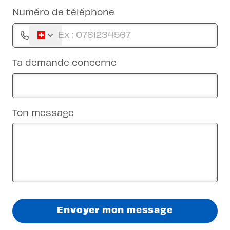
Numéro de téléphone
Ta demande concerne
Ton message
Envoyer mon message