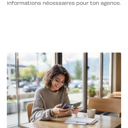
informations nécessaires pour ton agence.