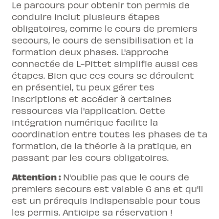
Le parcours pour obtenir ton permis de
conduire inclut plusieurs étapes
obligatoires, comme le cours de premiers
secours, le cours de sensibilisation et la
formation deux phases. L'approche
connectée de L-Pittet simplifie aussi ces
étapes. Bien que ces cours se déroulent
en présentiel, tu peux gérer tes
inscriptions et accéder à certaines
ressources
via l'application
. Cette
intégration numérique facilite la
coordination entre toutes les phases de ta
formation, de la théorie à la pratique, en
passant par les cours obligatoires.
Attention :
N'oublie pas que le cours de
premiers secours est valable 6 ans et qu'il
est un prérequis indispensable pour tous
les permis. Anticipe sa réservation !