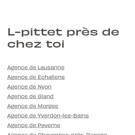
L-pittet près de
chez toi
Agence de Lausanne
Agence de Echallens
Agence de Nyon
Agence de Gland
Agence de Morges
Agence de Yverdon-les-Bains
Agence de Payerne
Agence de Chavannes-près-Renens