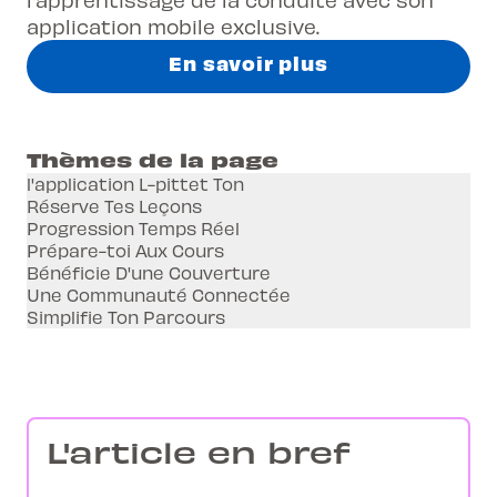
application mobile exclusive.
En savoir plus
Thèmes de la page
l'application L-pittet Ton
Réserve Tes Leçons
Progression Temps Réel
Prépare-toi Aux Cours
Bénéficie D'une Couverture
Une Communauté Connectée
Simplifie Ton Parcours
L'article en bref