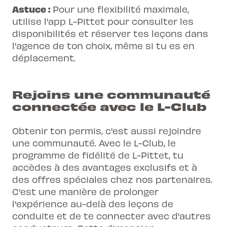
Astuce :
Pour une flexibilité maximale,
utilise l'app L-Pittet pour consulter les
disponibilités et réserver tes leçons dans
l'agence de ton choix, même si tu es en
déplacement.
Rejoins une communauté
connectée avec le L-Club
Obtenir ton permis, c'est aussi rejoindre
une communauté. Avec le L-Club, le
programme de fidélité de L-Pittet, tu
accèdes à des avantages exclusifs et à
des offres spéciales chez nos partenaires.
C'est une manière de prolonger
l'expérience au-delà des leçons de
conduite et de te connecter avec d'autres