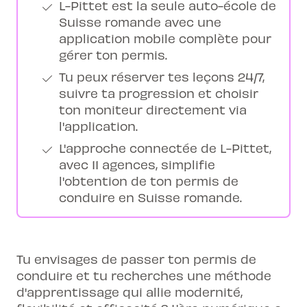
L-Pittet est la seule auto-école de
Suisse romande avec une
application mobile complète pour
gérer ton permis.
Tu peux réserver tes leçons 24/7,
suivre ta progression et choisir
ton moniteur directement via
l'application.
L'approche connectée de L-Pittet,
avec 11 agences, simplifie
l'obtention de ton permis de
conduire en Suisse romande.
Tu envisages de passer ton permis de
conduire et tu recherches une méthode
d'apprentissage qui allie modernité,