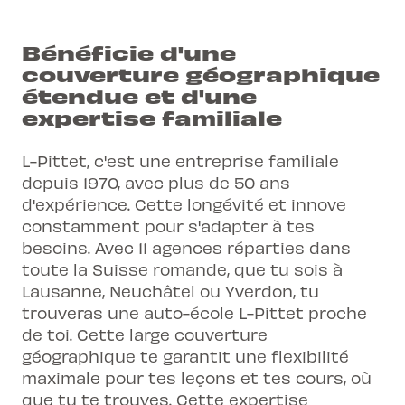
Bénéficie d'une
couverture géographique
étendue et d'une
expertise familiale
L-Pittet, c'est une entreprise familiale
depuis 1970, avec plus de 50 ans
d'expérience. Cette longévité et innove
constamment pour s'adapter à tes
besoins. Avec 11 agences réparties dans
toute la Suisse romande, que tu sois à
Lausanne, Neuchâtel ou Yverdon, tu
trouveras une auto-école L-Pittet proche
de toi. Cette large couverture
géographique te garantit une flexibilité
maximale pour tes leçons et tes cours, où
que tu te trouves. Cette expertise