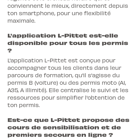
conviennent le mieux, directement depuis
ton smartphone, pour une flexibilité
maximale.
L'application L-Pittet est-elle
disponible pour tous les permis
?
L'application L-Pittet est conçue pour
accompagner tous les clients dans leur
parcours de formation, qu'il s'agisse du
permis B (voiture) ou des permis moto (A1,
A35, A illimité). Elle centralise le suivi et les
ressources pour simplifier l'obtention de
ton permis.
Est-ce que L-Pittet propose des
cours de sensibilisation et de
premiers secours en ligne ?