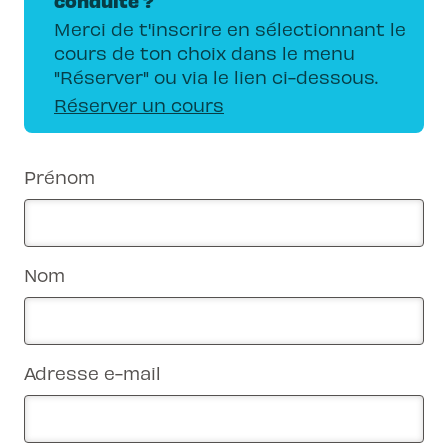
conduite ?
Merci de t'inscrire en sélectionnant le
cours de ton choix dans le menu
"Réserver" ou via le lien ci-dessous.
Réserver un cours
Prénom
Nom
Adresse e-mail