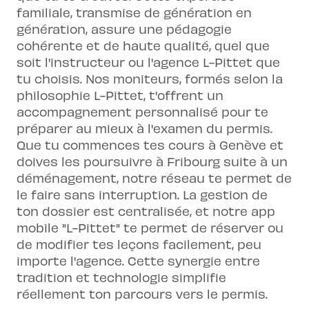
familiale, transmise de génération en
génération, assure une pédagogie
cohérente et de haute qualité, quel que
soit l'instructeur ou l'agence L-Pittet que
tu choisis. Nos moniteurs, formés selon la
philosophie L-Pittet, t'offrent un
accompagnement personnalisé pour te
préparer au mieux à l'examen du permis.
Que tu commences tes cours à Genève et
doives les poursuivre à Fribourg suite à un
déménagement, notre réseau te permet de
le faire sans interruption. La gestion de
ton dossier est centralisée, et notre app
mobile "L-Pittet" te permet de réserver ou
de modifier tes leçons facilement, peu
importe l'agence. Cette synergie entre
tradition et technologie simplifie
réellement ton parcours vers le permis.