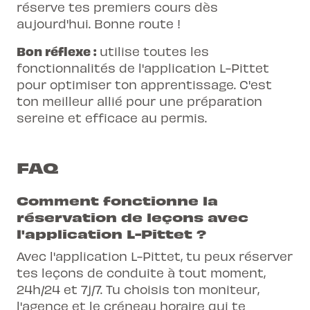
réserve tes premiers cours dès
aujourd'hui. Bonne route !
Bon réflexe :
utilise toutes les
fonctionnalités de l'application L-Pittet
pour optimiser ton apprentissage. C'est
ton meilleur allié pour une préparation
sereine et efficace au permis.
FAQ
Comment fonctionne la
réservation de leçons avec
l'application L-Pittet ?
Avec l'application L-Pittet, tu peux réserver
tes leçons de conduite à tout moment,
24h/24 et 7j/7. Tu choisis ton moniteur,
l'agence et le créneau horaire qui te