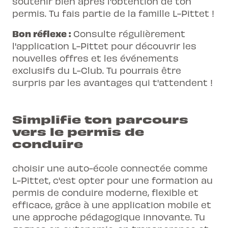
soutenir bien après l'obtention de ton
permis. Tu fais partie de la famille L-Pittet !
Bon réflexe :
Consulte régulièrement
l'application L-Pittet pour découvrir les
nouvelles offres et les événements
exclusifs du L-Club. Tu pourrais être
surpris par les avantages qui t'attendent !
Simplifie ton parcours
vers le permis de
conduire
choisir une auto-école connectée comme
L-Pittet, c'est opter pour une formation au
permis de conduire moderne, flexible et
efficace, grâce à une application mobile et
une approche pédagogique innovante. Tu