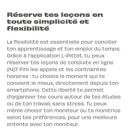
Réserve tes leçons en
toute simplicité et
flexibilité
La flexibilité est essentielle pour concilier
ton apprentissage et ton emploi du temps.
Grâce à
l'application L-Pittet
, tu peux
réserver tes leçons de conduite en ligne
24/7. Fini les appels et les contraintes
horaires : tu choisis le moment qui te
convient le mieux, directement depuis ton
smartphone. Cette liberté te permet
d'organiser tes cours autour de tes études
ou de ton travail, sans stress. Tu peux
même choisir ton moniteur ou ta monitrice
selon tes préférences, pour une meilleure
entente avec ton moniteur.