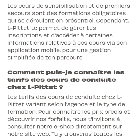
Les cours de sensibilisation et de premiers
secours sont des formations obligatoires
qui se déroulent en présentiel. Cependant,
L-Pittet te permet de gérer tes
inscriptions et d'accéder à certaines
informations relatives à ces cours via son
application mobile, pour une gestion
simplifiée de ton parcours.
Comment puis-je connaître les
tarifs des cours de conduite
chez L-Pittet ?
Les tarifs des cours de conduite chez L-
Pittet varient selon l'agence et le type de
formation. Pour connaître les prix précis et
découvrir nos forfaits, nous t'invitons à
consulter notre e-shop directement sur
notre site web. Tu y trouveras toutes les