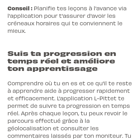
Conseil :
Planifie tes leçons à l'avance via
l'application pour t'assurer d'avoir les
créneaux horaires qui te conviennent le
mieux.
Suis ta progression en
temps réel et améliore
ton apprentissage
Comprendre où tu en es et ce qu'il te reste
à apprendre aide à progresser rapidement
et efficacement. L'application L-Pittet te
permet de
suivre ta progression en temps
réel
. Après chaque leçon, tu peux revoir le
parcours effectué grâce à la
géolocalisation et consulter les
commentaires laissés par ton moniteur. Tu