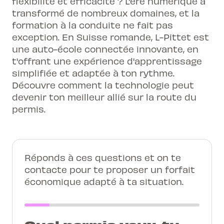
flexibilité et efficacité ? L'ère numérique a
transformé de nombreux domaines, et la
formation à la conduite ne fait pas
exception. En Suisse romande, L-Pittet est
une auto-école connectée innovante, en
t'offrant une expérience d'apprentissage
simplifiée et adaptée à ton rythme.
Découvre comment la technologie peut
devenir ton meilleur allié sur la route du
permis.
Réponds à ces questions et on te
contacte pour te proposer un forfait
économique adapté à ta situation.