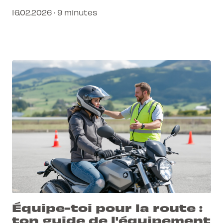
jamais été aussi simple et rapide.
16.02.2026 · 9 minutes
Équipe-toi pour la route :
ton guide de l'équipement