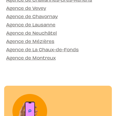
Agence de Vevey
Agence de Chavornay
Agence de Lausanne
Agence de Neuchâtel
Agence de Mézières
Agence de La Chaux-de-Fonds
Agence de Montreux