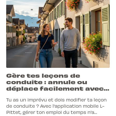
Gère tes leçons de
conduite : annule ou
déplace facilement avec
l'app L-Pittet
Tu as un imprévu et dois modifier ta leçon
de conduite ? Avec l'application mobile L-
Pittet, gérer ton emploi du temps n'a