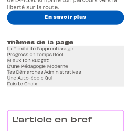
liberté sur la route.
En savoir plus
Thèmes de la page
La Flexibilité l'apprentissage
Progression Temps Réel
Mieux Ton Budget
D'une Pédagogie Moderne
Tes Démarches Administratives
Une Auto-école Qui
Fais Le Choix
L'article en bref