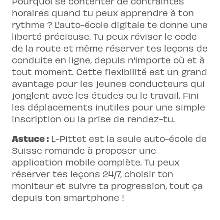
Pourquoi se contenter de contraintes
horaires quand tu peux apprendre à ton
rythme ? L'auto-école digitale te donne une
liberté précieuse. Tu peux réviser le code
de la route et même réserver tes leçons de
conduite en ligne, depuis n'importe où et à
tout moment. Cette flexibilité est un grand
avantage pour les
jeunes conducteurs
qui
jonglent avec les études ou le travail. Fini
les déplacements inutiles pour une simple
inscription ou la prise de rendez-tu.
Astuce :
L-Pittet est la seule auto-école de
Suisse romande à proposer une
application mobile complète. Tu peux
réserver tes leçons 24/7, choisir ton
moniteur et suivre ta progression, tout ça
depuis ton smartphone !