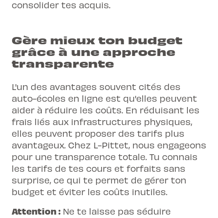
consolider tes acquis.
Gère mieux ton budget
grâce à une approche
transparente
L'un des avantages souvent cités des
auto-écoles en ligne est qu'elles peuvent
aider à réduire les coûts. En réduisant les
frais liés aux infrastructures physiques,
elles peuvent proposer des tarifs plus
avantageux. Chez L-Pittet, nous engageons
pour une transparence totale. Tu connais
les tarifs de tes cours et forfaits sans
surprise, ce qui te permet de gérer ton
budget et éviter les coûts inutiles.
Attention :
Ne te laisse pas séduire