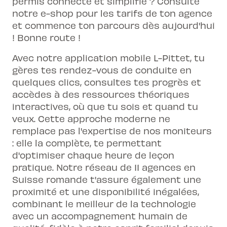
permis connecté et simplifié ? Consulte
notre e-shop pour les tarifs de ton agence
et commence ton parcours dès aujourd'hui
! Bonne route !
Avec notre application mobile L-Pittet, tu
gères tes rendez-vous de conduite en
quelques clics, consultes tes progrès et
accèdes à des ressources théoriques
interactives, où que tu sois et quand tu
veux. Cette approche moderne ne
remplace pas l'expertise de nos moniteurs
: elle la complète, te permettant
d'optimiser chaque heure de leçon
pratique. Notre réseau de 11 agences en
Suisse romande t'assure également une
proximité et une disponibilité inégalées,
combinant le meilleur de la technologie
avec un accompagnement humain de