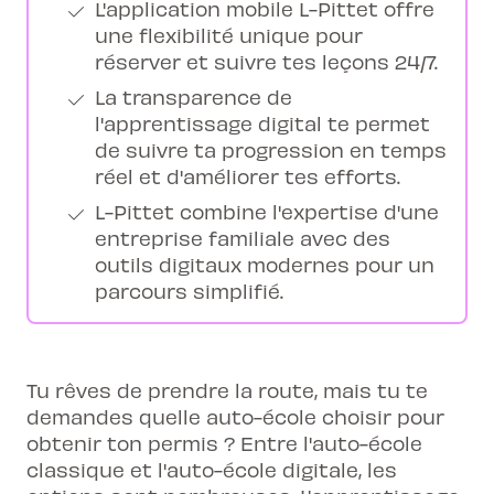
L'application mobile L-Pittet offre
une flexibilité unique pour
réserver et suivre tes leçons 24/7.
La transparence de
l'apprentissage digital te permet
de suivre ta progression en temps
réel et d'améliorer tes efforts.
L-Pittet combine l'expertise d'une
entreprise familiale avec des
outils digitaux modernes pour un
parcours simplifié.
Tu rêves de prendre la route, mais tu te
demandes quelle auto-école choisir pour
obtenir ton permis ? Entre l'auto-école
classique et l'auto-école digitale, les