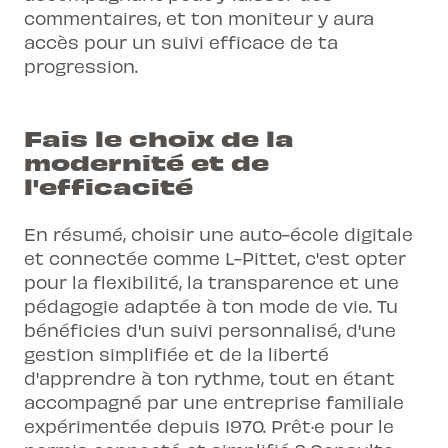
commentaires, et ton moniteur y aura
accès pour un suivi efficace de ta
progression.
Fais le choix de la
modernité et de
l'efficacité
En résumé, choisir une auto-école digitale
et connectée comme L-Pittet, c'est opter
pour la flexibilité, la transparence et une
pédagogie adaptée à ton mode de vie. Tu
bénéficies d'un suivi personnalisé, d'une
gestion simplifiée et de la liberté
d'apprendre à ton rythme, tout en étant
accompagné par une entreprise familiale
expérimentée depuis 1970. Prêt·e pour le