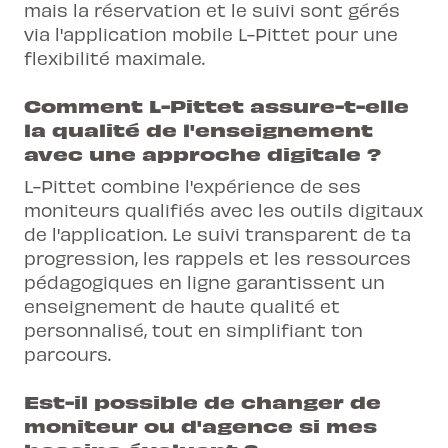
mais la réservation et le suivi sont gérés
via l'application mobile L-Pittet pour une
flexibilité maximale.
Comment L-Pittet assure-t-elle
la qualité de l'enseignement
avec une approche digitale ?
L-Pittet combine l'expérience de ses
moniteurs qualifiés avec les outils digitaux
de l'application. Le suivi transparent de ta
progression, les rappels et les ressources
pédagogiques en ligne garantissent un
enseignement de haute qualité et
personnalisé, tout en simplifiant ton
parcours.
Est-il possible de changer de
moniteur ou d'agence si mes