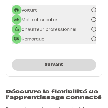
Voiture
Moto et scooter
Chauffeur professionnel
Remorque
Suivant
Découvre la flexibilité de
l'apprentissage connecté