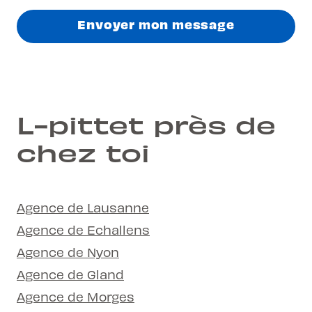
Envoyer mon message
L-pittet près de
chez toi
Agence de Lausanne
Agence de Echallens
Agence de Nyon
Agence de Gland
Agence de Morges