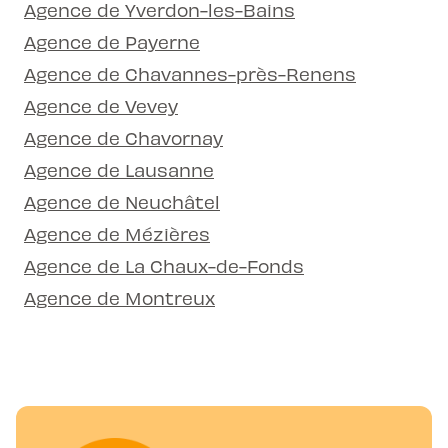
Agence de Yverdon-les-Bains
Agence de Payerne
Agence de Chavannes-près-Renens
Agence de Vevey
Agence de Chavornay
Agence de Lausanne
Agence de Neuchâtel
Agence de Mézières
Agence de La Chaux-de-Fonds
Agence de Montreux