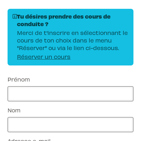
Tu désires prendre des cours de
conduite ?
Merci de t'inscrire en sélectionnant le
cours de ton choix dans le menu
"Réserver" ou via le lien ci-dessous.
Réserver un cours
Prénom
Nom
Adresse e-mail