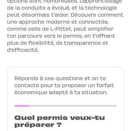
options sont nombreuses. L'apprentissage
de la conduite a évolué, et la technologie
peut désormais t'aider. Découvre comment
une approche moderne et connectée,
comme celle de L-Pittet, peut simplifier
ton parcours vers le permis, en t'offrant
plus de flexibilité, de transparence et
d'efficacité.
Réponds à ces questions et on te
contacte pour te proposer un forfait
économique adapté à ta situation.
Quel permis veux-tu
préparer ?