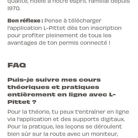
qualité, fidèle à notre esprit familial depuis
1970.
Bon réflexe :
Pense à télécharger
l'application L-Pittet dès ton inscription
pour profiter pleinement de tous les
avantages de ton permis connecté !
FAQ
Puis-je suivre mes cours
théoriques et pratiques
entièrement en ligne avec L-
Pittet ?
Pour la théorie, tu peux t'entraîner en ligne
via l'application et des supports digitaux.
Pour la pratique, les leçons se déroulent
bien sûr sur la route avec un moniteur,