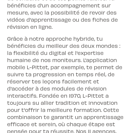
bénéficies d'un accompagnement sur
mesure, avec la possibilité de revoir des
vidéos d'apprentissage ou des fiches de
révision en ligne.
Grâce à notre approche hybride, tu
bénéficies du meilleur des deux mondes :
la flexibilité du digital et l'expertise
humaine de nos moniteurs. L'application
mobile L-Pittet, par exemple, te permet de
suivre ta progression en temps réel, de
réserver tes leçons facilement et
d'accéder à des modules de révision
interactifs. Fondée en 1970, L-Pittet a
toujours su allier tradition et innovation
pour t'offrir la meilleure formation. Cette
combinaison te garantit un apprentissage
efficace et serein, où chaque étape est
pensée pour ta réussite. Nos 11 agences,