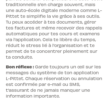
traditionnelle s'en charge souvent, mais
une auto-école digitale moderne comme L-
Pittet te simplifie la vie grâce à ses outils.
Tu peux accéder à tes documents, gérer
tes factures et même recevoir des rappels
automatiques pour tes
cours et examens
via l'application. Cela te libère du temps,
réduit le stress lié à l'organisation et te
permet de te concentrer pleinement sur
ta conduite.
Bon réflexe :
Garde toujours un œil sur les
messages du système de ton application
L-Pittet. Chaque réservation ou annulation
est confirmée par e-mail ou SMS,
t'assurant de ne jamais manquer une
information importante.