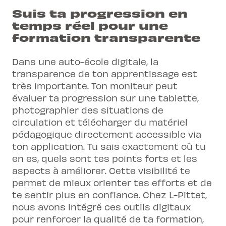
Suis ta progression en
temps réel pour une
formation transparente
Dans une auto-école digitale, la
transparence de ton apprentissage est
très importante. Ton moniteur peut
évaluer ta progression sur une tablette,
photographier des situations de
circulation et télécharger du matériel
pédagogique directement accessible via
ton application. Tu sais exactement où tu
en es, quels sont tes points forts et les
aspects à améliorer. Cette visibilité te
permet de mieux orienter tes efforts et de
te sentir plus en confiance. Chez L-Pittet,
nous avons intégré ces outils digitaux
pour renforcer la qualité de ta formation,