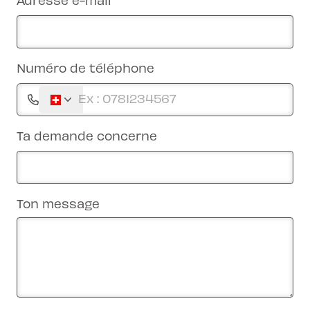
Numéro de téléphone
Ta demande concerne
Ton message