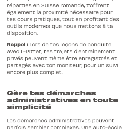
réparties en Suisse romande, t'offrent
également la proximité nécessaire pour
tes cours pratiques, tout en profitant des
outils modernes que nous mettons à ta
disposition.
Rappel :
Lors de tes leçons de conduite
avec L-Pittet, tes trajets d'entraînement
privés peuvent même être enregistrés et
partagés avec ton moniteur, pour un suivi
encore plus complet.
Gère tes démarches
administratives en toute
simplicité
Les démarches administratives peuvent
parfois sembler complexes. Une auto-école