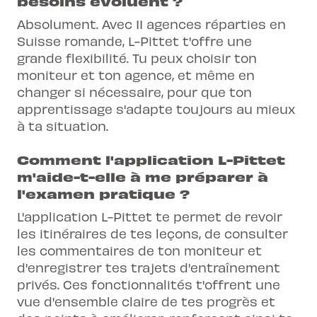
besoins évoluent ?
Absolument. Avec 11 agences réparties en
Suisse romande, L-Pittet t'offre une
grande flexibilité. Tu peux choisir ton
moniteur et ton agence, et même en
changer si nécessaire, pour que ton
apprentissage s'adapte toujours au mieux
à ta situation.
Comment l'application L-Pittet
m'aide-t-elle à me préparer à
l'examen pratique ?
L'application L-Pittet te permet de revoir
les itinéraires de tes leçons, de consulter
les commentaires de ton moniteur et
d'enregistrer tes trajets d'entraînement
privés. Ces fonctionnalités t'offrent une
vue d'ensemble claire de tes progrès et