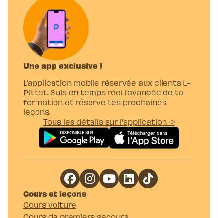
Une app exclusive !
L’application mobile réservée aux clients L-
Pittet. Suis en temps réel l’avancée de ta
formation et réserve tes prochaines
leçons.
Tous les détails sur l'application →
Cours et leçons
Cours voiture
Cours de premiers secours