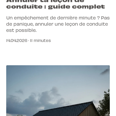
conduite : guide complet
Un empêchement de dernière minute ? Pas
de panique, annuler une leçon de conduite
est possible.
14.04.2026 · 11 minutes