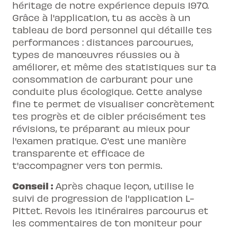
héritage de notre expérience depuis 1970.
Grâce à l'application, tu as accès à un
tableau de bord personnel qui détaille tes
performances : distances parcourues,
types de manœuvres réussies ou à
améliorer, et même des statistiques sur ta
consommation de carburant pour une
conduite plus écologique. Cette analyse
fine te permet de visualiser concrètement
tes progrès et de cibler précisément tes
révisions, te préparant au mieux pour
l'examen pratique. C'est une manière
transparente et efficace de
t'accompagner vers ton permis.
Conseil :
Après chaque leçon, utilise le
suivi de progression de l'application L-
Pittet. Revois les itinéraires parcourus et
les commentaires de ton moniteur pour