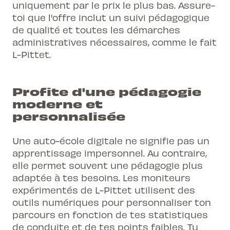
uniquement par le prix le plus bas. Assure-
toi que l'offre inclut un suivi pédagogique
de qualité et toutes les démarches
administratives nécessaires, comme le fait
L-Pittet.
Profite d'une pédagogie
moderne et
personnalisée
Une auto-école digitale ne signifie pas un
apprentissage impersonnel. Au contraire,
elle permet souvent une
pédagogie plus
adaptée
à tes besoins. Les moniteurs
expérimentés de L-Pittet utilisent des
outils numériques pour personnaliser ton
parcours en fonction de tes statistiques
de conduite et de tes points faibles. Tu